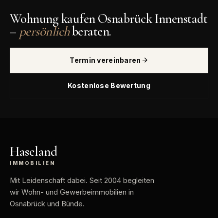
Wohnung kaufen Osnabrück Innenstadt
–
persönlich
beraten.
Termin vereinbaren
Kostenlose Bewertung
Haseland
IMMOBILIEN
Mit Leidenschaft dabei
. Seit 2004 begleiten
wir Wohn- und Gewerbeimmobilien in
Osnabrück und Bünde.