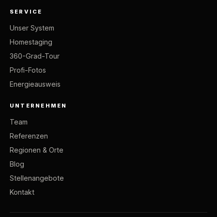
SERVICE
Unser System
Homestaging
360-Grad-Tour
Profi-Fotos
Energieausweis
UNTERNEHMEN
Team
Referenzen
Regionen & Orte
Blog
Stellenangebote
Kontakt