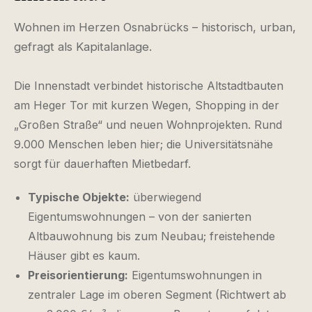
Wohnen im Herzen Osnabrücks – historisch, urban,
gefragt als Kapitalanlage.
Die Innenstadt verbindet historische Altstadtbauten
am Heger Tor mit kurzen Wegen, Shopping in der
„Großen Straße“ und neuen Wohnprojekten. Rund
9.000 Menschen leben hier; die Universitätsnähe
sorgt für dauerhaften Mietbedarf.
Typische Objekte:
überwiegend
Eigentumswohnungen – von der sanierten
Altbauwohnung bis zum Neubau; freistehende
Häuser gibt es kaum.
Preisorientierung:
Eigentumswohnungen in
zentraler Lage im oberen Segment (Richtwert ab