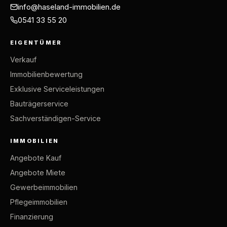
info@haseland-immobilien.de
0541 33 55 20
EIGENTÜMER
Verkauf
Immobilienbewertung
Exklusive Serviceleistungen
Bauträgerservice
Sachverständigen-Service
IMMOBILIEN
Angebote Kauf
Angebote Miete
Gewerbeimmobilien
Pflegeimmobilien
Finanzierung