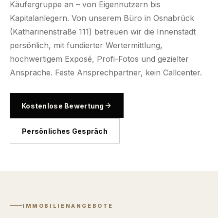
Käufergruppe an – von Eigennutzern bis
Kapitalanlegern. Von unserem Büro in Osnabrück
(Katharinenstraße 111) betreuen wir die Innenstadt
persönlich, mit fundierter Wertermittlung,
hochwertigem Exposé, Profi-Fotos und gezielter
Ansprache. Feste Ansprechpartner, kein Callcenter.
Kostenlose Bewertung
Persönliches Gespräch
IMMOBILIENANGEBOTE