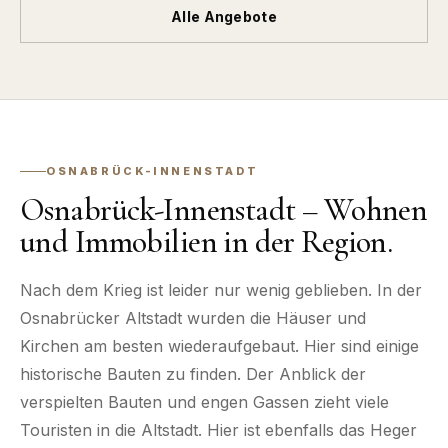
Alle Angebote
OSNABRÜCK-INNENSTADT
Osnabrück-Innenstadt – Wohnen
und Immobilien in der Region.
Nach dem Krieg ist leider nur wenig geblieben. In der
Osnabrücker Altstadt wurden die Häuser und
Kirchen am besten wiederaufgebaut. Hier sind einige
historische Bauten zu finden. Der Anblick der
verspielten Bauten und engen Gassen zieht viele
Touristen in die Altstadt. Hier ist ebenfalls das Heger