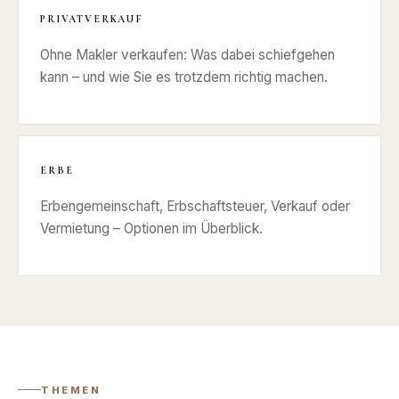
PRIVATVERKAUF
Ohne Makler verkaufen: Was dabei schiefgehen
kann – und wie Sie es trotzdem richtig machen.
ERBE
Erbengemeinschaft, Erbschaftsteuer, Verkauf oder
Vermietung – Optionen im Überblick.
THEMEN