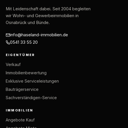
Mit Leidenschaft dabei
. Seit 2004 begleiten
wir Wohn- und Gewerbeimmobilien in
Osnabrück und Bünde.
info@haseland-immobilien.de
0541 33 55 20
EIGENTÜMER
Verkauf
Immobilienbewertung
Exklusive Serviceleistungen
Bauträgerservice
Sachverständigen-Service
IMMOBILIEN
Angebote Kauf