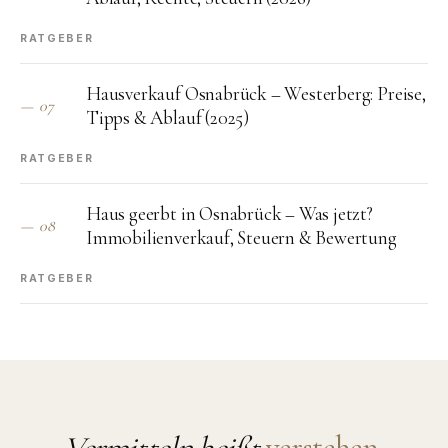
RATGEBER
Hausverkauf Osnabrück – Westerberg: Preise,
—
07
Tipps & Ablauf (2025)
RATGEBER
Haus geerbt in Osnabrück – Was jetzt?
—
08
Immobilienverkauf, Steuern & Bewertung
RATGEBER