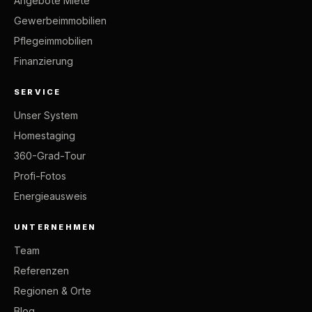
Angebote Miete
Gewerbeimmobilien
Pflegeimmobilien
Finanzierung
SERVICE
Unser System
Homestaging
360-Grad-Tour
Profi-Fotos
Energieausweis
UNTERNEHMEN
Team
Referenzen
Regionen & Orte
Blog