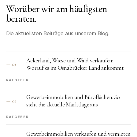
Worüber wir am häufigsten
beraten.
Die aktuellsten Beiträge aus unserem Blog.
Ackerland, Wiese und Wald verkaufen:
—
01
Worauf es im Osnabrücker Land ankommt
RATGEBER
Gewerbeimmobilien und Büroflächen: So
—
02
sieht die aktuelle Marktlage aus
RATGEBER
Gewerbeimmobilien verkaufen und vermieten