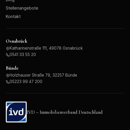
Stellenangebote
Kontakt
Osnabrück
Katharinenstraße 111, 49078 Osnabrück
0541 33 55 20
Bünde
Holzhauser Straße 79, 32257 Bünde
05223 99 47 200
IVD – Immobilienverband Deutschland