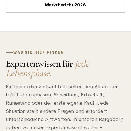
Marktbericht 2026
WAS SIE HIER FINDEN
Expertenwissen für
jede
Lebensphase.
Ein Immobilienverkauf trifft selten den Alltag – er
trifft Lebensphasen. Scheidung, Erbschaft,
Ruhestand oder der erste eigene Kauf: Jede
Situation stellt andere Fragen und erfordert
unterschiedliche Antworten. In unseren Ratgebern
geben wir unser Expertenwissen weiter –