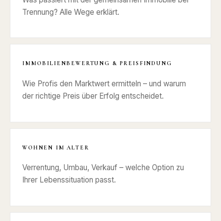
Trennung? Alle Wege erklärt.
IMMOBILIENBEWERTUNG & PREISFINDUNG
Wie Profis den Marktwert ermitteln – und warum
der richtige Preis über Erfolg entscheidet.
WOHNEN IM ALTER
Verrentung, Umbau, Verkauf – welche Option zu
Ihrer Lebenssituation passt.