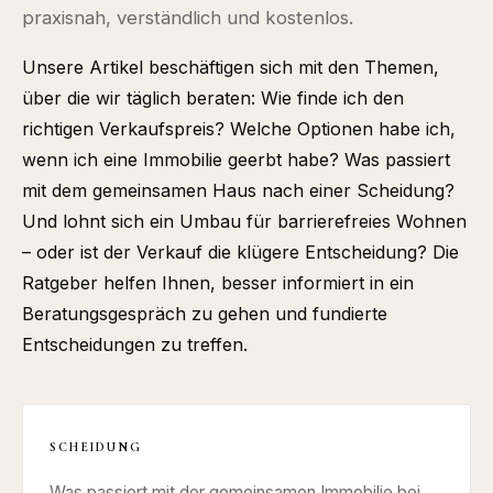
praxisnah, verständlich und kostenlos.
Unsere Artikel beschäftigen sich mit den Themen,
über die wir täglich beraten: Wie finde ich den
richtigen Verkaufspreis? Welche Optionen habe ich,
wenn ich eine Immobilie geerbt habe? Was passiert
mit dem gemeinsamen Haus nach einer Scheidung?
Und lohnt sich ein Umbau für barrierefreies Wohnen
– oder ist der Verkauf die klügere Entscheidung? Die
Ratgeber helfen Ihnen, besser informiert in ein
Beratungsgespräch zu gehen und fundierte
Entscheidungen zu treffen.
SCHEIDUNG
Was passiert mit der gemeinsamen Immobilie bei