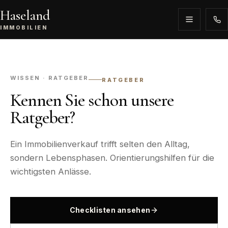
Haseland
IMMOBILIEN
WISSEN · RATGEBER
RATGEBER
Kennen Sie schon unsere
Ratgeber?
Ein Immobilienverkauf trifft selten den Alltag,
sondern Lebensphasen. Orientierungshilfen für die
wichtigsten Anlässe.
Checklisten ansehen