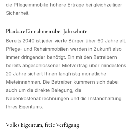
die Pflegeimmobilie höhere Erträge bei gleichzeitiger
Sicherheit.
Planbare Einnahmen über Jahrzehnte
Bereits 2040 ist jeder vierte Bürger über 60 Jahre alt.
Pflege- und Rehaimmobilien werden in Zukunft also
immer dringender benötigt. Ein mit den Betreibern
bereits abgeschlossener Mietvertrag über mindestens
20 Jahre sichert Ihnen langfristig monatliche
Mieteinnahmen. Die Betreiber kümmern sich dabei
auch um die direkte Belegung, die
Nebenkostenabrechnungen und die Instandhaltung
Ihres Eigentums.
Volles Eigentum, freie Verfügung