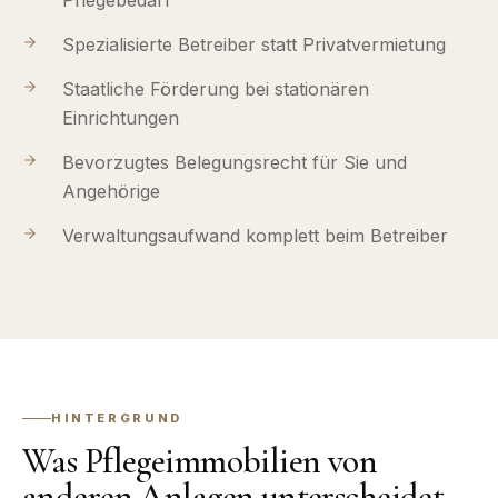
Spezialisierte Betreiber statt Privatvermietung
Staatliche Förderung bei stationären
Einrichtungen
Bevorzugtes Belegungsrecht für Sie und
Angehörige
Verwaltungsaufwand komplett beim Betreiber
HINTERGRUND
Was Pflegeimmobilien von
anderen Anlagen unterscheidet.