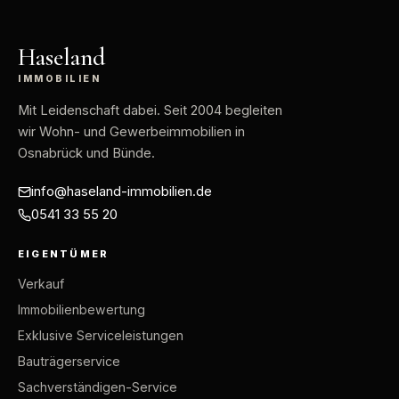
Haseland
IMMOBILIEN
Mit Leidenschaft dabei
. Seit 2004 begleiten
wir Wohn- und Gewerbeimmobilien in
Osnabrück und Bünde.
info@haseland-immobilien.de
0541 33 55 20
EIGENTÜMER
Verkauf
Immobilienbewertung
Exklusive Serviceleistungen
Bauträgerservice
Sachverständigen-Service