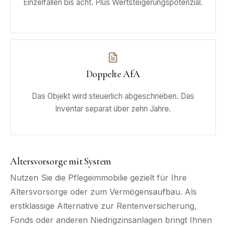
Einzelfällen bis acht. Plus Wertsteigerungspotenzial.
Doppelte AfA
Das Objekt wird steuerlich abgeschrieben. Das
Inventar separat über zehn Jahre.
Altersvorsorge mit System
Nutzen Sie die Pflegeimmobilie gezielt für Ihre
Altersvorsorge oder zum Vermögensaufbau. Als
erstklassige Alternative zur Rentenversicherung,
Fonds oder anderen Niedrigzinsanlagen bringt Ihnen