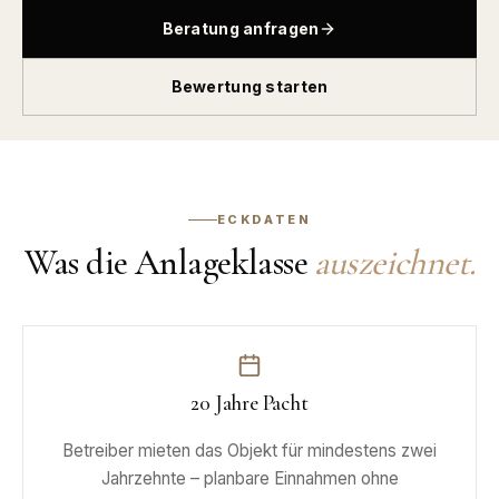
Beratung anfragen
Bewertung starten
ECKDATEN
Was die Anlageklasse
auszeichnet.
20 Jahre Pacht
Betreiber mieten das Objekt für mindestens zwei
Jahrzehnte – planbare Einnahmen ohne