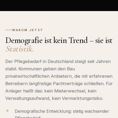
WARUM JETZT
Demografie ist kein Trend – sie ist
Statistik.
Der Pflegebedarf in Deutschland steigt seit Jahren
stabil. Kommunen geben den Bau
privatwirtschaftlichen Anbietern, die mit erfahrenen
Betreibern langfristige Pachtverträge schließen. Für
Anleger heißt das: kein Mieterwechsel, kein
Verwaltungsaufwand, kein Vermarktungsrisiko.
Demografische Entwicklung: stetig wachsender
Pflegebedarf