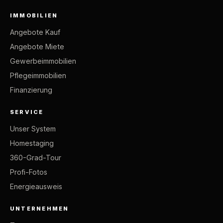
IMMOBILIEN
Angebote Kauf
Angebote Miete
Gewerbeimmobilien
Pflegeimmobilien
Finanzierung
SERVICE
Unser System
Homestaging
360-Grad-Tour
Profi-Fotos
Energieausweis
UNTERNEHMEN