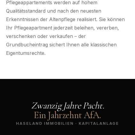
Pflegeappartements werden auf hohem
Qualitätsstandard und nach den neuesten
Erkenntnissen der Altenpflege realisiert. Sie können
Ihr Pflegeapartment jederzeit beleihen, vererben,
verschenken oder verkaufen – der
Grundbucheintrag sichert Ihnen alle klassischen
Eigentumsrechte.
Zwanzig Jahre Pacht.
Ein Jahrzehnt AfA.
HASELAND IMMOBILIEN · KAPITALANLAGE