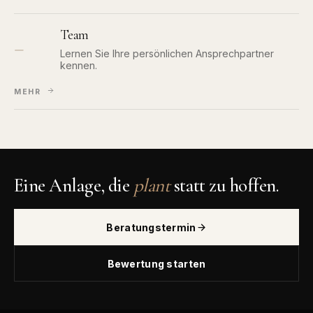
Team
—
Lernen Sie Ihre persönlichen Ansprechpartner
kennen.
MEHR
Eine Anlage, die
plant
statt zu hoffen.
Beratungstermin
Bewertung starten