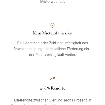
Mieterwechsel.
Kein Mietausfallrisiko
Bei Leerstand oder Zahlungsunfähigkeit des
Bewohners springt die staatliche Förderung ein –
der Pachtvertrag läuft weiter.
4–6 % Rendite
Mietrendite zwischen vier und sechs Prozent, in