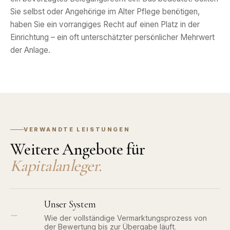
Sie selbst oder Angehörige im Alter Pflege benötigen,
haben Sie ein vorrangiges Recht auf einen Platz in der
Einrichtung – ein oft unterschätzter persönlicher Mehrwert
der Anlage.
VERWANDTE LEISTUNGEN
Weitere Angebote für
Kapitalanleger.
Unser System
—
Wie der vollständige Vermarktungsprozess von
der Bewertung bis zur Übergabe läuft.