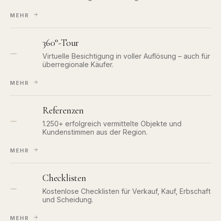
MEHR
360°-Tour
—
Virtuelle Besichtigung in voller Auflösung – auch für
überregionale Käufer.
MEHR
Referenzen
—
1.250+ erfolgreich vermittelte Objekte und
Kundenstimmen aus der Region.
MEHR
Checklisten
—
Kostenlose Checklisten für Verkauf, Kauf, Erbschaft
und Scheidung.
MEHR