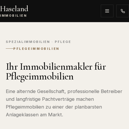
Haseland
IMMOBILIEN
SPEZIALIMMOBILIEN · PFLEGE
PFLEGEIMMOBILIEN
Ihr Immobilienmakler für
Pflegeimmobilien
Eine alternde Gesellschaft, professionelle Betreiber
und langfristige Pachtverträge machen
Pflegeimmobilien zu einer der planbarsten
Anlageklassen am Markt.