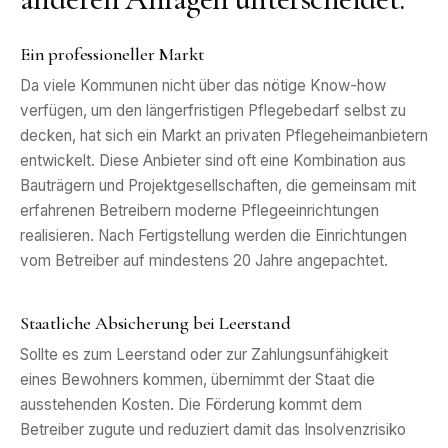
Ein professioneller Markt
Da viele Kommunen nicht über das nötige Know-how
verfügen, um den längerfristigen Pflegebedarf selbst zu
decken, hat sich ein Markt an privaten Pflegeheimanbietern
entwickelt. Diese Anbieter sind oft eine Kombination aus
Bauträgern und Projektgesellschaften, die gemeinsam mit
erfahrenen Betreibern moderne Pflegeeinrichtungen
realisieren. Nach Fertigstellung werden die Einrichtungen
vom Betreiber auf mindestens 20 Jahre angepachtet.
Staatliche Absicherung bei Leerstand
Sollte es zum Leerstand oder zur Zahlungsunfähigkeit
eines Bewohners kommen, übernimmt der Staat die
ausstehenden Kosten. Die Förderung kommt dem
Betreiber zugute und reduziert damit das Insolvenzrisiko