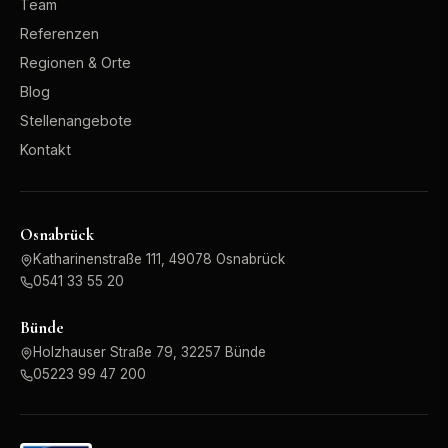
Team
Referenzen
Regionen & Orte
Blog
Stellenangebote
Kontakt
Osnabrück
Katharinenstraße 111, 49078 Osnabrück
0541 33 55 20
Bünde
Holzhauser Straße 79, 32257 Bünde
05223 99 47 200