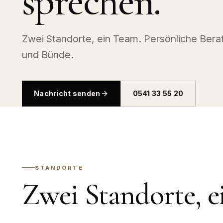
sprechen.
Zwei Standorte, ein Team. Persönliche Bera
und Bünde.
Nachricht senden
0541 33 55 20
STANDORTE
Zwei Standorte, e