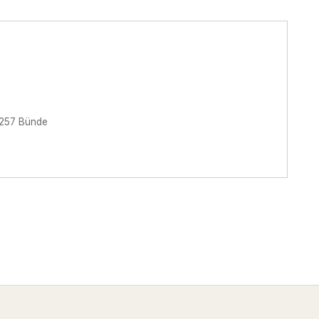
2257 Bünde