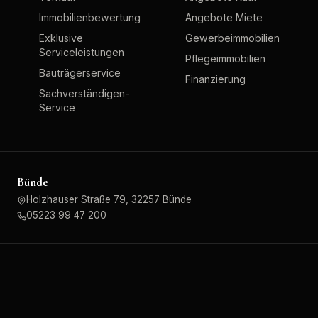
Immobilienbewertung
Angebote Miete
Exklusive
Gewerbeimmobilien
Serviceleistungen
Pflegeimmobilien
Bauträgerservice
Finanzierung
Sachverständigen-
Service
Bünde
Holzhauser Straße 79, 32257 Bünde
05223 99 47 200