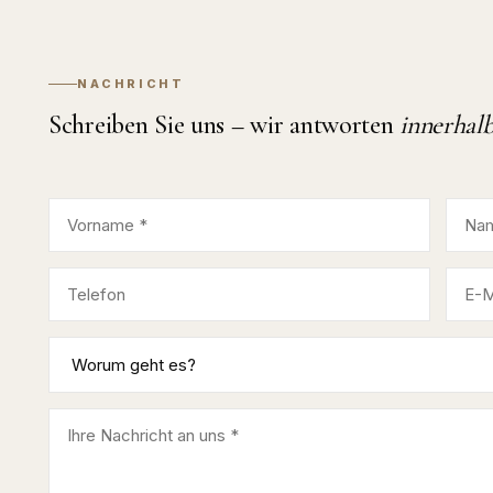
NACHRICHT
Schreiben Sie uns – wir antworten
innerhal