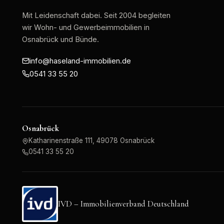
Mit Leidenschaft dabei
. Seit 2004 begleiten
wir Wohn- und Gewerbeimmobilien in
Osnabrück und Bünde.
info@haseland-immobilien.de
0541 33 55 20
Osnabrück
Katharinenstraße 111, 49078 Osnabrück
0541 33 55 20
IVD – Immobilienverband Deutschland