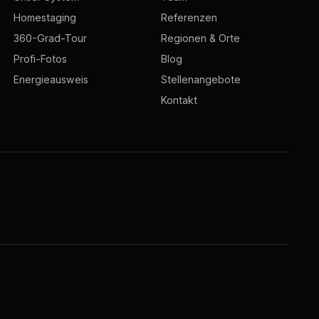
Homestaging
Referenzen
360-Grad-Tour
Regionen & Orte
Profi-Fotos
Blog
Energieausweis
Stellenangebote
Kontakt