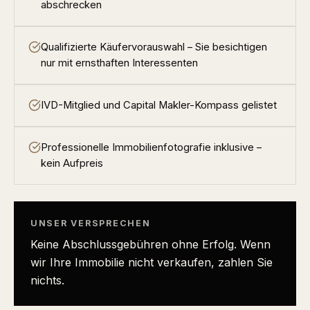
abschrecken
Qualifizierte Käufervorauswahl – Sie besichtigen
nur mit ernsthaften Interessenten
IVD-Mitglied und Capital Makler-Kompass gelistet
Professionelle Immobilienfotografie inklusive –
kein Aufpreis
UNSER VERSPRECHEN
Keine Abschlussgebühren ohne Erfolg. Wenn
wir Ihre Immobilie nicht verkaufen, zahlen Sie
nichts.