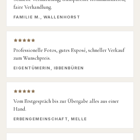
faire Verhandlung.
FAMILIE M., WALLENHORST
Professionelle Fotos, gutes Exposé, schneller Verkauf
zum Wunschpreis.
EIGENTÜMERIN, IBBENBÜREN
Vom Erstgespräch bis zur Übergabe alles aus einer
Hand.
ERBENGEMEINSCHAFT, MELLE