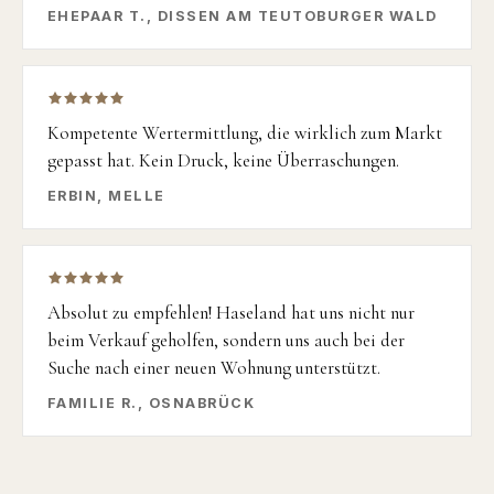
EHEPAAR T., DISSEN AM TEUTOBURGER WALD
Kompetente Wertermittlung, die wirklich zum Markt
gepasst hat. Kein Druck, keine Überraschungen.
ERBIN, MELLE
Absolut zu empfehlen! Haseland hat uns nicht nur
beim Verkauf geholfen, sondern uns auch bei der
Suche nach einer neuen Wohnung unterstützt.
FAMILIE R., OSNABRÜCK