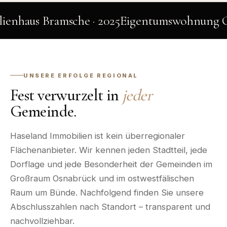
Bramsche · 2025
Eigentumswohnung Osnabrück-
UNSERE ERFOLGE REGIONAL
Fest verwurzelt in
jeder
Gemeinde.
Haseland Immobilien ist kein überregionaler
Flächenanbieter. Wir kennen jeden Stadtteil, jede
Dorflage und jede Besonderheit der Gemeinden im
Großraum Osnabrück und im ostwestfälischen
Raum um Bünde. Nachfolgend finden Sie unsere
Abschlusszahlen nach Standort – transparent und
nachvollziehbar.