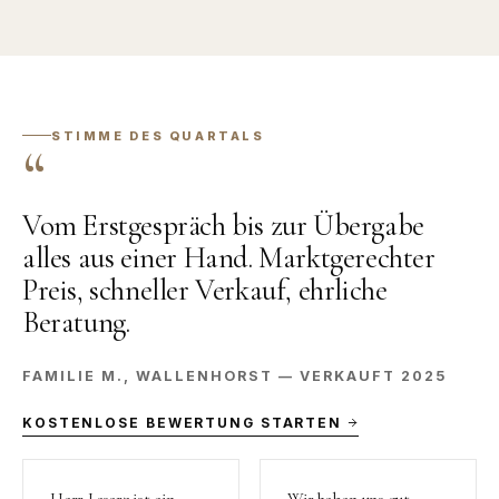
STIMME DES QUARTALS
Vom Erstgespräch bis zur Übergabe
alles aus einer Hand. Marktgerechter
Preis, schneller Verkauf, ehrliche
Beratung.
FAMILIE M., WALLENHORST — VERKAUFT 2025
KOSTENLOSE BEWERTUNG STARTEN