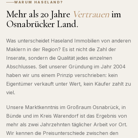
WARUM HASELAND?
Mehr als 20 Jahre
Vertrauen
im
Osnabrücker Land.
Was unterscheidet Haseland Immobilien von anderen
Maklern in der Region? Es ist nicht die Zahl der
Inserate, sondern die Qualität jedes einzelnen
Abschlusses. Seit unserer Gründung im Jahr 2004
haben wir uns einem Prinzip verschrieben: kein
Eigentümer verkauft unter Wert, kein Käufer zahlt zu
viel.
Unsere Marktkenntnis im Großraum Osnabrück, in
Bünde und im Kreis Warendorf ist das Ergebnis von
mehr als zwei Jahrzehnten täglicher Arbeit vor Ort.
Wir kennen die Preisunterschiede zwischen den