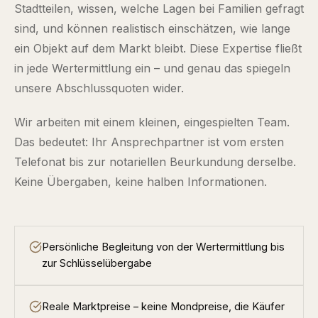
Stadtteilen, wissen, welche Lagen bei Familien gefragt
sind, und können realistisch einschätzen, wie lange
ein Objekt auf dem Markt bleibt. Diese Expertise fließt
in jede Wertermittlung ein – und genau das spiegeln
unsere Abschlussquoten wider.
Wir arbeiten mit einem kleinen, eingespielten Team.
Das bedeutet: Ihr Ansprechpartner ist vom ersten
Telefonat bis zur notariellen Beurkundung derselbe.
Keine Übergaben, keine halben Informationen.
Persönliche Begleitung von der Wertermittlung bis
zur Schlüsselübergabe
Reale Marktpreise – keine Mondpreise, die Käufer