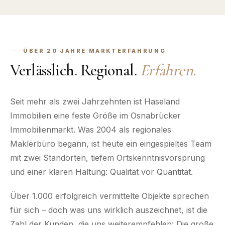
ÜBER 20 JAHRE MARKTERFAHRUNG
Verlässlich. Regional.
Erfahren.
Seit mehr als zwei Jahrzehnten ist Haseland
Immobilien eine feste Größe im Osnabrücker
Immobilienmarkt. Was 2004 als regionales
Maklerbüro begann, ist heute ein eingespieltes Team
mit zwei Standorten, tiefem Ortskenntnisvorsprung
und einer klaren Haltung: Qualität vor Quantität.
Über 1.000 erfolgreich vermittelte Objekte sprechen
für sich – doch was uns wirklich auszeichnet, ist die
Zahl der Kunden, die uns weiterempfehlen: Die große