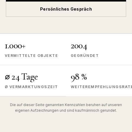
Persönliches Gespräch
1.000+
2004
VERMITTELTE OBJEKTE
GEGRÜNDET
⌀ 24 Tage
98 %
Ø VERMARKTUNGSZEIT
WEITEREMPFEHLUNGSRAT
Die auf dieser Seite genannten Kennzahlen beruhen auf unseren
eigenen Aufzeichnungen und sind kaufmännisch gerundet.