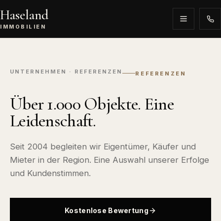
Haseland
IMMOBILIEN
UNTERNEHMEN · REFERENZEN
REFERENZEN
Über 1.000 Objekte. Eine
Leidenschaft.
Seit 2004 begleiten wir Eigentümer, Käufer und
Mieter in der Region. Eine Auswahl unserer Erfolge
und Kundenstimmen.
Kostenlose Bewertung