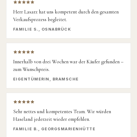
Herr Lasarz hat uns kompetent durch den gesamten
Verkaufsprozess begleitet.
FAMILIE S., OSNABRÜCK
Innerhalb von drei Wochen war der Käufer gefunden –
zum Wunschpreis.
EIGENTÜMERIN, BRAMSCHE
Sehr nettes und kompetentes Team. Wir würden
Haseland jederzeit wieder empfehlen.
FAMILIE B., GEORGSMARIENHÜTTE