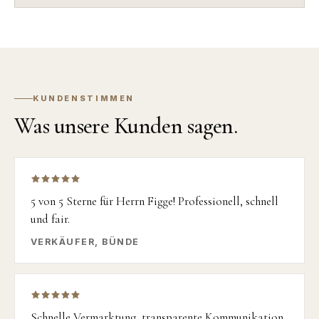
KUNDENSTIMMEN
Was unsere Kunden sagen.
5 von 5 Sterne für Herrn Figge! Professionell, schnell
und fair.
VERKÄUFER, BÜNDE
Schnelle Vermarktung, transparente Kommunikation,