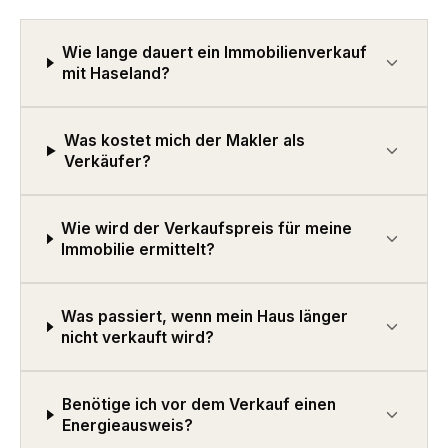
Wie lange dauert ein Immobilienverkauf
mit Haseland?
Was kostet mich der Makler als
Verkäufer?
Wie wird der Verkaufspreis für meine
Immobilie ermittelt?
Was passiert, wenn mein Haus länger
nicht verkauft wird?
Benötige ich vor dem Verkauf einen
Energieausweis?