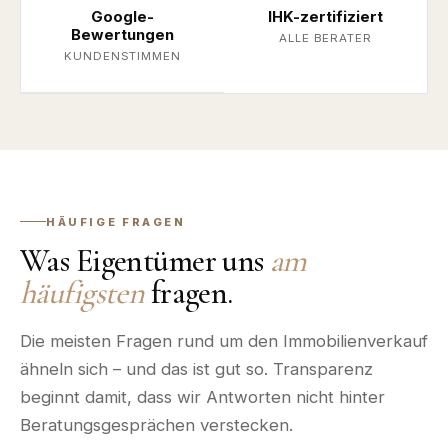
Google-
IHK-zertifiziert
Bewertungen
ALLE BERATER
KUNDENSTIMMEN
HÄUFIGE FRAGEN
Was Eigentümer uns
am
häufigsten
fragen.
Die meisten Fragen rund um den Immobilienverkauf
ähneln sich – und das ist gut so. Transparenz
beginnt damit, dass wir Antworten nicht hinter
Beratungsgesprächen verstecken.