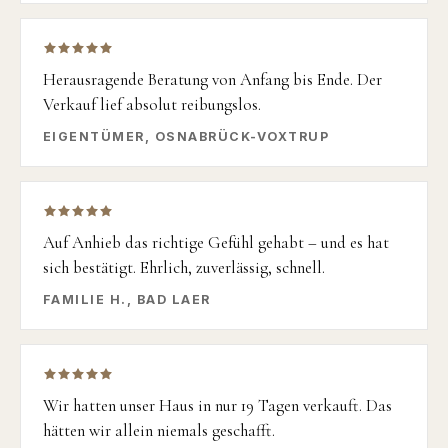
Herausragende Beratung von Anfang bis Ende. Der
Verkauf lief absolut reibungslos.
EIGENTÜMER, OSNABRÜCK-VOXTRUP
Auf Anhieb das richtige Gefühl gehabt – und es hat
sich bestätigt. Ehrlich, zuverlässig, schnell.
FAMILIE H., BAD LAER
Wir hatten unser Haus in nur 19 Tagen verkauft. Das
hätten wir allein niemals geschafft.