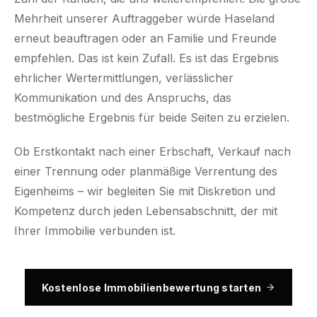
Mehrheit unserer Auftraggeber würde Haseland
erneut beauftragen oder an Familie und Freunde
empfehlen. Das ist kein Zufall. Es ist das Ergebnis
ehrlicher Wertermittlungen, verlässlicher
Kommunikation und des Anspruchs, das
bestmögliche Ergebnis für beide Seiten zu erzielen.
Ob Erstkontakt nach einer Erbschaft, Verkauf nach
einer Trennung oder planmäßige Verrentung des
Eigenheims – wir begleiten Sie mit Diskretion und
Kompetenz durch jeden Lebensabschnitt, der mit
Ihrer Immobilie verbunden ist.
Kostenlose Immobilienbewertung starten