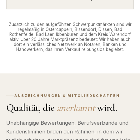
Zusätzlich zu den aufgeführten Schwerpunktmärkten sind wir
regelmäßig in Ostercappeln, Bissendorf, Dissen, Bad
Rothenfelde, Bad Laer, Ibbenbüren und dem Kreis Warendorf
aktiv. Über 20 Jahre Marktpräsenz bedeutet: Wir haben auch
dort ein verlässliches Netzwerk an Notaren, Banken und
Handwerkern, das Ihren Verkauf reibungslos begleitet.
AUSZEICHNUNGEN & MITGLIEDSCHAFTEN
Qualität, die
anerkannt
wird.
Unabhängige Bewertungen, Berufsverbände und
Kundenstimmen bilden den Rahmen, in dem wir