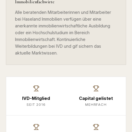
Immobilienfachwirte
Alle beratenden Mitarbeiterinnen und Mitarbeiter
bei Haseland Immobilien verfügen über eine
anerkannte immobilienwirtschaftliche Ausbildung
oder ein Hochschulstudium im Bereich
Immobilienwirtschaft. Kontinuierliche
Weiterbildungen bei IVD und gif sichern das
aktuelle Marktwissen.
IVD-Mitglied
Capital gelistet
SEIT 2016
MEHRFACH