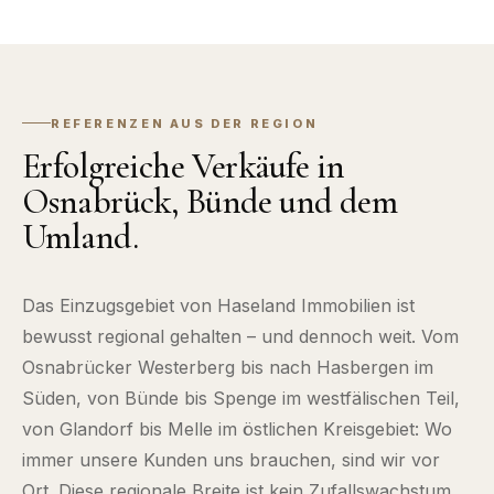
REFERENZEN AUS DER REGION
Erfolgreiche Verkäufe in
Osnabrück, Bünde und dem
Umland.
Das Einzugsgebiet von Haseland Immobilien ist
bewusst regional gehalten – und dennoch weit. Vom
Osnabrücker Westerberg bis nach Hasbergen im
Süden, von Bünde bis Spenge im westfälischen Teil,
von Glandorf bis Melle im östlichen Kreisgebiet: Wo
immer unsere Kunden uns brauchen, sind wir vor
Ort. Diese regionale Breite ist kein Zufallswachstum,