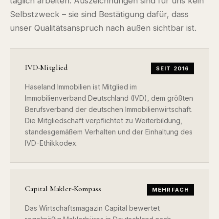
täglich arbeiten. Auszeichnungen sind für uns kein
Selbstzweck – sie sind Bestätigung dafür, dass
unser Qualitätsanspruch nach außen sichtbar ist.
IVD-Mitglied
SEIT 2016
Haseland Immobilien ist Mitglied im
Immobilienverband Deutschland (IVD), dem größten
Berufsverband der deutschen Immobilienwirtschaft.
Die Mitgliedschaft verpflichtet zu Weiterbildung,
standesgemäßem Verhalten und der Einhaltung des
IVD-Ethikkodex.
Capital Makler-Kompass
MEHRFACH
Das Wirtschaftsmagazin Capital bewertet