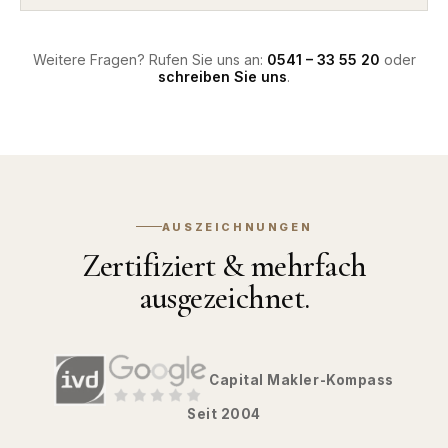
Weitere Fragen? Rufen Sie uns an:
0541 – 33 55 20
oder
schreiben Sie uns
.
AUSZEICHNUNGEN
Zertifiziert & mehrfach
ausgezeichnet.
Capital Makler-Kompass
Seit 2004