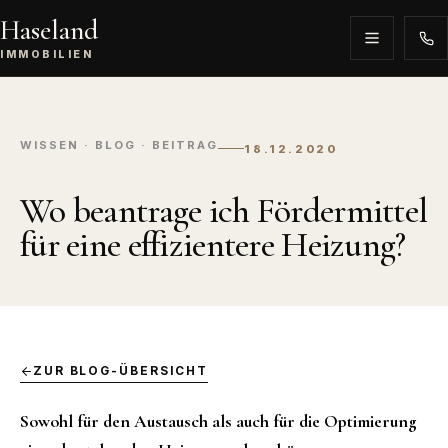
Haseland
IMMOBILIEN
WISSEN · BLOG · BEITRAG
18.12.2020
Wo beantrage ich Fördermittel
für eine effizientere Heizung?
ZUR BLOG-ÜBERSICHT
Sowohl für den Austausch als auch für die Optimierung