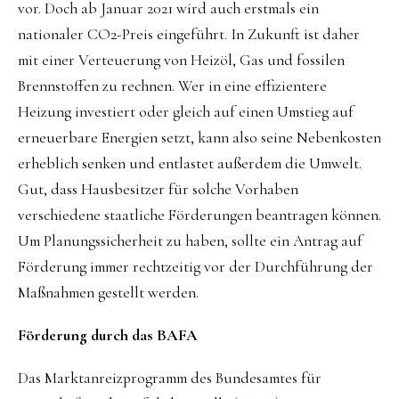
vor. Doch ab Januar 2021 wird auch erstmals ein
nationaler CO2-Preis eingeführt. In Zukunft ist daher
mit einer Verteuerung von Heizöl, Gas und fossilen
Brennstoffen zu rechnen. Wer in eine effizientere
Heizung investiert oder gleich auf einen Umstieg auf
erneuerbare Energien setzt, kann also seine Nebenkosten
erheblich senken und entlastet außerdem die Umwelt.
Gut, dass Hausbesitzer für solche Vorhaben
verschiedene staatliche Förderungen beantragen können.
Um Planungssicherheit zu haben, sollte ein Antrag auf
Förderung immer rechtzeitig vor der Durchführung der
Maßnahmen gestellt werden.
Förderung durch das BAFA
Das Marktanreizprogramm des Bundesamtes für