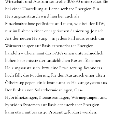
Wirtschaft und Ausfuhrkontrolle (BAFA) unterstützt Sie
bei einer Umstellung auf erneuerbare Energien. Ein
Heizungsaustausch wird hierbei auch als
Einzelmaßnahme gefördert und nicht, wie bei der KfW,
nur im Rahmen einer energetischen Sanierung. Je nach
Art der neuen Heizung – in jedem Fall muss es sich um
Wärmeerzeuger auf Basis erneuerbarer Energien
handeln – übernimmt das BAFA einen unterschiedlich
hohen Prozentsatz der tatsächlichen Kosten für einen
Heizungsaustausch bzw. eine Erweiterung. Besonders
hoch fällt die Förderung für den Austausch einer alten
Ölheizung gegen ein klimaneutrales Heizungssystem aus.
Der Einbau von Solarthermieanlagen, Gas-
Hybridheizungen, Biomasseanlagen, Wärmepumpen und
hybriden Systemen auf Basis erneuerbarer Energien
kann etwa mit bis zu 40 Prozent gefördert werden.