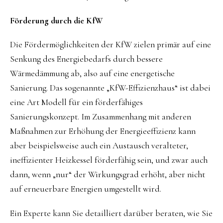
Förderung durch die KfW
Die Fördermöglichkeiten der KfW zielen primär auf eine
Senkung des Energiebedarfs durch bessere
Wärmedämmung ab, also auf eine energetische
Sanierung. Das sogenannte „KfW-Effizienzhaus“ ist dabei
eine Art Modell für ein förderfähiges
Sanierungskonzept. Im Zusammenhang mit anderen
Maßnahmen zur Erhöhung der Energieeffizienz kann
aber beispielsweise auch ein Austausch veralteter,
ineffizienter Heizkessel förderfähig sein, und zwar auch
dann, wenn „nur“ der Wirkungsgrad erhöht, aber nicht
auf erneuerbare Energien umgestellt wird.
Ein Experte kann Sie detailliert darüber beraten, wie Sie