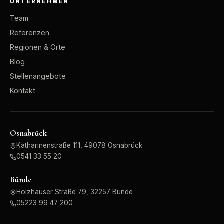
UNTERNEHMEN
Team
Referenzen
Regionen & Orte
Blog
Stellenangebote
Kontakt
Osnabrück
Katharinenstraße 111, 49078 Osnabrück
0541 33 55 20
Bünde
Holzhauser Straße 79, 32257 Bünde
05223 99 47 200