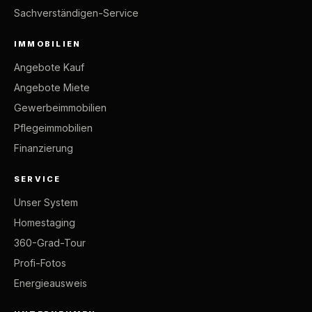
Sachverständigen-Service
IMMOBILIEN
Angebote Kauf
Angebote Miete
Gewerbeimmobilien
Pflegeimmobilien
Finanzierung
SERVICE
Unser System
Homestaging
360-Grad-Tour
Profi-Fotos
Energieausweis