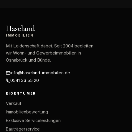
Haseland
IMMOBILIEN
Mit Leidenschaft dabei
. Seit 2004 begleiten
wir Wohn- und Gewerbeimmobilien in
Osnabrück und Bünde.
info@haseland-immobilien.de
0541 33 55 20
EIGENTÜMER
Verkauf
Immobilienbewertung
Exklusive Serviceleistungen
Bauträgerservice