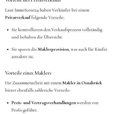
Laut ImmoScout24 haben Verkäufer bei einem
Privatverkauf
folgende Vorteile:
Sie kontrollieren den Verkaufsprozess vollständig
und behalten die Übersicht.
Sie sparen die
Maklerprovision
, was auch für Käufer
attraktiv ist.
Vorteile eines Maklers
Die Zusammenarbeit mit einem
Makler in Osnabrück
bietet ebenfalls zahlreiche Vorteile:
Preis- und Vertragsverhandlungen
werden von
Profis geführt.