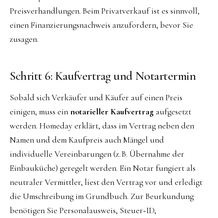
Preisverhandlungen. Beim Privatverkauf ist es sinnvoll,
einen Finanzierungsnachweis anzufordern, bevor Sie
zusagen.
Schritt 6: Kaufvertrag und Notartermin
Sobald sich Verkäufer und Käufer auf einen Preis
einigen, muss ein
notarieller Kaufvertrag
aufgesetzt
werden. Homeday erklärt, dass im Vertrag neben den
Namen und dem Kaufpreis auch Mängel und
individuelle Vereinbarungen (z. B. Übernahme der
Einbauküche) geregelt werden. Ein Notar fungiert als
neutraler Vermittler, liest den Vertrag vor und erledigt
die Umschreibung im Grundbuch. Zur Beurkundung
benötigen Sie Personalausweis, Steuer‑ID,