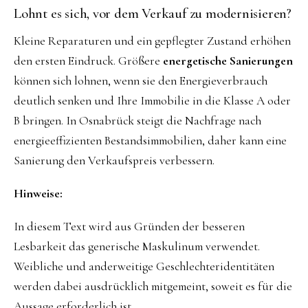
Lohnt es sich, vor dem Verkauf zu modernisieren?
Kleine Reparaturen und ein gepflegter Zustand erhöhen
den ersten Eindruck. Größere
energetische Sanierungen
können sich lohnen, wenn sie den Energieverbrauch
deutlich senken und Ihre Immobilie in die Klasse A oder
B bringen. In Osnabrück steigt die Nachfrage nach
energieeffizienten Bestandsimmobilien, daher kann eine
Sanierung den Verkaufspreis verbessern.
Hinweise:
In diesem Text wird aus Gründen der besseren
Lesbarkeit das generische Maskulinum verwendet.
Weibliche und anderweitige Geschlechteridentitäten
werden dabei ausdrücklich mitgemeint, soweit es für die
Aussage erforderlich ist.