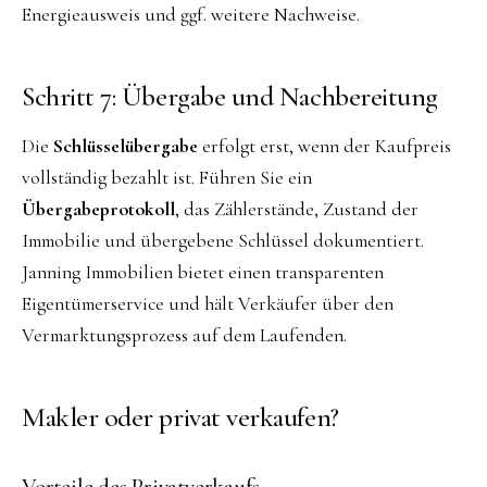
Energieausweis und ggf. weitere Nachweise.
Schritt 7: Übergabe und Nachbereitung
Die
Schlüsselübergabe
erfolgt erst, wenn der Kaufpreis
vollständig bezahlt ist. Führen Sie ein
Übergabeprotokoll
, das Zählerstände, Zustand der
Immobilie und übergebene Schlüssel dokumentiert.
Janning Immobilien bietet einen transparenten
Eigentümerservice und hält Verkäufer über den
Vermarktungsprozess auf dem Laufenden.
Makler oder privat verkaufen?
Vorteile des Privatverkaufs