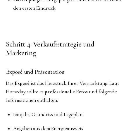
den ersten Eindruck.
Schritt 4: Verkaufsstrategie und
Marketing
Exposé und Präsentation
Das
Exposé
ist das Herzstück Ihrer Vermarktung. Laut
Homeday sollte es
professionelle Fotos
und folgende
Informationen enthalten:
Baujahr, Grundriss und Lageplan
Angaben aus dem Energieausweis