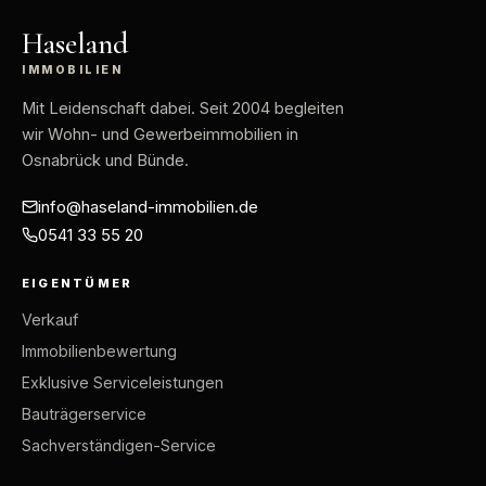
Haseland
IMMOBILIEN
Mit Leidenschaft dabei
. Seit 2004 begleiten
wir Wohn- und Gewerbeimmobilien in
Osnabrück und Bünde.
info@haseland-immobilien.de
0541 33 55 20
EIGENTÜMER
Verkauf
Immobilienbewertung
Exklusive Serviceleistungen
Bauträgerservice
Sachverständigen-Service