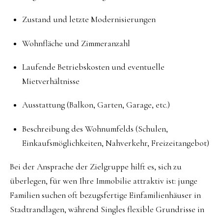
Zustand und letzte Modernisierungen
Wohnfläche und Zimmeranzahl
Laufende Betriebskosten und eventuelle
Mietverhältnisse
Ausstattung (Balkon, Garten, Garage, etc.)
Beschreibung des Wohnumfelds (Schulen,
Einkaufsmöglichkeiten, Nahverkehr, Freizeitangebot)
Bei der Ansprache der Zielgruppe hilft es, sich zu
überlegen, für wen Ihre Immobilie attraktiv ist: junge
Familien suchen oft bezugsfertige Einfamilienhäuser in
Stadtrandlagen, während Singles flexible Grundrisse in