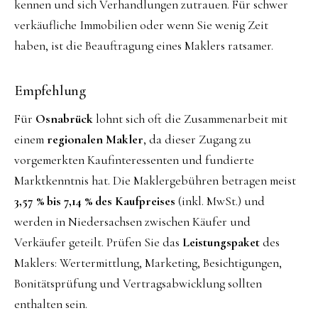
kennen und sich Verhandlungen zutrauen. Für schwer
verkäufliche Immobilien oder wenn Sie wenig Zeit
haben, ist die Beauftragung eines Maklers ratsamer.
Empfehlung
Für
Osnabrück
lohnt sich oft die Zusammenarbeit mit
einem
regionalen Makler
, da dieser Zugang zu
vorgemerkten Kaufinteressenten und fundierte
Marktkenntnis hat. Die Maklergebühren betragen meist
3,57 % bis 7,14 % des Kaufpreises
(inkl. MwSt.) und
werden in Niedersachsen zwischen Käufer und
Verkäufer geteilt. Prüfen Sie das
Leistungspaket
des
Maklers: Wertermittlung, Marketing, Besichtigungen,
Bonitätsprüfung und Vertragsabwicklung sollten
enthalten sein.