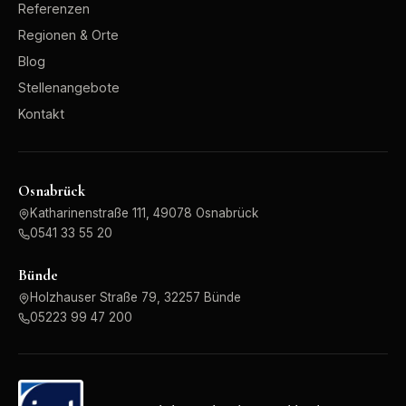
Referenzen
Regionen & Orte
Blog
Stellenangebote
Kontakt
Osnabrück
Katharinenstraße 111, 49078 Osnabrück
0541 33 55 20
Bünde
Holzhauser Straße 79, 32257 Bünde
05223 99 47 200