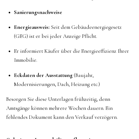
Sanierungsnachweise
Energieausweis:
Seit dem Gebäudeenergiegesetz
(GEG) ist er bei jeder Anzeige Pflicht.
Er informiert Käufer über die Energieeffizienz Ihrer
Immobilie.
Eckdaten der Ausstattung
(Baujahr,
Modernisierungen, Dach, Heizung etc.)
Besorgen Sie diese Unterlagen frühzeitig, denn
Amtsgänge können mehrere Wochen dauern. Ein
fehlendes Dokument kann den Verkauf verzögern.