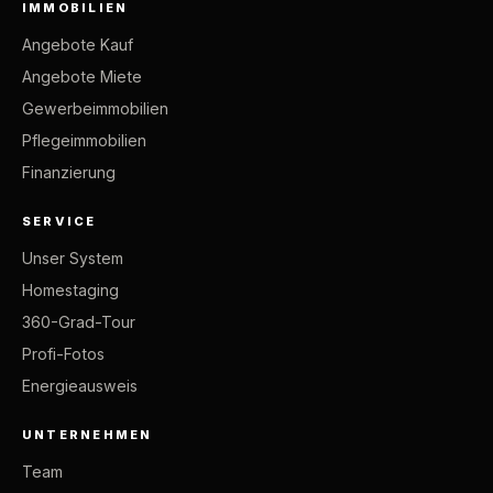
IMMOBILIEN
Angebote Kauf
Angebote Miete
Gewerbeimmobilien
Pflegeimmobilien
Finanzierung
SERVICE
Unser System
Homestaging
360-Grad-Tour
Profi-Fotos
Energieausweis
UNTERNEHMEN
Team