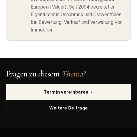
European Valuer). Seit 2004 begleitet er
Eigentümer in Osnabrück und Ostwestfalen
bei Bewertung, Verkauf und Verwaltung von
Immobilien.
Fragen zu diesem
Thema?
Termin vereinbaren
Weitere Beiträge