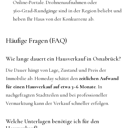
Online‑Portale. Drohnenaufnahmen oder
360‑Grad‑Rundgänge sind in der Region beliebt und
heben Ihr Haus von der Konkurrenz ab.
Häufige Fragen (FAQ)
Wie lange dauert ein Hausverkauf in Osnabrück?
Die Dauer hängt von Lage, Zustand und Preis der
Immobilie ab. Homeday schätzt den
zeitlichen Aufwand
für einen Hausverkauf auf etwa 3–6 Monate
. In
nachgefragten Stadtteilen und bei professioneller
Vermarktung kann der Verkauf schneller erfolgen.
Welche Unterlagen benötige ich für den