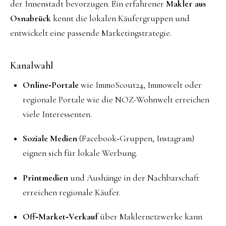
der Innenstadt bevorzugen. Ein erfahrener
Makler aus
Osnabrück
kennt die lokalen Käufergruppen und
entwickelt eine passende Marketingstrategie.
Kanalwahl
Online‑Portale
wie ImmoScout24, Immowelt oder
regionale Portale wie die NOZ-Wohnwelt erreichen
viele Interessenten.
Soziale Medien
(Facebook‑Gruppen, Instagram)
eignen sich für lokale Werbung.
Printmedien
und Aushänge in der Nachbarschaft
erreichen regionale Käufer.
Off‑Market‑Verkauf
über Maklernetzwerke kann