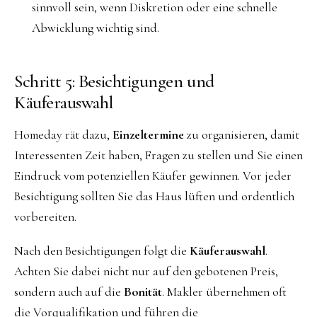
sinnvoll sein, wenn Diskretion oder eine schnelle
Abwicklung wichtig sind.
Schritt 5: Besichtigungen und
Käuferauswahl
Homeday rät dazu,
Einzeltermine
zu organisieren, damit
Interessenten Zeit haben, Fragen zu stellen und Sie einen
Eindruck vom potenziellen Käufer gewinnen. Vor jeder
Besichtigung sollten Sie das Haus lüften und ordentlich
vorbereiten.
Nach den Besichtigungen folgt die
Käuferauswahl
.
Achten Sie dabei nicht nur auf den gebotenen Preis,
sondern auch auf die
Bonität
. Makler übernehmen oft
die Vorqualifikation und führen die