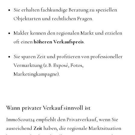
Sie erhalten fachkundige Beratung zu speziellen
Objektarten und rechtlichen Fragen.
Makler kennen den regionalen Markt und erzielen
oft einen
höheren Verkaufspreis
.
Sie sparen Zeit und profitieren von professioneller
Vermarktung (z. B. Exposé, Fotos,
Marketingkampagne).
Wann privater Verkauf sinnvoll ist
ImmoScout24 empfiehlt den Privatverkauf, wenn Sie
ausreichend
Zeit
haben, die regionale Marktsituation