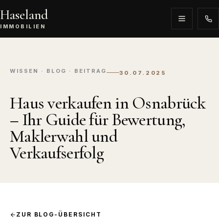
Haseland
IMMOBILIEN
WISSEN · BLOG · BEITRAG
30.07.2025
Haus verkaufen in Osnabrück
– Ihr Guide für Bewertung,
Maklerwahl und
Verkaufserfolg
ZUR BLOG-ÜBERSICHT