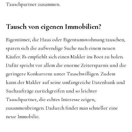
Tauschpartner zusammen.
Tausch von eigenen Immobilien?
Eigentümer, die Haus oder Eigentumswohnung tauschen,
sparen sich die aufwendige Suche nach einem neuen
Käufer. Es empfiehlt sich einen Makler ins Boot zu holen.
Dafür spricht vor allem die enorme Zeitersparnis und die
geringere Konkurrenz unter Tauschwilligen. Zudem
kann der Makler auf seine umfangreiche Datenbank und
Suchaufträge zurückgreifen und so leichter
Tauschpartner, die echtes Interesse zeigen,
zusammenbringen. Dadurch findet man schneller eine
neue Immobilie.