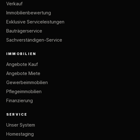
Verkauf
Immobilienbewertung
Exklusive Serviceleistungen
Bauträgerservice
Sachverständigen-Service
IMMOBILIEN
Angebote Kauf
Angebote Miete
Gewerbeimmobilien
Pflegeimmobilien
Finanzierung
SERVICE
Unser System
Homestaging