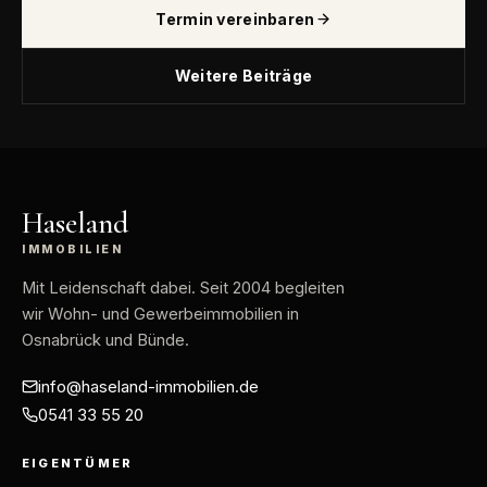
Termin vereinbaren
Weitere Beiträge
Haseland
IMMOBILIEN
Mit Leidenschaft dabei
. Seit 2004 begleiten
wir Wohn- und Gewerbeimmobilien in
Osnabrück und Bünde.
info@haseland-immobilien.de
0541 33 55 20
EIGENTÜMER