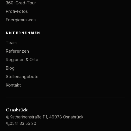
360-Grad-Tour
Profi-Fotos
Energieausweis
UNTERNEHMEN
Team
Referenzen
Regionen & Orte
Blog
Stellenangebote
Kontakt
Osnabrück
Katharinenstraße 111, 49078 Osnabrück
0541 33 55 20