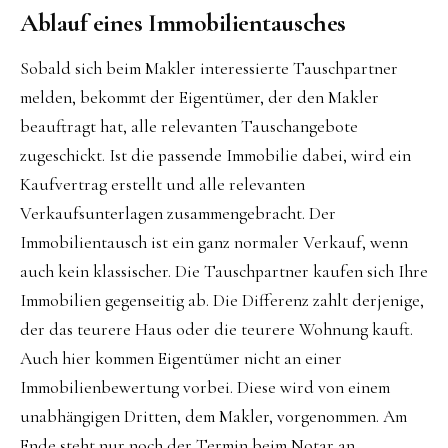
Ablauf eines Immobilientausches
Sobald sich beim Makler interessierte Tauschpartner
melden, bekommt der Eigentümer, der den Makler
beauftragt hat, alle relevanten Tauschangebote
zugeschickt. Ist die passende Immobilie dabei, wird ein
Kaufvertrag erstellt und alle relevanten
Verkaufsunterlagen zusammengebracht. Der
Immobilientausch ist ein ganz normaler Verkauf, wenn
auch kein klassischer. Die Tauschpartner kaufen sich Ihre
Immobilien gegenseitig ab. Die Differenz zahlt derjenige,
der das teurere Haus oder die teurere Wohnung kauft.
Auch hier kommen Eigentümer nicht an einer
Immobilienbewertung vorbei. Diese wird von einem
unabhängigen Dritten, dem Makler, vorgenommen. Am
Ende steht nur noch der Termin beim Notar an.