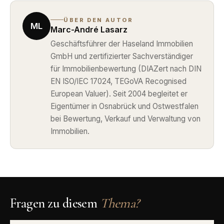
ÜBER DEN AUTOR
ML
Marc-André Lasarz
Geschäftsführer der Haseland Immobilien
GmbH und zertifizierter Sachverständiger
für Immobilienbewertung (DIAZert nach DIN
EN ISO/IEC 17024, TEGoVA Recognised
European Valuer). Seit 2004 begleitet er
Eigentümer in Osnabrück und Ostwestfalen
bei Bewertung, Verkauf und Verwaltung von
Immobilien.
Fragen zu diesem
Thema?