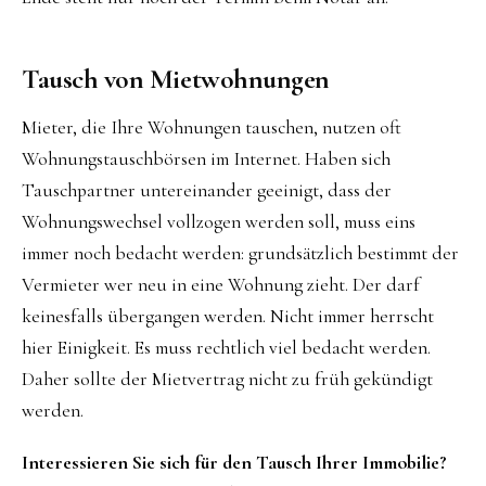
Tausch von Mietwohnungen
Mieter, die Ihre Wohnungen tauschen, nutzen oft
Wohnungstauschbörsen im Internet. Haben sich
Tauschpartner untereinander geeinigt, dass der
Wohnungswechsel vollzogen werden soll, muss eins
immer noch bedacht werden: grundsätzlich bestimmt der
Vermieter wer neu in eine Wohnung zieht. Der darf
keinesfalls übergangen werden. Nicht immer herrscht
hier Einigkeit. Es muss rechtlich viel bedacht werden.
Daher sollte der Mietvertrag nicht zu früh gekündigt
werden.
Interessieren Sie sich für den Tausch Ihrer Immobilie?