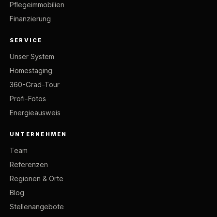
Pflegeimmobilien
Finanzierung
SERVICE
Unser System
Homestaging
360-Grad-Tour
Profi-Fotos
Energieausweis
UNTERNEHMEN
Team
Referenzen
Regionen & Orte
Blog
Stellenangebote