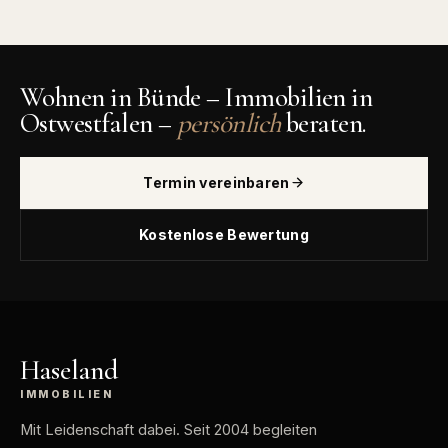
Wohnen in Bünde – Immobilien in
Ostwestfalen –
persönlich
beraten.
Termin vereinbaren
Kostenlose Bewertung
Haseland
IMMOBILIEN
Mit Leidenschaft dabei
. Seit 2004 begleiten