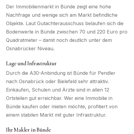
Der Immobilienmarkt in Bünde zeigt eine hohe
Nachfrage und wenige sich am Markt befindliche
Objekte. Laut Gutachterausschuss belaufen sich die
Bodenwerte in Bünde zwischen 70 und 220 Euro pro
Quadratmeter – damit noch deutlich unter dem
Osnabrücker Niveau.
Lage und Infrastruktur
Durch die A30-Anbindung ist Bünde für Pendler
nach Osnabrück oder Bielefeld sehr attraktiv.
Einkaufen, Schulen und Ärzte sind in allen 12
Ortsteilen gut erreichbar. Wer eine Immobilie in
Bünde kaufen oder mieten möchte, profitiert von
einem stabilen Markt mit guter Infrastruktur.
Ihr Makler in Bünde