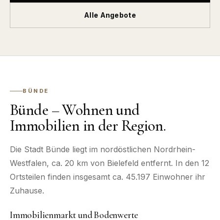
Alle Angebote
BÜNDE
Bünde – Wohnen und
Immobilien in der Region.
Die Stadt Bünde liegt im nordöstlichen Nordrhein-
Westfalen, ca. 20 km von Bielefeld entfernt. In den 12
Ortsteilen finden insgesamt ca. 45.197 Einwohner ihr
Zuhause.
Immobilienmarkt und Bodenwerte