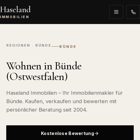
Haseland
IMMOBILIEN
REGIONEN · BÜNDE
BÜNDE
Wohnen in Bünde
(Ostwestfalen)
Haseland Immobilien – Ihr Immobilienmakler für
Bünde. Kaufen, verkaufen und bewerten mit
persönlicher Beratung seit 2004.
Kostenlose Bewertung