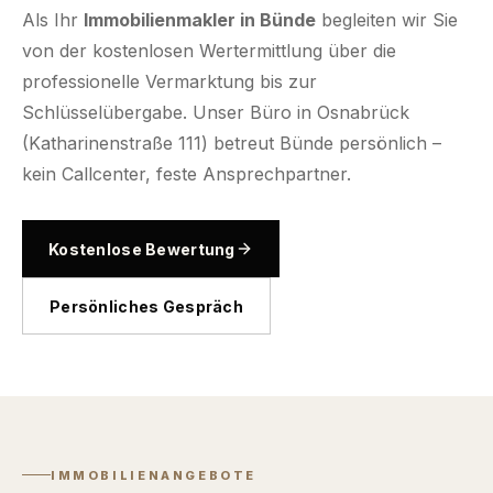
Als Ihr
Immobilienmakler in Bünde
begleiten wir Sie
von der kostenlosen Wertermittlung über die
professionelle Vermarktung bis zur
Schlüsselübergabe. Unser Büro in Osnabrück
(Katharinenstraße 111) betreut Bünde persönlich –
kein Callcenter, feste Ansprechpartner.
Kostenlose Bewertung
Persönliches Gespräch
IMMOBILIENANGEBOTE