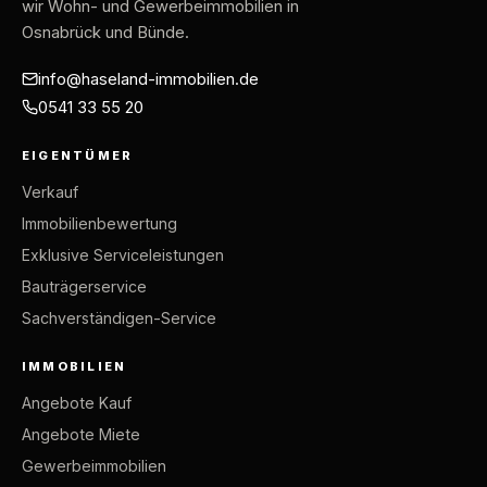
wir Wohn- und Gewerbeimmobilien in
Osnabrück und Bünde.
info@haseland-immobilien.de
0541 33 55 20
EIGENTÜMER
Verkauf
Immobilienbewertung
Exklusive Serviceleistungen
Bauträgerservice
Sachverständigen-Service
IMMOBILIEN
Angebote Kauf
Angebote Miete
Gewerbeimmobilien