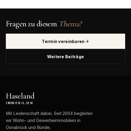
Fragen zu diesem
Thema?
Termin vereinbaren
Weitere Beiträge
Haseland
IMMOBILIEN
Mit Leidenschaft dabei
. Seit 2004 begleiten
wir Wohn- und Gewerbeimmobilien in
Osnabrück und Bünde.