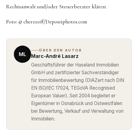
Rechtsanwalt und/oder Steuerberater klären.
Foto: © cherezoff/Depositphotos.com
ÜBER DEN AUTOR
ML
Marc-André Lasarz
Geschäftsführer der Haseland Immobilien
GmbH und zertifizierter Sachverständiger
für Immobilienbewertung (DIAZert nach DIN
EN ISO/IEC 17024, TEGoVA Recognised
European Valuer). Seit 2004 begleitet er
Eigentümer in Osnabrück und Ostwestfalen
bei Bewertung, Verkauf und Verwaltung von
Immobilien.