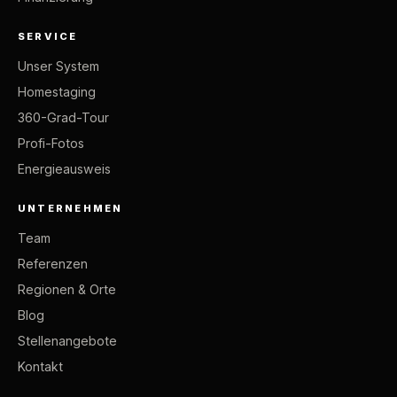
SERVICE
Unser System
Homestaging
360-Grad-Tour
Profi-Fotos
Energieausweis
UNTERNEHMEN
Team
Referenzen
Regionen & Orte
Blog
Stellenangebote
Kontakt