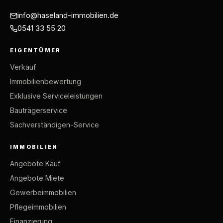
info@haseland-immobilien.de
0541 33 55 20
EIGENTÜMER
Verkauf
Immobilienbewertung
Exklusive Serviceleistungen
Bauträgerservice
Sachverständigen-Service
IMMOBILIEN
Angebote Kauf
Angebote Miete
Gewerbeimmobilien
Pflegeimmobilien
Finanzierung