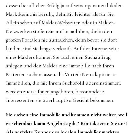
dessen beruflicher Erfolg ja auf seiner genauen lokalen
Marktkenntnis beruht, definitiv leichter als für Sie.
Allein schon auf Makler-Webseiten oder in Makler-
Netzwerken stoßen Sie auf Immobilien, die in den
großen Portalen nie auftauchen, denn bevor sie dort
landen, sind sie längst verkauft. Auf der Internetseite
eines Maklers können Sie auch einen Suchauftrag
anlegen und den Makler eine Immobilie nach Ihren
Kriterien suchen lassen. Ihr Vorteil: Neu akquirierte
Immobilien, die mit Ihrem Suchprofil übereinstimmen,
werden zuerst Ihnen angeboten, bevor andere
Interessenten sie überhaupt zu Gesicht bekommen.
Sie suchen eine Immobilie und kommen nicht weiter, weil
es scheinbar kaum Angebote gibt? Kontaktieren Sie uns!
Als perfekte Kenner des lokalen Immobilienmarktes