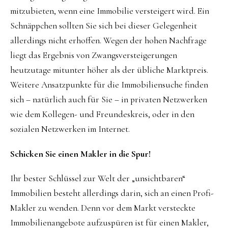
mitzubieten, wenn eine Immobilie versteigert wird. Ein
Schnäppchen sollten Sie sich bei dieser Gelegenheit
allerdings nicht erhoffen. Wegen der hohen Nachfrage
liegt das Ergebnis von Zwangsversteigerungen
heutzutage mitunter höher als der übliche Marktpreis.
Weitere Ansatzpunkte für die Immobiliensuche finden
sich – natürlich auch für Sie – in privaten Netzwerken
wie dem Kollegen- und Freundeskreis, oder in den
sozialen Netzwerken im Internet.
Schicken Sie einen Makler in die Spur!
Ihr bester Schlüssel zur Welt der „unsichtbaren“
Immobilien besteht allerdings darin, sich an einen Profi-
Makler zu wenden. Denn vor dem Markt versteckte
Immobilienangebote aufzuspüren ist für einen Makler,