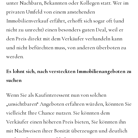
unter Nachbarn, Bekannten oder Kollegen statt. Wer im
privaten Umfeld von einem anstehenden
Immobilienverkauf erfährt, erhofft sich sogar oft (und
nicht zu unrecht) einen besonders guten Deal, weil er
den Preis direkt mit dem Verkäufer verhandeln kann
und nicht befürchten muss, von anderen überboten zu
werden.
Es lohnt sich, nach versteckten Immobilienangeboten zu
suchen
Wenn Sie als Kaufinteressent nun von solchen
„unsichtbaren“ Angeboten erfahren würden, könnten Sie
vielleicht Ihre Chance nutzen. Sie könnten dem
Verkäufer einen höheren Preis bieten, Sie könnten ihn
mit Nachweisen ihrer Bonität überzeugen und deutlich