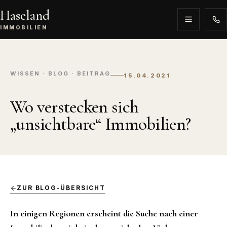
Haseland
IMMOBILIEN
WISSEN · BLOG · BEITRAG
15.04.2021
Wo verstecken sich
„unsichtbare“ Immobilien?
ZUR BLOG-ÜBERSICHT
In einigen Regionen erscheint die Suche nach einer