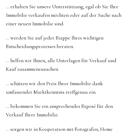
… erhalten Sie unsere Unterstützung, egal ob Sie Ihre
Immobilie verkaufen möchten oder auf der Suche nach
einer neuen Immobilie sind.
… werden Sie auf jeder Etappe Ihres wichtigen
Entscheidungsprozesses beraten.
… helfen wir Ihnen, alle Unterlagen für Verkauf und
Kauf zusammenzusuchen.
… schätzen wir den Preis Ihrer Immobilie dank
umfassender Marktkenntnis treffgenau ein.
… bekommen Sie ein ansprechendes Exposé für den
Verkauf Ihrer Immobilie.
… sorgen wir in Kooperation mit Fotografen, Home