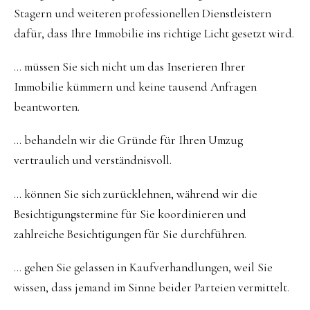
Stagern und weiteren professionellen Dienstleistern
dafür, dass Ihre Immobilie ins richtige Licht gesetzt wird.
… müssen Sie sich nicht um das Inserieren Ihrer
Immobilie kümmern und keine tausend Anfragen
beantworten.
… behandeln wir die Gründe für Ihren Umzug
vertraulich und verständnisvoll.
… können Sie sich zurücklehnen, während wir die
Besichtigungstermine für Sie koordinieren und
zahlreiche Besichtigungen für Sie durchführen.
… gehen Sie gelassen in Kaufverhandlungen, weil Sie
wissen, dass jemand im Sinne beider Parteien vermittelt.