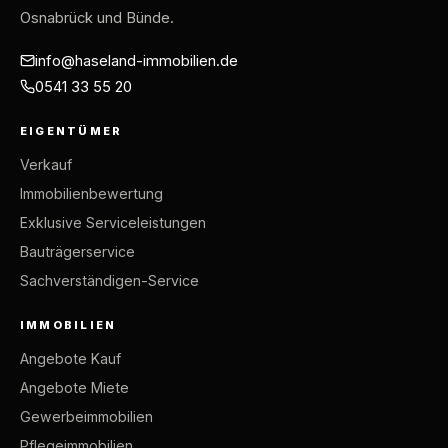
Osnabrück und Bünde.
info@haseland-immobilien.de
0541 33 55 20
EIGENTÜMER
Verkauf
Immobilienbewertung
Exklusive Serviceleistungen
Bauträgerservice
Sachverständigen-Service
IMMOBILIEN
Angebote Kauf
Angebote Miete
Gewerbeimmobilien
Pflegeimmobilien