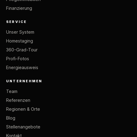
Finanzierung
SERVICE
Unser System
Homestaging
360-Grad-Tour
Profi-Fotos
Energieausweis
UNTERNEHMEN
Team
Referenzen
Regionen & Orte
Blog
Stellenangebote
Kontakt