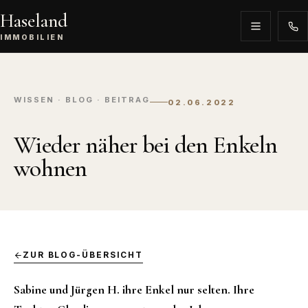
Haseland
IMMOBILIEN
WISSEN · BLOG · BEITRAG
02.06.2022
Wieder näher bei den Enkeln
wohnen
ZUR BLOG-ÜBERSICHT
Sabine und Jürgen H. ihre Enkel nur selten. Ihre