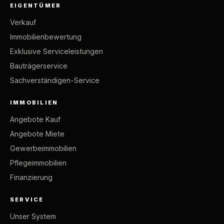
EIGENTÜMER
Verkauf
Immobilienbewertung
Exklusive Serviceleistungen
Bauträgerservice
Sachverständigen-Service
IMMOBILIEN
Angebote Kauf
Angebote Miete
Gewerbeimmobilien
Pflegeimmobilien
Finanzierung
SERVICE
Unser System