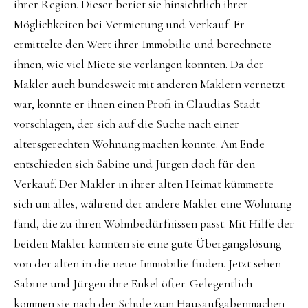
ihrer Region. Dieser beriet sie hinsichtlich ihrer
Möglichkeiten bei Vermietung und Verkauf. Er
ermittelte den Wert ihrer Immobilie und berechnete
ihnen, wie viel Miete sie verlangen konnten. Da der
Makler auch bundesweit mit anderen Maklern vernetzt
war, konnte er ihnen einen Profi in Claudias Stadt
vorschlagen, der sich auf die Suche nach einer
altersgerechten Wohnung machen konnte. Am Ende
entschieden sich Sabine und Jürgen doch für den
Verkauf. Der Makler in ihrer alten Heimat kümmerte
sich um alles, während der andere Makler eine Wohnung
fand, die zu ihren Wohnbedürfnissen passt. Mit Hilfe der
beiden Makler konnten sie eine gute Übergangslösung
von der alten in die neue Immobilie finden. Jetzt sehen
Sabine und Jürgen ihre Enkel öfter. Gelegentlich
kommen sie nach der Schule zum Hausaufgabenmachen