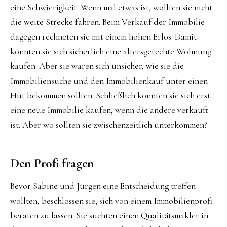
eine Schwierigkeit. Wenn mal etwas ist, wollten sie nicht
die weite Strecke fahren. Beim Verkauf der Immobilie
dagegen rechneten sie mit einem hohen Erlös. Damit
könnten sie sich sicherlich eine altersgerechte Wohnung
kaufen. Aber sie waren sich unsicher, wie sie die
Immobiliensuche und den Immobilienkauf unter einen
Hut bekommen sollten. Schließlich konnten sie sich erst
eine neue Immobilie kaufen, wenn die andere verkauft
ist. Aber wo sollten sie zwischenzeitlich unterkommen?
Den Profi fragen
Bevor Sabine und Jürgen eine Entscheidung treffen
wollten, beschlossen sie, sich von einem Immobilienprofi
beraten zu lassen. Sie suchten einen Qualitätsmakler in