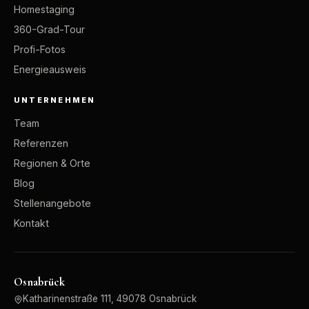
Homestaging
360-Grad-Tour
Profi-Fotos
Energieausweis
UNTERNEHMEN
Team
Referenzen
Regionen & Orte
Blog
Stellenangebote
Kontakt
Osnabrück
Katharinenstraße 111, 49078 Osnabrück