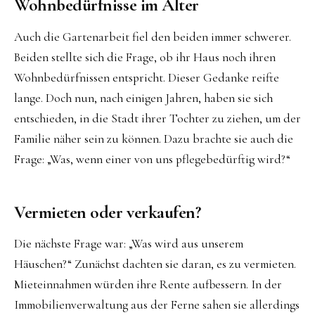
Wohnbedürfnisse im Alter
Auch die Gartenarbeit fiel den beiden immer schwerer.
Beiden stellte sich die Frage, ob ihr Haus noch ihren
Wohnbedürfnissen entspricht. Dieser Gedanke reifte
lange. Doch nun, nach einigen Jahren, haben sie sich
entschieden, in die Stadt ihrer Tochter zu ziehen, um der
Familie näher sein zu können. Dazu brachte sie auch die
Frage: „Was, wenn einer von uns pflegebedürftig wird?“
Vermieten oder verkaufen?
Die nächste Frage war: „Was wird aus unserem
Häuschen?“ Zunächst dachten sie daran, es zu vermieten.
Mieteinnahmen würden ihre Rente aufbessern. In der
Immobilienverwaltung aus der Ferne sahen sie allerdings