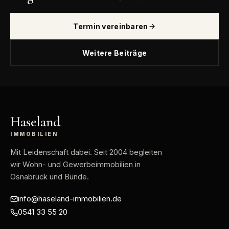
Termin vereinbaren
Weitere Beiträge
Haseland
IMMOBILIEN
Mit Leidenschaft dabei
. Seit 2004 begleiten
wir Wohn- und Gewerbeimmobilien in
Osnabrück und Bünde.
info@haseland-immobilien.de
0541 33 55 20