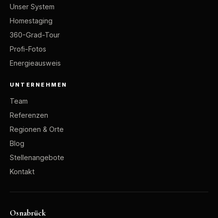
Unser System
Homestaging
360-Grad-Tour
Profi-Fotos
Energieausweis
UNTERNEHMEN
Team
Referenzen
Regionen & Orte
Blog
Stellenangebote
Kontakt
Osnabrück