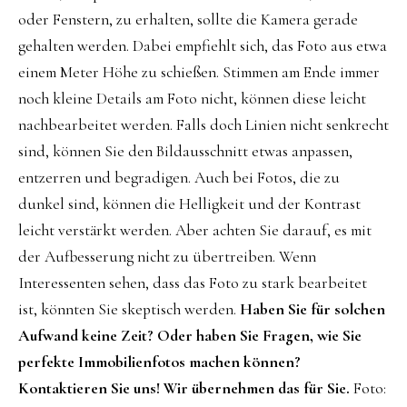
oder Fenstern, zu erhalten, sollte die Kamera gerade
gehalten werden. Dabei empfiehlt sich, das Foto aus etwa
einem Meter Höhe zu schießen. Stimmen am Ende immer
noch kleine Details am Foto nicht, können diese leicht
nachbearbeitet werden. Falls doch Linien nicht senkrecht
sind, können Sie den Bildausschnitt etwas anpassen,
entzerren und begradigen. Auch bei Fotos, die zu
dunkel sind, können die Helligkeit und der Kontrast
leicht verstärkt werden. Aber achten Sie darauf, es mit
der Aufbesserung nicht zu übertreiben. Wenn
Interessenten sehen, dass das Foto zu stark bearbeitet
ist, könnten Sie skeptisch werden.
Haben Sie für solchen
Aufwand keine Zeit? Oder haben Sie Fragen, wie Sie
perfekte Immobilienfotos machen können?
Kontaktieren Sie uns! Wir übernehmen das für Sie.
Foto: