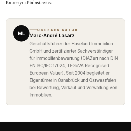
KatarzynaBialasiewicz
ÜBER DEN AUTOR
ML
Marc-André Lasarz
Geschäftsführer der Haseland Immobilien
GmbH und zertifizierter Sachverständiger
für Immobilienbewertung (DIAZert nach DIN
EN ISO/IEC 17024, TEGoVA Recognised
European Valuer). Seit 2004 begleitet er
Eigentümer in Osnabrück und Ostwestfalen
bei Bewertung, Verkauf und Verwaltung von
Immobilien.