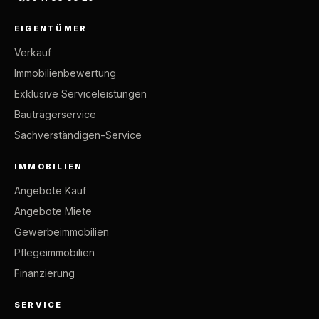
EIGENTÜMER
Verkauf
Immobilienbewertung
Exklusive Serviceleistungen
Bauträgerservice
Sachverständigen-Service
IMMOBILIEN
Angebote Kauf
Angebote Miete
Gewerbeimmobilien
Pflegeimmobilien
Finanzierung
SERVICE