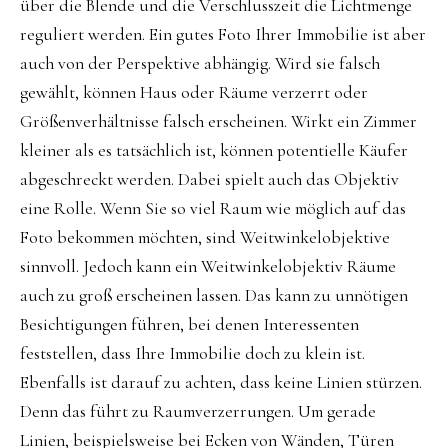
über die Blende und die Verschlusszeit die Lichtmenge
reguliert werden. Ein gutes Foto Ihrer Immobilie ist aber
auch von der Perspektive abhängig. Wird sie falsch
gewählt, können Haus oder Räume verzerrt oder
Größenverhältnisse falsch erscheinen. Wirkt ein Zimmer
kleiner als es tatsächlich ist, können potentielle Käufer
abgeschreckt werden. Dabei spielt auch das Objektiv
eine Rolle. Wenn Sie so viel Raum wie möglich auf das
Foto bekommen möchten, sind Weitwinkelobjektive
sinnvoll. Jedoch kann ein Weitwinkelobjektiv Räume
auch zu groß erscheinen lassen. Das kann zu unnötigen
Besichtigungen führen, bei denen Interessenten
feststellen, dass Ihre Immobilie doch zu klein ist.
Ebenfalls ist darauf zu achten, dass keine Linien stürzen.
Denn das führt zu Raumverzerrungen. Um gerade
Linien, beispielsweise bei Ecken von Wänden, Türen