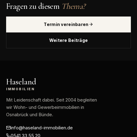
Fragen zu diesem
Thema?
Termin vereinbaren
Weitere Beiträge
Haseland
IMMOBILIEN
Mit Leidenschaft dabei
. Seit 2004 begleiten
wir Wohn- und Gewerbeimmobilien in
Osnabrück und Bünde.
info@haseland-immobilien.de
0541 33 55 20