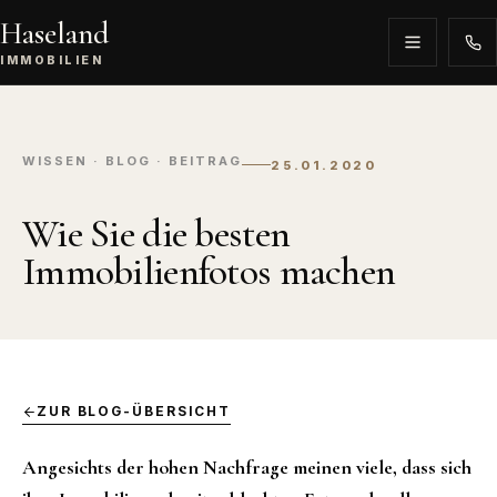
Haseland
IMMOBILIEN
WISSEN · BLOG · BEITRAG
25.01.2020
Wie Sie die besten
Immobilienfotos machen
ZUR BLOG-ÜBERSICHT
Angesichts der hohen Nachfrage meinen viele, dass sich