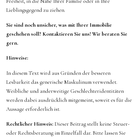
Freiheit, in die Nähe Ihrer Familie oder in Ihre
Lieblingsgegend zu ziehen.
Sie sind noch unsicher, was mit Ihrer Immobilie
geschehen soll? Kontaktieren Sie uns! Wir beraten Sie
gern.
Hinweise:
In diesem Text wird aus Gründen der besseren
Lesbarkeit das generische Maskulinum verwendet.
Weibliche und anderweitige Geschlechteridentitäten
werden dabei ausdrücklich mitgemeint, soweit es für die
Aussage erforderlich ist.
Rechtlicher Hinweis:
Dieser Beitrag stellt keine Steuer-
oder Rechtsberatung im Einzelfall dar. Bitte lassen Sie