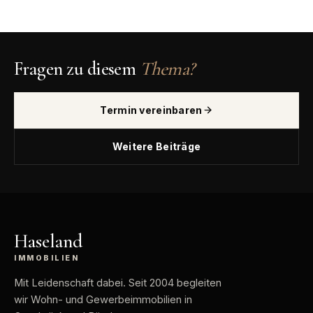
Fragen zu diesem
Thema?
Termin vereinbaren
Weitere Beiträge
Haseland
IMMOBILIEN
Mit Leidenschaft dabei
. Seit 2004 begleiten
wir Wohn- und Gewerbeimmobilien in