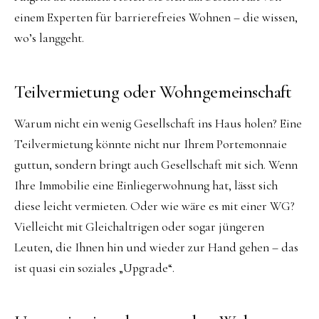
einem Experten für barrierefreies Wohnen – die wissen,
wo’s langgeht.
Teilvermietung oder Wohngemeinschaft
Warum nicht ein wenig Gesellschaft ins Haus holen? Eine
Teilvermietung könnte nicht nur Ihrem Portemonnaie
guttun, sondern bringt auch Gesellschaft mit sich. Wenn
Ihre Immobilie eine Einliegerwohnung hat, lässt sich
diese leicht vermieten. Oder wie wäre es mit einer WG?
Vielleicht mit Gleichaltrigen oder sogar jüngeren
Leuten, die Ihnen hin und wieder zur Hand gehen – das
ist quasi ein soziales „Upgrade“.