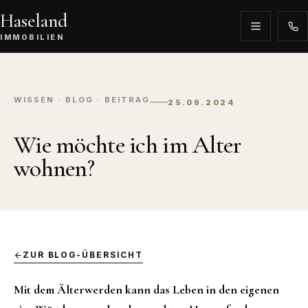
Haseland
IMMOBILIEN
WISSEN · BLOG · BEITRAG
25.09.2024
Wie möchte ich im Alter
wohnen?
ZUR BLOG-ÜBERSICHT
Mit dem Älterwerden kann das Leben in den eigenen