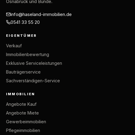
Osnabrück und Bünde.
info@haseland-immobilien.de
0541 33 55 20
EIGENTÜMER
Verkauf
Immobilienbewertung
Exklusive Serviceleistungen
Bauträgerservice
Sachverständigen-Service
IMMOBILIEN
Angebote Kauf
Angebote Miete
Gewerbeimmobilien
Pflegeimmobilien