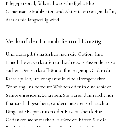
Pflegepersonal, falls mal was schiefgeht. Plus:
Gemeinsame Mahlzeiten und Aktivitäten sorgen dafür,
dass es nie langweilig wird.
Verkauf der Immobilie und Umzug
Und dann gibt’s natürlich noch die Option, Ihre
Immobilie zu verkaufen und sich etwas Passenderes zu
suchen. Der Verkauf könnte Ihnen genug Geld in die
Kasse spülen, um entspannt in eine altersgerechte
Wohnung, ins betreute Wohnen oder in eine schicke
Seniorenresidenz zu ziehen. Sie wären dann nicht nur
finanziell abgesichert, sondern müssten sich auch um
Dinge wie Reparaturen oder Rasenmähen keine
Gedanken mehr machen. Außerdem hätten Sie die