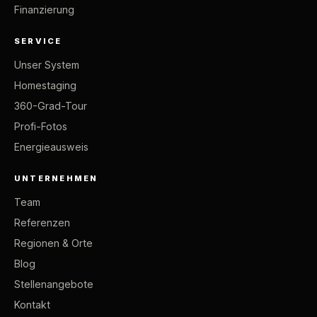
Finanzierung
SERVICE
Unser System
Homestaging
360-Grad-Tour
Profi-Fotos
Energieausweis
UNTERNEHMEN
Team
Referenzen
Regionen & Orte
Blog
Stellenangebote
Kontakt