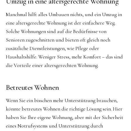
Umzug in eine altersgerechte Wohnung
Manchmal hilft alles Umbauen nichts, und ein Umzug in
eine altersgerechte Wohnung ist der einfachere Weg.
Solche Wohnungen sind auf die Bedürfnisse von
Senioren zugeschnitten und bieten oft gleich noch
zusätzliche Dienstleistungen, wie Pflege oder
Haushaltshilfe. Weniger Stress, mehr Komfort – das sind
die Vorteile einer altersgerechten Wohnung.
Betreutes Wohnen
Wenn Sie ein bisschen mehr Unterstützung brauchen,
könnte betreutes Wohnen die richtige Lösung sein. Hier
haben Sie Ihre eigene Wohnung, aber mit der Sicherheit
eines Notrufsystems und Unterstützung durch