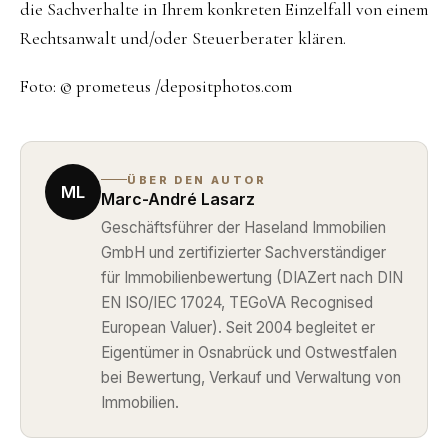
die Sachverhalte in Ihrem konkreten Einzelfall von einem
Rechtsanwalt und/oder Steuerberater klären.
Foto: © prometeus /depositphotos.com
ÜBER DEN AUTOR
ML
Marc-André Lasarz
Geschäftsführer der Haseland Immobilien
GmbH und zertifizierter Sachverständiger
für Immobilienbewertung (DIAZert nach DIN
EN ISO/IEC 17024, TEGoVA Recognised
European Valuer). Seit 2004 begleitet er
Eigentümer in Osnabrück und Ostwestfalen
bei Bewertung, Verkauf und Verwaltung von
Immobilien.