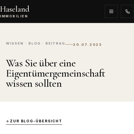
Haseland
IMMOBILIEN
WISSEN · BLOG · BEITRAG
20.07.2023
Was Sie über eine
Eigentümergemeinschaft
wissen sollten
ZUR BLOG-ÜBERSICHT