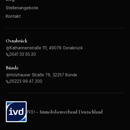
Stellenangebote
Kontakt
Osnabrück
Katharinenstraße 111, 49078 Osnabrück
0541 33 55 20
Bünde
Holzhauser Straße 79, 32257 Bünde
05223 99 47 200
IVD – Immobilienverband Deutschland