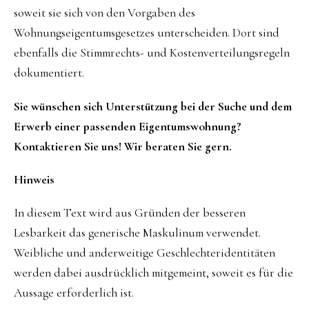
soweit sie sich von den Vorgaben des
Wohnungseigentumsgesetzes unterscheiden. Dort sind
ebenfalls die Stimmrechts- und Kostenverteilungsregeln
dokumentiert.
Sie wünschen sich Unterstützung bei der Suche und dem
Erwerb einer passenden Eigentumswohnung?
Kontaktieren Sie uns! Wir beraten Sie gern.
Hinweis
In diesem Text wird aus Gründen der besseren
Lesbarkeit das generische Maskulinum verwendet.
Weibliche und anderweitige Geschlechteridentitäten
werden dabei ausdrücklich mitgemeint, soweit es für die
Aussage erforderlich ist.