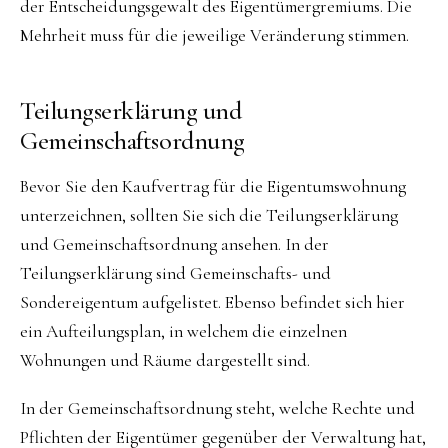
der Entscheidungsgewalt des Eigentümergremiums. Die
Mehrheit muss für die jeweilige Veränderung stimmen.
Teilungserklärung und
Gemeinschaftsordnung
Bevor Sie den Kaufvertrag für die Eigentumswohnung
unterzeichnen, sollten Sie sich die Teilungserklärung
und Gemeinschaftsordnung ansehen. In der
Teilungserklärung sind Gemeinschafts- und
Sondereigentum aufgelistet. Ebenso befindet sich hier
ein Aufteilungsplan, in welchem die einzelnen
Wohnungen und Räume dargestellt sind.
In der Gemeinschaftsordnung steht, welche Rechte und
Pflichten der Eigentümer gegenüber der Verwaltung hat,