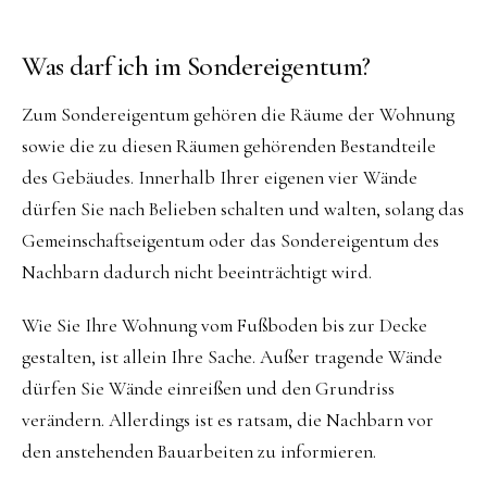
Was darf ich im Sondereigentum?
Zum Sondereigentum gehören die Räume der Wohnung
sowie die zu diesen Räumen gehörenden Bestandteile
des Gebäudes. Innerhalb Ihrer eigenen vier Wände
dürfen Sie nach Belieben schalten und walten, solang das
Gemeinschaftseigentum oder das Sondereigentum des
Nachbarn dadurch nicht beeinträchtigt wird.
Wie Sie Ihre Wohnung vom Fußboden bis zur Decke
gestalten, ist allein Ihre Sache. Außer tragende Wände
dürfen Sie Wände einreißen und den Grundriss
verändern. Allerdings ist es ratsam, die Nachbarn vor
den anstehenden Bauarbeiten zu informieren.