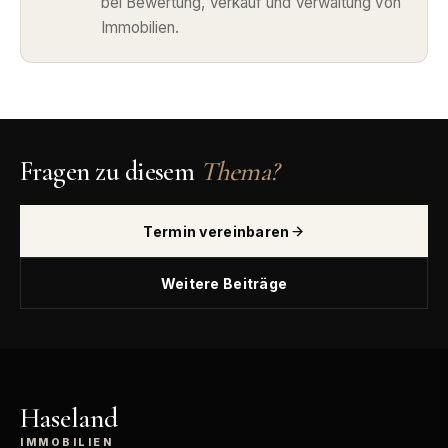
bei Bewertung, Verkauf und Verwaltung von
Immobilien.
Fragen zu diesem
Thema?
Termin vereinbaren
Weitere Beiträge
Haseland
IMMOBILIEN