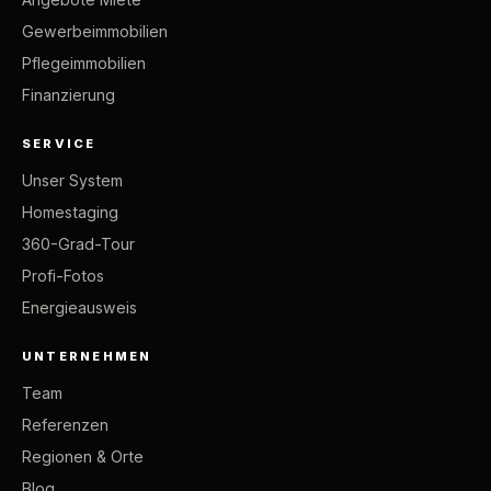
Gewerbeimmobilien
Pflegeimmobilien
Finanzierung
SERVICE
Unser System
Homestaging
360-Grad-Tour
Profi-Fotos
Energieausweis
UNTERNEHMEN
Team
Referenzen
Regionen & Orte
Blog