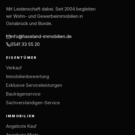
Mit Leidenschaft dabei
. Seit 2004 begleiten
wir Wohn- und Gewerbeimmobilien in
Osnabrück und Bünde.
info@haseland-immobilien.de
0541 33 55 20
EIGENTÜMER
Verkauf
Immobilienbewertung
Exklusive Serviceleistungen
Bauträgerservice
Sachverständigen-Service
IMMOBILIEN
Angebote Kauf
Angebote Miete