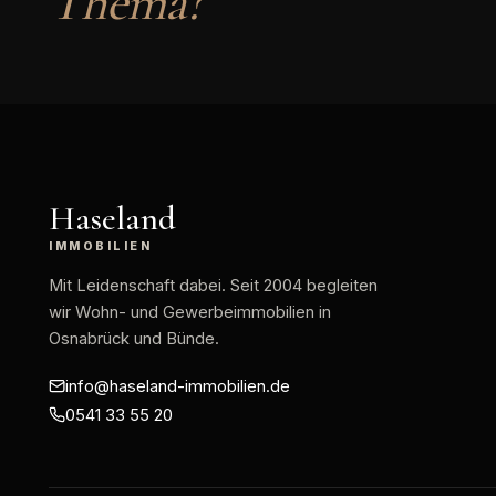
Thema?
Haseland
IMMOBILIEN
Mit Leidenschaft dabei
. Seit 2004 begleiten
wir Wohn- und Gewerbeimmobilien in
Osnabrück und Bünde.
info@haseland-immobilien.de
0541 33 55 20