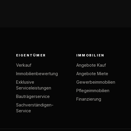
EIGENTÜMER
IMMOBILIEN
Verkauf
Angebote Kauf
Immobilienbewertung
Angebote Miete
Exklusive
Gewerbeimmobilien
Serviceleistungen
Pflegeimmobilien
Bauträgerservice
Finanzierung
Sachverständigen-
Service