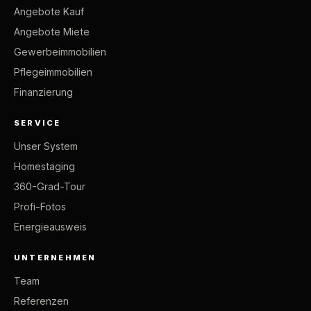
Angebote Kauf
Angebote Miete
Gewerbeimmobilien
Pflegeimmobilien
Finanzierung
SERVICE
Unser System
Homestaging
360-Grad-Tour
Profi-Fotos
Energieausweis
UNTERNEHMEN
Team
Referenzen