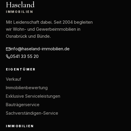
Haseland
IMMOBILIEN
Mit Leidenschaft dabei
. Seit 2004 begleiten
wir Wohn- und Gewerbeimmobilien in
Osnabrück und Bünde.
info@haseland-immobilien.de
0541 33 55 20
EIGENTÜMER
Verkauf
Immobilienbewertung
Exklusive Serviceleistungen
Bauträgerservice
Sachverständigen-Service
IMMOBILIEN