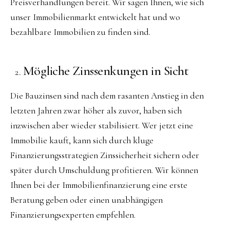
Preisverhandlungen bereit. Wir sagen Ihnen, wie sich
unser Immobilienmarkt entwickelt hat und wo
bezahlbare Immobilien zu finden sind.
Mögliche Zinssenkungen in Sicht
Die Bauzinsen sind nach dem rasanten Anstieg in den
letzten Jahren zwar höher als zuvor, haben sich
inzwischen aber wieder stabilisiert. Wer jetzt eine
Immobilie kauft, kann sich durch kluge
Finanzierungsstrategien Zinssicherheit sichern oder
später durch Umschuldung profitieren. Wir können
Ihnen bei der Immobilienfinanzierung eine erste
Beratung geben oder einen unabhängigen
Finanzierungsexperten empfehlen.