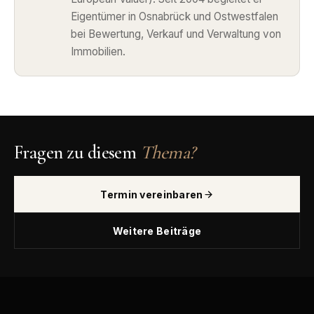
Eigentümer in Osnabrück und Ostwestfalen
bei Bewertung, Verkauf und Verwaltung von
Immobilien.
Fragen zu diesem
Thema?
Termin vereinbaren
Weitere Beiträge