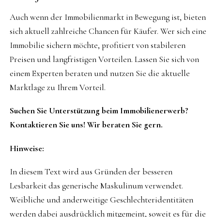
Auch wenn der Immobilienmarkt in Bewegung ist, bieten
sich aktuell zahlreiche Chancen für Käufer. Wer sich eine
Immobilie sichern möchte, profitiert von stabileren
Preisen und langfristigen Vorteilen. Lassen Sie sich von
einem Experten beraten und nutzen Sie die aktuelle
Marktlage zu Ihrem Vorteil.
Suchen Sie Unterstützung beim Immobilienerwerb?
Kontaktieren Sie uns! Wir beraten Sie gern.
Hinweise:
In diesem Text wird aus Gründen der besseren
Lesbarkeit das generische Maskulinum verwendet.
Weibliche und anderweitige Geschlechteridentitäten
werden dabei ausdrücklich mitgemeint, soweit es für die