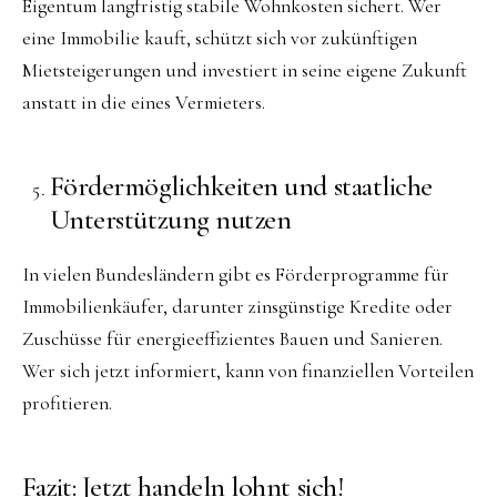
Eigentum langfristig stabile Wohnkosten sichert. Wer
eine Immobilie kauft, schützt sich vor zukünftigen
Mietsteigerungen und investiert in seine eigene Zukunft
anstatt in die eines Vermieters.
Fördermöglichkeiten und staatliche
Unterstützung nutzen
In vielen Bundesländern gibt es Förderprogramme für
Immobilienkäufer, darunter zinsgünstige Kredite oder
Zuschüsse für energieeffizientes Bauen und Sanieren.
Wer sich jetzt informiert, kann von finanziellen Vorteilen
profitieren.
Fazit: Jetzt handeln lohnt sich!