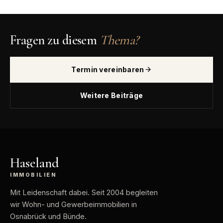
Fragen zu diesem
Thema?
Termin vereinbaren
Weitere Beiträge
Haseland
IMMOBILIEN
Mit Leidenschaft dabei
. Seit 2004 begleiten
wir Wohn- und Gewerbeimmobilien in
Osnabrück und Bünde.