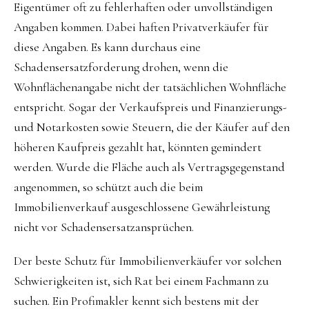
Eigentümer oft zu fehlerhaften oder unvollständigen
Angaben kommen. Dabei haften Privatverkäufer für
diese Angaben. Es kann durchaus eine
Schadensersatzforderung drohen, wenn die
Wohnflächenangabe nicht der tatsächlichen Wohnfläche
entspricht. Sogar der Verkaufspreis und Finanzierungs-
und Notarkosten sowie Steuern, die der Käufer auf den
höheren Kaufpreis gezahlt hat, könnten gemindert
werden. Wurde die Fläche auch als Vertragsgegenstand
angenommen, so schützt auch die beim
Immobilienverkauf ausgeschlossene Gewährleistung
nicht vor Schadensersatzansprüchen.
Der beste Schutz für Immobilienverkäufer vor solchen
Schwierigkeiten ist, sich Rat bei einem Fachmann zu
suchen. Ein Profimakler kennt sich bestens mit der