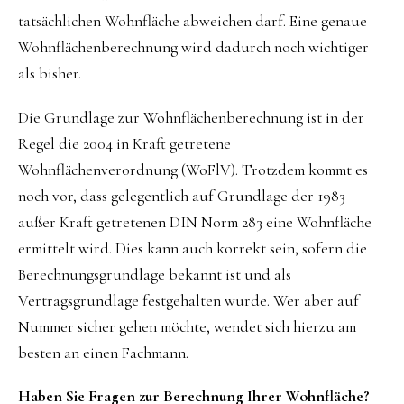
tatsächlichen Wohnfläche abweichen darf. Eine genaue
Wohnflächenberechnung wird dadurch noch wichtiger
als bisher.
Die Grundlage zur Wohnflächenberechnung ist in der
Regel die 2004 in Kraft getretene
Wohnflächenverordnung (WoFlV). Trotzdem kommt es
noch vor, dass gelegentlich auf Grundlage der 1983
außer Kraft getretenen DIN Norm 283 eine Wohnfläche
ermittelt wird. Dies kann auch korrekt sein, sofern die
Berechnungsgrundlage bekannt ist und als
Vertragsgrundlage festgehalten wurde. Wer aber auf
Nummer sicher gehen möchte, wendet sich hierzu am
besten an einen Fachmann.
Haben Sie Fragen zur Berechnung Ihrer Wohnfläche?