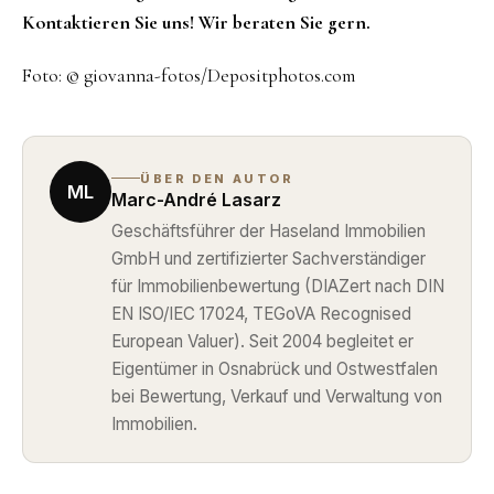
Kontaktieren Sie uns! Wir beraten Sie gern.
Foto: © giovanna-fotos/Depositphotos.com
ÜBER DEN AUTOR
ML
Marc-André Lasarz
Geschäftsführer der Haseland Immobilien
GmbH und zertifizierter Sachverständiger
für Immobilienbewertung (DIAZert nach DIN
EN ISO/IEC 17024, TEGoVA Recognised
European Valuer). Seit 2004 begleitet er
Eigentümer in Osnabrück und Ostwestfalen
bei Bewertung, Verkauf und Verwaltung von
Immobilien.