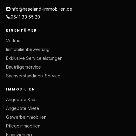
info@haseland-immobilien.de
0541 33 55 20
EIGENTÜMER
Verkauf
Immobilienbewertung
Exklusive Serviceleistungen
Bauträgerservice
Sachverständigen-Service
IMMOBILIEN
Angebote Kauf
Angebote Miete
Gewerbeimmobilien
Pflegeimmobilien
Finanzierung