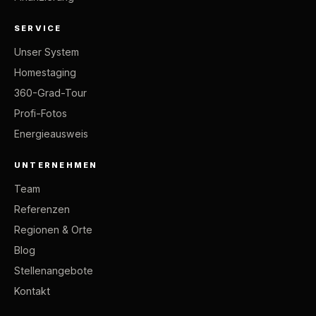
SERVICE
Unser System
Homestaging
360-Grad-Tour
Profi-Fotos
Energieausweis
UNTERNEHMEN
Team
Referenzen
Regionen & Orte
Blog
Stellenangebote
Kontakt