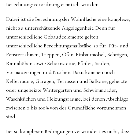
Berechnungsverordnung ermittelt wurden.
Dabei ist die Berechnung der Wohnfläche eine komplexe,
nicht zu unterschätzende Angelegenheit. Denn für
unterschiedliche Gebäudeelemente gelten
unterschiedliche Berechnungsmaßstäbe: so für Tür- und
Fensterrahmen, Treppen, Öfen, Einbaumöbel, Schrägen,
Raumhöhen sowie Schornsteine, Pfeiler, Säulen,
Vormauerungen und Nischen. Dazu kommen noch
Kellerräume, Garagen, Terrassen und Balkone, geheizte
oder ungeheizte Wintergärten und Schwimmbäder,
Waschküchen und Heizungsräume, bei denen Abschläge
zwischen 0 bis 100% von der Grundfläche vorzunehmen
sind.
Bei so komplexen Bedingungen verwundert es nicht, dass