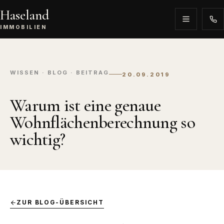
Haseland
IMMOBILIEN
WISSEN · BLOG · BEITRAG
20.09.2019
Warum ist eine genaue
Wohnflächenberechnung so
wichtig?
ZUR BLOG-ÜBERSICHT