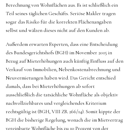
Berechnung von Wohnflächen aus. Es ist schließlich ein
Teil seines täglichen Geschäfts. Seriöse Makler tragen
sogar das Risiko für die korrekten Flächenangaben
selbst und wälzen dieses nicht auf den Kunden ab.
Außerdem erwarten Experten, dass eine Entscheidung
des Bundesgerichtshofs (BGH) im November 2015 in
Bezug auf Mieterhöhungen auch künftig Einfluss auf den
Verkauf von Immobilien, Nebenkostenabrechnung und
Neuvermietungen haben wird. Das Gericht entschied
damals, dass bei Mieterhöhungen ab sofort
ausschließlich die tatsächliche Wohnfläche als objektiv
nachvollziehbares und vergleichendes Kriterium
rechtsgültig ist (BGH, VIII ZR 266/14). Somit kippte der
BGH die bisherige Regelung, wonach die im Mietvertrag
vereinbarte Wohnfläche bis zu 10 Prozent von der