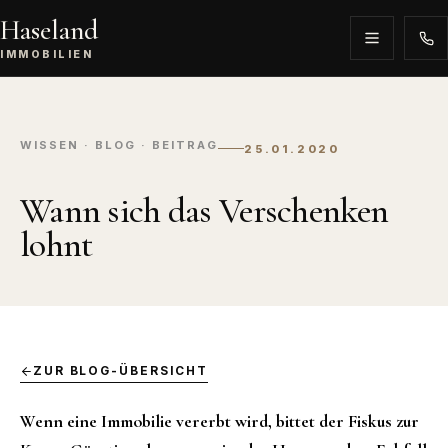
Haseland
IMMOBILIEN
WISSEN · BLOG · BEITRAG
25.01.2020
Wann sich das Verschenken
lohnt
ZUR BLOG-ÜBERSICHT
Wenn eine Immobilie vererbt wird, bittet der Fiskus zur