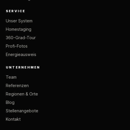
SERVICE
Unser System
Homestaging
360-Grad-Tour
Profi-Fotos
Energieausweis
UNTERNEHMEN
Team
Referenzen
Regionen & Orte
Blog
Stellenangebote
Kontakt