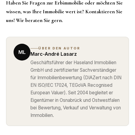
Haben Sie Fragen zur Erbimmobilie oder möchten Sie
wissen, was Ihre Immobilie wert ist? Kontaktieren Sie
uns! Wir beraten Sie gern.
ÜBER DEN AUTOR
ML
Marc-André Lasarz
Geschäftsführer der Haseland Immobilien
GmbH und zertifizierter Sachverständiger
für Immobilienbewertung (DIAZert nach DIN
EN ISO/IEC 17024, TEGoVA Recognised
European Valuer). Seit 2004 begleitet er
Eigentümer in Osnabrück und Ostwestfalen
bei Bewertung, Verkauf und Verwaltung von
Immobilien.