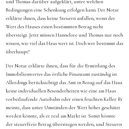
und Thomas darüber aufgeklärt, unter welchen
Bedingungen eine Schenkung erfolgen kann. Der Notar
erklärte ihnen, dass keine Steuern anfallen, wenn der
Wert des Hauses einen bestimmten Betrag nicht
übersteigt. Jetzt müssen Hannelore und Thomas nur noch
wissen, wie viel das Haus wert ist. Doch wer bestimmt das
überhaupt?
Der Notar erklärte ihnen, dass für die Ermittlung des
Immobilienwertes das örtliche Finanzamt zuständig ist.
Allerdings berücksichtigt das Amt in Bezug auf das Haus
keine individuellen Besonderheiten wie eine am Haus
vorbeilaufende Autobahn oder einen feuchten Keller. Er
meinte, dass unter Umständen der Wert höher geschätzt
werden könnte, als er real am Markt ist. Somit könnte
der steuerfreie Betrag überstiegen werden, und Steuern