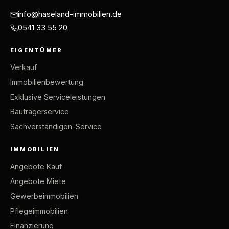
info@haseland-immobilien.de
0541 33 55 20
EIGENTÜMER
Verkauf
Immobilienbewertung
Exklusive Serviceleistungen
Bauträgerservice
Sachverständigen-Service
IMMOBILIEN
Angebote Kauf
Angebote Miete
Gewerbeimmobilien
Pflegeimmobilien
Finanzierung