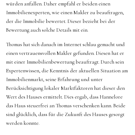
würden anfallen. Daher empfahl er beiden einen
Immobilienexperten, wie einen Makler zu beauftragen,
der die Immobilie bewertet. Dieser bezieht bei der
Bewertung auch solche Details mit ein.
Thomas hat sich danach im Internet schlau gemacht und
einen vertrauensvollen Makler gefunden. Diesen hat er
mit einer Immobilienbewertung beauftragt. Durch sein
Expertenwissen, die Kenntnis der aktuellen Situation am
Immobilienmarkt, seine Erfahrung und unter
Berücksichtigung lokaler Marktfaktoren hat dieser den
Wert des Hauses ermittelt. Dies ergab, dass Hannelore
das Haus steuerfrei an Thomas verschenken kann. Beide
sind glücklich, dass für die Zukunft des Hauses gesorgt
werden konnte.