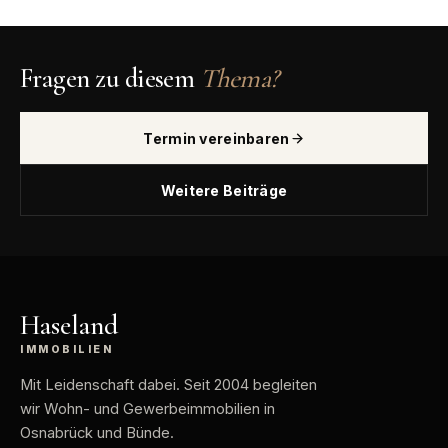
Fragen zu diesem
Thema?
Termin vereinbaren
Weitere Beiträge
Haseland
IMMOBILIEN
Mit Leidenschaft dabei
. Seit 2004 begleiten
wir Wohn- und Gewerbeimmobilien in
Osnabrück und Bünde.