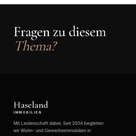
Fragen zu diesem
Thema?
Haseland
IMMOBILIEN
Mit Leidenschaft dabei
. Seit 2004 begleiten
wir Wohn- und Gewerbeimmobilien in