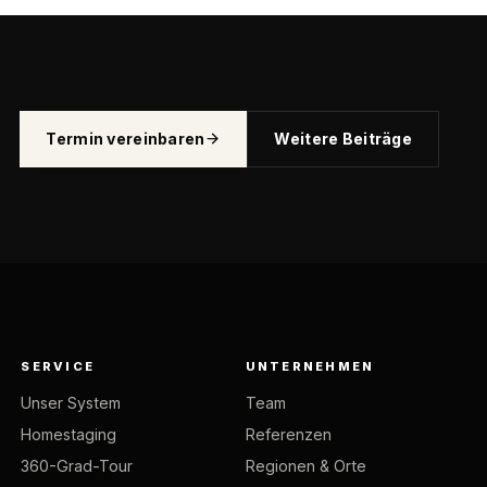
Termin vereinbaren
Weitere Beiträge
SERVICE
UNTERNEHMEN
Unser System
Team
Homestaging
Referenzen
360-Grad-Tour
Regionen & Orte