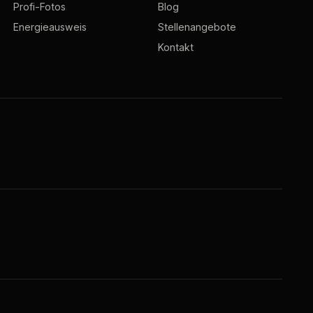
Profi-Fotos
Blog
Energieausweis
Stellenangebote
Kontakt