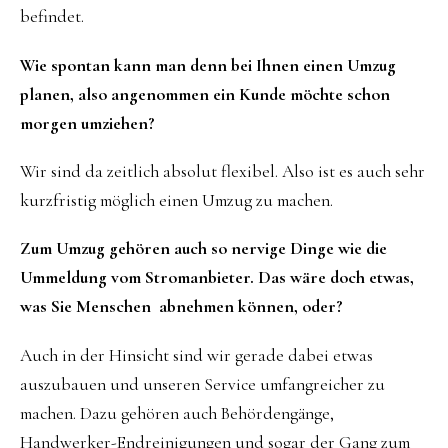
befindet.
Wie spontan kann man denn bei Ihnen einen Umzug
planen, also angenommen ein Kunde möchte schon
morgen umziehen?
Wir sind da zeitlich absolut flexibel. Also ist es auch sehr
kurzfristig möglich einen Umzug zu machen.
Zum Umzug gehören auch so nervige Dinge wie die
Ummeldung vom Stromanbieter. Das wäre doch etwas,
was Sie Menschen abnehmen können, oder?
Auch in der Hinsicht sind wir gerade dabei etwas
auszubauen und unseren Service umfangreicher zu
machen. Dazu gehören auch Behördengänge,
Handwerker-Endreinigungen und sogar der Gang zum