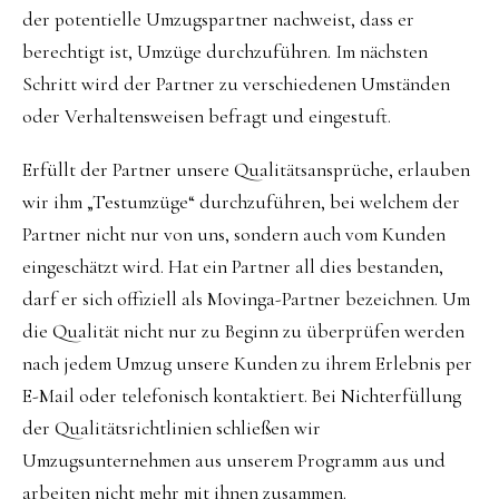
der potentielle Umzugspartner nachweist, dass er
berechtigt ist, Umzüge durchzuführen. Im nächsten
Schritt wird der Partner zu verschiedenen Umständen
oder Verhaltensweisen befragt und eingestuft.
Erfüllt der Partner unsere Qualitätsansprüche, erlauben
wir ihm „Testumzüge“ durchzuführen, bei welchem der
Partner nicht nur von uns, sondern auch vom Kunden
eingeschätzt wird. Hat ein Partner all dies bestanden,
darf er sich offiziell als Movinga-Partner bezeichnen. Um
die Qualität nicht nur zu Beginn zu überprüfen werden
nach jedem Umzug unsere Kunden zu ihrem Erlebnis per
E-Mail oder telefonisch kontaktiert. Bei Nichterfüllung
der Qualitätsrichtlinien schließen wir
Umzugsunternehmen aus unserem Programm aus und
arbeiten nicht mehr mit ihnen zusammen.