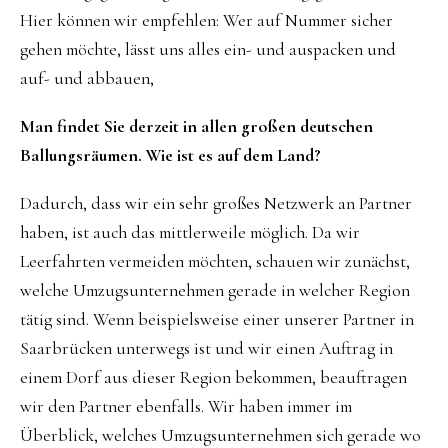
Hier können wir empfehlen: Wer auf Nummer sicher
gehen möchte, lässt uns alles ein- und auspacken und
auf- und abbauen,
Man findet Sie derzeit in allen großen deutschen
Ballungsräumen. Wie ist es auf dem Land?
Dadurch, dass wir ein sehr großes Netzwerk an Partner
haben, ist auch das mittlerweile möglich. Da wir
Leerfahrten vermeiden möchten, schauen wir zunächst,
welche Umzugsunternehmen gerade in welcher Region
tätig sind. Wenn beispielsweise einer unserer Partner in
Saarbrücken unterwegs ist und wir einen Auftrag in
einem Dorf aus dieser Region bekommen, beauftragen
wir den Partner ebenfalls. Wir haben immer im
Überblick, welches Umzugsunternehmen sich gerade wo