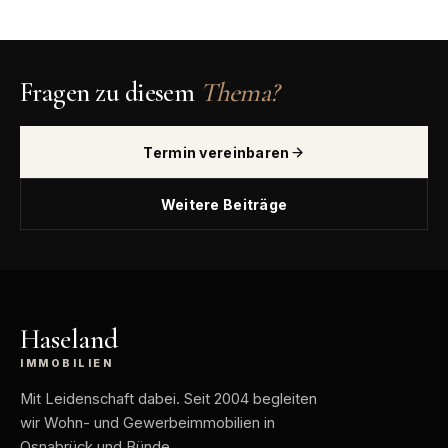
Fragen zu diesem
Thema?
Termin vereinbaren
Weitere Beiträge
Haseland
IMMOBILIEN
Mit Leidenschaft dabei
. Seit 2004 begleiten
wir Wohn- und Gewerbeimmobilien in
Osnabrück und Bünde.