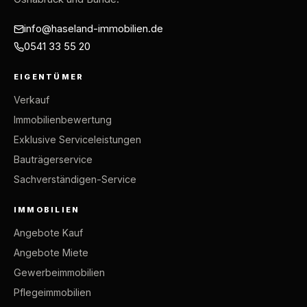
info@haseland-immobilien.de
0541 33 55 20
EIGENTÜMER
Verkauf
Immobilienbewertung
Exklusive Serviceleistungen
Bauträgerservice
Sachverständigen-Service
IMMOBILIEN
Angebote Kauf
Angebote Miete
Gewerbeimmobilien
Pflegeimmobilien