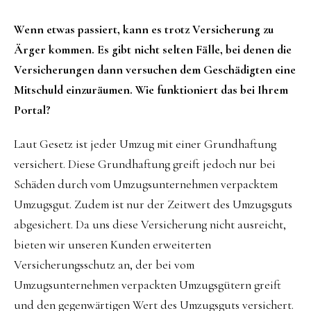
Wenn etwas passiert, kann es trotz Versicherung zu
Ärger kommen. Es gibt nicht selten Fälle, bei denen die
Versicherungen dann versuchen dem Geschädigten eine
Mitschuld einzuräumen. Wie funktioniert das bei Ihrem
Portal?
Laut Gesetz ist jeder Umzug mit einer Grundhaftung
versichert. Diese Grundhaftung greift jedoch nur bei
Schäden durch vom Umzugsunternehmen verpacktem
Umzugsgut. Zudem ist nur der Zeitwert des Umzugsguts
abgesichert. Da uns diese Versicherung nicht ausreicht,
bieten wir unseren Kunden erweiterten
Versicherungsschutz an, der bei vom
Umzugsunternehmen verpackten Umzugsgütern greift
und den gegenwärtigen Wert des Umzugsguts versichert.