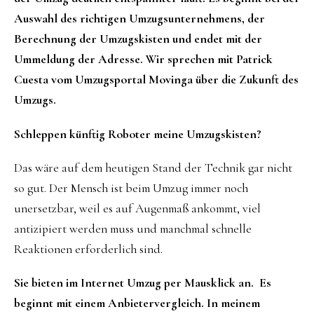
Auswahl des richtigen Umzugsunternehmens, der
Berechnung der Umzugskisten und endet mit der
Ummeldung der Adresse. Wir sprechen mit Patrick
Cuesta vom Umzugsportal Movinga über die Zukunft des
Umzugs.
Schleppen künftig Roboter meine Umzugskisten?
Das wäre auf dem heutigen Stand der Technik gar nicht
so gut. Der Mensch ist beim Umzug immer noch
unersetzbar, weil es auf Augenmaß ankommt, viel
antizipiert werden muss und manchmal schnelle
Reaktionen erforderlich sind.
Sie bieten im Internet Umzug per Mausklick an. Es
beginnt mit einem Anbietervergleich. In meinem