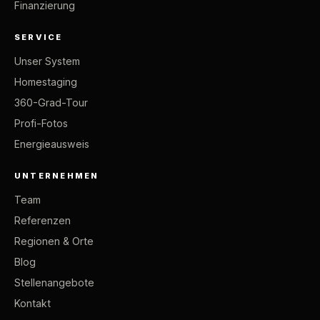
Finanzierung
SERVICE
Unser System
Homestaging
360-Grad-Tour
Profi-Fotos
Energieausweis
UNTERNEHMEN
Team
Referenzen
Regionen & Orte
Blog
Stellenangebote
Kontakt