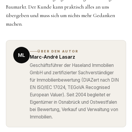
Baumarkt. Der Kunde kann praktisch alles an uns
übergeben und muss sich um nichts mehr Gedanken
machen.
ÜBER DEN AUTOR
ML
Marc-André Lasarz
Geschäftsführer der Haseland Immobilien
GmbH und zertifizierter Sachverständiger
für Immobilienbewertung (DIAZert nach DIN
EN ISO/IEC 17024, TEGoVA Recognised
European Valuer). Seit 2004 begleitet er
Eigentümer in Osnabrück und Ostwestfalen
bei Bewertung, Verkauf und Verwaltung von
Immobilien.