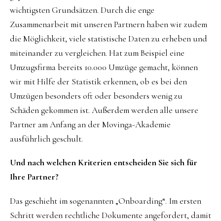
wichtigsten Grundsätzen. Durch die enge
Zusammenarbeit mit unseren Partnern haben wir zudem
die Möglichkeit, viele statistische Daten zu erheben und
miteinander zu vergleichen. Hat zum Beispiel eine
Umzugsfirma bereits 10.000 Umzüge gemacht, können
wir mit Hilfe der Statistik erkennen, ob es bei den
Umzügen besonders oft oder besonders wenig zu
Schäden gekommen ist. Außerdem werden alle unsere
Partner am Anfang an der Movinga-Akademie
ausführlich geschult.
Und nach welchen Kriterien entscheiden Sie sich für
Ihre Partner?
Das geschieht im sogenannten „Onboarding“. Im ersten
Schritt werden rechtliche Dokumente angefordert, damit