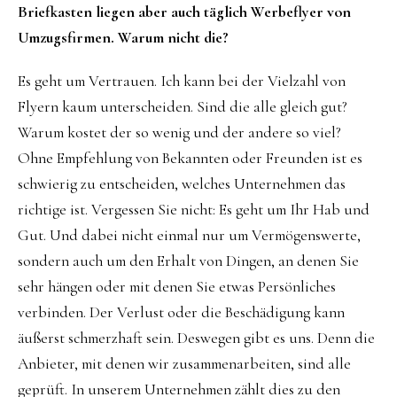
Briefkasten liegen aber auch täglich Werbeflyer von
Umzugsfirmen. Warum nicht die?
Es geht um Vertrauen. Ich kann bei der Vielzahl von
Flyern kaum unterscheiden. Sind die alle gleich gut?
Warum kostet der so wenig und der andere so viel?
Ohne Empfehlung von Bekannten oder Freunden ist es
schwierig zu entscheiden, welches Unternehmen das
richtige ist. Vergessen Sie nicht: Es geht um Ihr Hab und
Gut. Und dabei nicht einmal nur um Vermögenswerte,
sondern auch um den Erhalt von Dingen, an denen Sie
sehr hängen oder mit denen Sie etwas Persönliches
verbinden. Der Verlust oder die Beschädigung kann
äußerst schmerzhaft sein. Deswegen gibt es uns. Denn die
Anbieter, mit denen wir zusammenarbeiten, sind alle
geprüft. In unserem Unternehmen zählt dies zu den