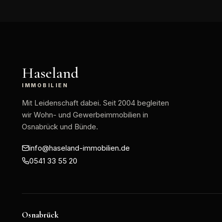
Haseland
IMMOBILIEN
Mit Leidenschaft dabei
. Seit 2004 begleiten
wir Wohn- und Gewerbeimmobilien in
Osnabrück und Bünde.
info@haseland-immobilien.de
0541 33 55 20
Osnabrück