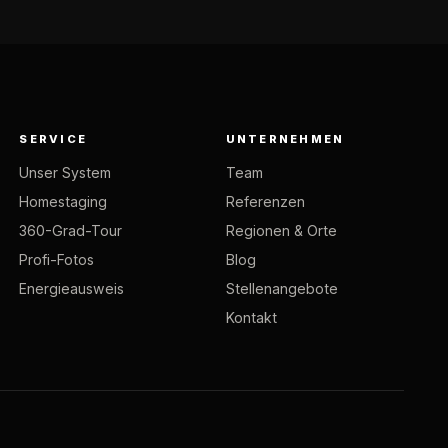
SERVICE
UNTERNEHMEN
Unser System
Team
Homestaging
Referenzen
360-Grad-Tour
Regionen & Orte
Profi-Fotos
Blog
Energieausweis
Stellenangebote
Kontakt