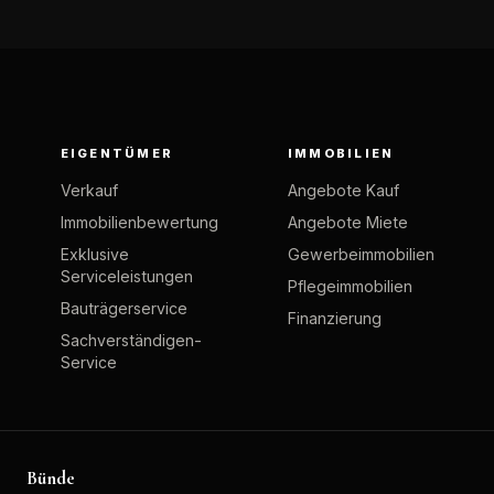
EIGENTÜMER
IMMOBILIEN
Verkauf
Angebote Kauf
Immobilienbewertung
Angebote Miete
Exklusive
Gewerbeimmobilien
Serviceleistungen
Pflegeimmobilien
Bauträgerservice
Finanzierung
Sachverständigen-
Service
Bünde