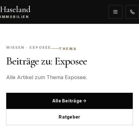
Haseland
IMMOBILIEN
WISSEN · EXPOSEE
THEMA
Beiträge zu: Exposee
Alle Artikel zum Thema Exposee.
Alle Beiträge
Ratgeber