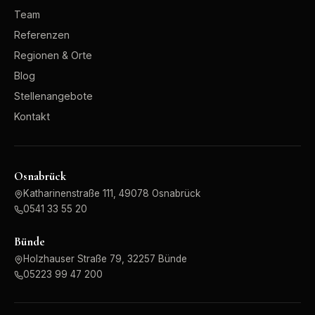
Team
Referenzen
Regionen & Orte
Blog
Stellenangebote
Kontakt
Osnabrück
Katharinenstraße 111, 49078 Osnabrück
0541 33 55 20
Bünde
Holzhauser Straße 79, 32257 Bünde
05223 99 47 200