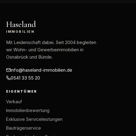
Haseland
IMMOBILIEN
Mit Leidenschaft dabei
. Seit 2004 begleiten
wir Wohn- und Gewerbeimmobilien in
Osnabrück und Bünde.
info@haseland-immobilien.de
0541 33 55 20
EIGENTÜMER
Verkauf
Immobilienbewertung
Exklusive Serviceleistungen
Bauträgerservice