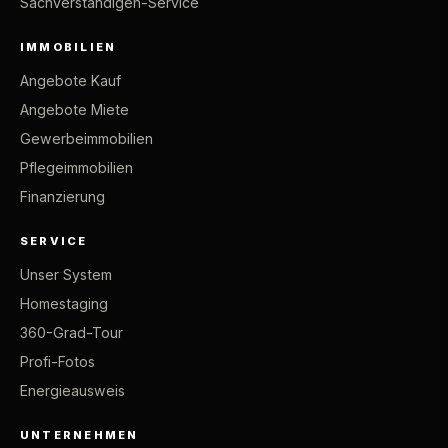
Sachverständigen-Service
IMMOBILIEN
Angebote Kauf
Angebote Miete
Gewerbeimmobilien
Pflegeimmobilien
Finanzierung
SERVICE
Unser System
Homestaging
360-Grad-Tour
Profi-Fotos
Energieausweis
UNTERNEHMEN