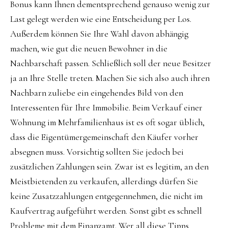
Bonus kann Ihnen dementsprechend genauso wenig zur
Last gelegt werden wie eine Entscheidung per Los.
Außerdem können Sie Ihre Wahl davon abhängig
machen, wie gut die neuen Bewohner in die
Nachbarschaft passen. Schließlich soll der neue Besitzer
ja an Ihre Stelle treten. Machen Sie sich also auch ihren
Nachbarn zuliebe ein eingehendes Bild von den
Interessenten für Ihre Immobilie. Beim Verkauf einer
Wohnung im Mehrfamilienhaus ist es oft sogar üblich,
dass die Eigentümergemeinschaft den Käufer vorher
absegnen muss. Vorsichtig sollten Sie jedoch bei
zusätzlichen Zahlungen sein. Zwar ist es legitim, an den
Meistbietenden zu verkaufen, allerdings dürfen Sie
keine Zusatzzahlungen entgegennehmen, die nicht im
Kaufvertrag aufgeführt werden. Sonst gibt es schnell
Probleme mit dem Finanzamt. Wer all diese Tipps