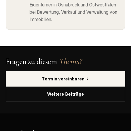
Eigentümer in Osnabrück und Ostwestfalen
bei Bewertung, Verkauf und Verwaltung von
Immobilien.
Fragen zu diesem
Thema?
Termin vereinbaren
Weitere Beiträge