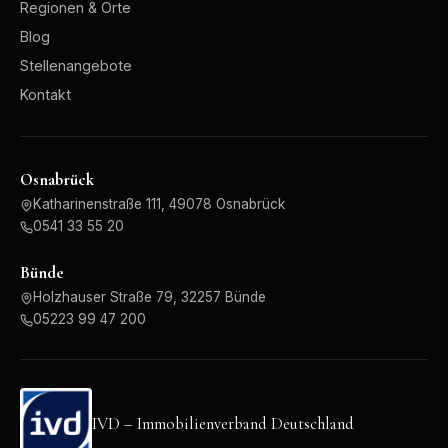
Regionen & Orte
Blog
Stellenangebote
Kontakt
Osnabrück
Katharinenstraße 111, 49078 Osnabrück
0541 33 55 20
Bünde
Holzhauser Straße 79, 32257 Bünde
05223 99 47 200
IVD – Immobilienverband Deutschland