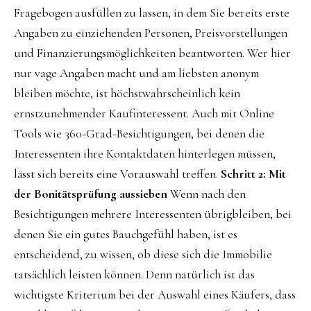
Fragebogen ausfüllen zu lassen, in dem Sie bereits erste
Angaben zu einziehenden Personen, Preisvorstellungen
und Finanzierungsmöglichkeiten beantworten. Wer hier
nur vage Angaben macht und am liebsten anonym
bleiben möchte, ist höchstwahrscheinlich kein
ernstzunehmender Kaufinteressent. Auch mit Online
Tools wie 360-Grad-Besichtigungen, bei denen die
Interessenten ihre Kontaktdaten hinterlegen müssen,
lässt sich bereits eine Vorauswahl treffen.
Schritt 2: Mit
der Bonitätsprüfung aussieben
Wenn nach den
Besichtigungen mehrere Interessenten übrigbleiben, bei
denen Sie ein gutes Bauchgefühl haben, ist es
entscheidend, zu wissen, ob diese sich die Immobilie
tatsächlich leisten können. Denn natürlich ist das
wichtigste Kriterium bei der Auswahl eines Käufers, dass