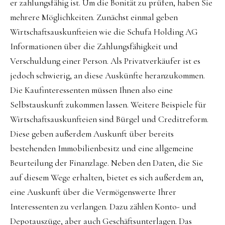
er zahlungsfähig ist. Um die Bonität zu prüfen, haben Sie
mehrere Möglichkeiten. Zunächst einmal geben
Wirtschaftsauskunfteien wie die Schufa Holding AG
Informationen über die Zahlungsfähigkeit und
Verschuldung einer Person. Als Privatverkäufer ist es
jedoch schwierig, an diese Auskünfte heranzukommen.
Die Kaufinteressenten müssen Ihnen also eine
Selbstauskunft zukommen lassen. Weitere Beispiele für
Wirtschaftsauskunfteien sind Bürgel und Creditreform.
Diese geben außerdem Auskunft über bereits
bestehenden Immobilienbesitz und eine allgemeine
Beurteilung der Finanzlage. Neben den Daten, die Sie
auf diesem Wege erhalten, bietet es sich außerdem an,
eine Auskunft über die Vermögenswerte Ihrer
Interessenten zu verlangen. Dazu zählen Konto- und
Depotauszüge, aber auch Geschäftsunterlagen. Das