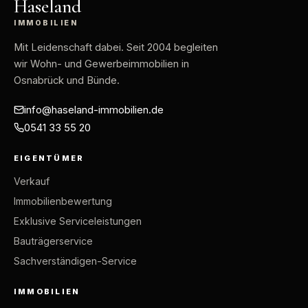
Haseland
IMMOBILIEN
Mit Leidenschaft dabei
. Seit 2004 begleiten
wir Wohn- und Gewerbeimmobilien in
Osnabrück und Bünde.
info@haseland-immobilien.de
0541 33 55 20
EIGENTÜMER
Verkauf
Immobilienbewertung
Exklusive Serviceleistungen
Bauträgerservice
Sachverständigen-Service
IMMOBILIEN