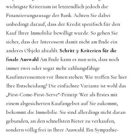
wichtigste Kriterium ist letztendlich jedoch die
Finanzierungszusage der Bank. Achten Sie dabei
unbedingt darauf, dass der Kredit spezifisch für den
Kauf Ihrer Immobilie bewilligt wurde. So gehen Sie
sicher, dass der Interessent damit nicht am Ende ein
anderes Objekt abzahlt.
Schritt 3: Kriterien für die
finale Auswahl
Am Ende kann es nun sein, dass noch
immer zwei oder sogar mehr zahlungsfähige
Kaufinteressenten vor Ihnen stehen. Wie treffen Sie hier
Ihre Entscheidung? Die einfachste Variante ist wohl das
„First-Come-First-Serve“-Prinzip: Wer als Erstes mit
einem abgesicherten Kaufangebot auf Sie zukommt,
bekommt die Immobilie. Sie sind allerdings nicht daran
gebunden, an den schnellsten Bieter zu verkaufen,
sondern völlig frei in Ihrer Auswahl. Ein Sympathie-