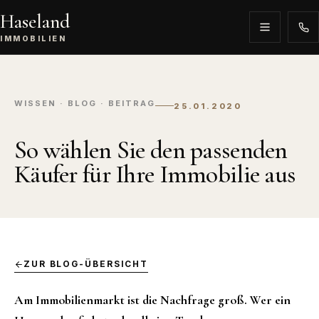
Haseland
IMMOBILIEN
WISSEN · BLOG · BEITRAG
25.01.2020
So wählen Sie den passenden
Käufer für Ihre Immobilie aus
ZUR BLOG-ÜBERSICHT
Am Immobilienmarkt ist die Nachfrage groß. Wer ein