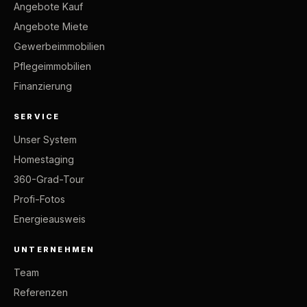
Angebote Kauf
Angebote Miete
Gewerbeimmobilien
Pflegeimmobilien
Finanzierung
SERVICE
Unser System
Homestaging
360-Grad-Tour
Profi-Fotos
Energieausweis
UNTERNEHMEN
Team
Referenzen