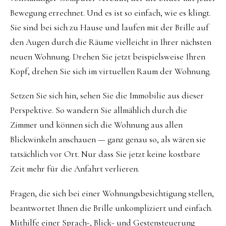
Bewegung errechnet. Und es ist so einfach, wie es klingt.
Sie sind bei sich zu Hause und laufen mit der Brille auf
den Augen durch die Räume vielleicht in Ihrer nächsten
neuen Wohnung. Drehen Sie jetzt beispielsweise Ihren
Kopf, drehen Sie sich im virtuellen Raum der Wohnung.
Setzen Sie sich hin, sehen Sie die Immobilie aus dieser
Perspektive. So wandern Sie allmählich durch die
Zimmer und können sich die Wohnung aus allen
Blickwinkeln anschauen — ganz genau so, als wären sie
tatsächlich vor Ort. Nur dass Sie jetzt keine kostbare
Zeit mehr für die Anfahrt verlieren.
Fragen, die sich bei einer Wohnungsbesichtigung stellen,
beantwortet Ihnen die Brille unkompliziert und einfach.
Mithilfe einer Sprach-, Blick- und Gestensteuerung