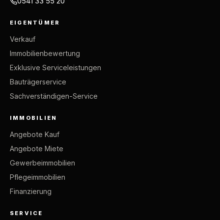
0541 33 55 20
EIGENTÜMER
Verkauf
Immobilienbewertung
Exklusive Serviceleistungen
Bauträgerservice
Sachverständigen-Service
IMMOBILIEN
Angebote Kauf
Angebote Miete
Gewerbeimmobilien
Pflegeimmobilien
Finanzierung
SERVICE