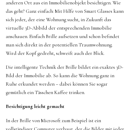
anderen Ort aus ein Immobilienobjekt besichtigen. Wie
das geht? Ganz einfach: Mit Hilfe von Smart Glasses kann
sich jeder, der eine Wohnung sucht, in Zukunft das
virtuelle 3D-Abbild der entsprechenden Immobilie
anschauen. Einfach Brille aufsetzen und schon befindet
man sich direkt in der potentiellen Traumwohnung.
Wird der Kopf gedreht, schweift auch der Blick.
Die intelligente Technik der Brille bildet ein exaktes 3D-
Bild der Immobilie ab. So kann die Wohnung ganz in
Ruhe erkundet werden – dabei können Sie sogar
gemütlich ein Tässchen Kaffee trinken.
Besichtigung leicht gemacht
In der Brille von Microsoft zum Beispiel ist ein
vollständiger Computer verbaut, der die Bilder mit jeder