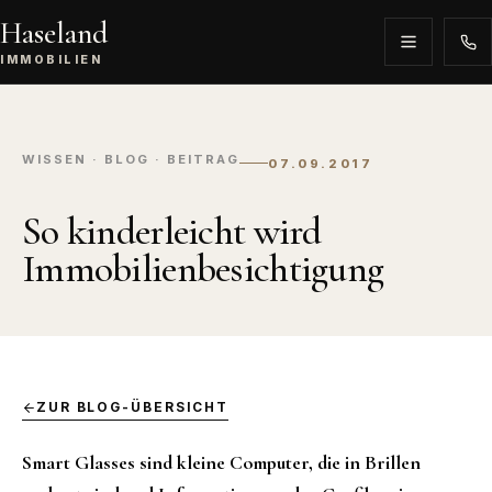
Haseland
IMMOBILIEN
WISSEN · BLOG · BEITRAG
07.09.2017
So kinderleicht wird
Immobilienbesichtigung
ZUR BLOG-ÜBERSICHT
Smart Glasses sind kleine Computer, die in Brillen