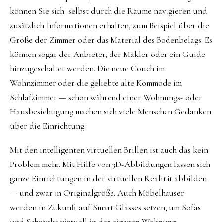
können Sie sich selbst durch die Räume navigieren und
zusätzlich Informationen erhalten, zum Beispiel über die
Größe der Zimmer oder das Material des Bodenbelags. Es
können sogar der Anbieter, der Makler oder ein Guide
hinzugeschaltet werden. Die neue Couch im
Wohnzimmer oder die geliebte alte Kommode im
Schlafzimmer — schon während einer Wohnungs- oder
Hausbesichtigung machen sich viele Menschen Gedanken
über die Einrichtung.
Mit den intelligenten virtuellen Brillen ist auch das kein
Problem mehr. Mit Hilfe von 3D-Abbildungen lassen sich
ganze Einrichtungen in der virtuellen Realität abbilden
— und zwar in Originalgröße. Auch Möbelhäuser
werden in Zukunft auf Smart Glasses setzen, um Sofas
und Schränke virtuell in der eigenen Wohnung