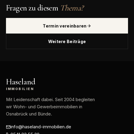
Fragen zu diesem
Thema?
Termin vereinbaren
Weitere Beiträge
Haseland
IMMOBILIEN
Mit Leidenschaft dabei
. Seit 2004 begleiten
wir Wohn- und Gewerbeimmobilien in
Osnabrück und Bünde.
info@haseland-immobilien.de