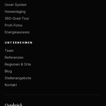
Unser System
Homestaging
360-Grad-Tour
Profi-Fotos
Energieausweis
UNTERNEHMEN
Team
Referenzen
Regionen & Orte
Blog
Stellenangebote
Kontakt
Osnabrück