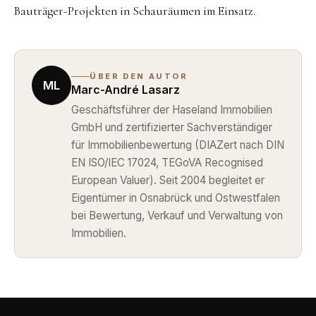
Bauträger-Projekten in Schauräumen im Einsatz.
ÜBER DEN AUTOR
ML
Marc-André Lasarz
Geschäftsführer der Haseland Immobilien
GmbH und zertifizierter Sachverständiger
für Immobilienbewertung (DIAZert nach DIN
EN ISO/IEC 17024, TEGoVA Recognised
European Valuer). Seit 2004 begleitet er
Eigentümer in Osnabrück und Ostwestfalen
bei Bewertung, Verkauf und Verwaltung von
Immobilien.