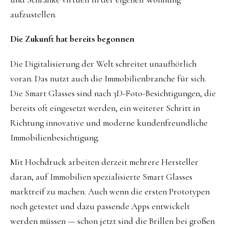
aufzustellen.
Die Zukunft hat bereits begonnen
Die Digitalisierung der Welt schreitet unaufhörlich
voran. Das nutzt auch die Immobilienbranche für sich.
Die Smart Glasses sind nach 3D-Foto-Besichtigungen, die
bereits oft eingesetzt werden, ein weiterer Schritt in
Richtung innovative und moderne kundenfreundliche
Immobilienbesichtigung.
Mit Hochdruck arbeiten derzeit mehrere Hersteller
daran, auf Immobilien spezialisierte Smart Glasses
marktreif zu machen. Auch wenn die ersten Prototypen
noch getestet und dazu passende Apps entwickelt
werden müssen — schon jetzt sind die Brillen bei großen