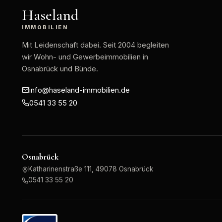
Haseland
IMMOBILIEN
Mit Leidenschaft dabei
. Seit 2004 begleiten
wir Wohn- und Gewerbeimmobilien in
Osnabrück und Bünde.
info@haseland-immobilien.de
0541 33 55 20
Osnabrück
Katharinenstraße 111, 49078 Osnabrück
0541 33 55 20