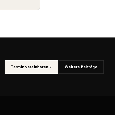
Termin vereinbaren
Weitere Beiträge