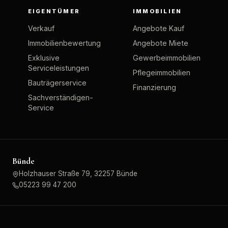
EIGENTÜMER
IMMOBILIEN
Verkauf
Angebote Kauf
Immobilienbewertung
Angebote Miete
Exklusive
Gewerbeimmobilien
Serviceleistungen
Pflegeimmobilien
Bauträgerservice
Finanzierung
Sachverständigen-
Service
Bünde
Holzhauser Straße 79, 32257 Bünde
05223 99 47 200