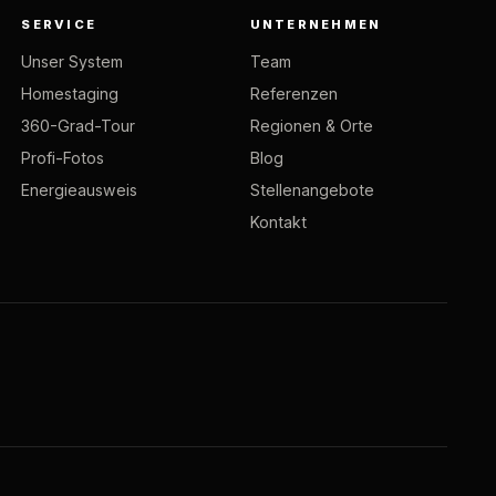
SERVICE
UNTERNEHMEN
Unser System
Team
Homestaging
Referenzen
360-Grad-Tour
Regionen & Orte
Profi-Fotos
Blog
Energieausweis
Stellenangebote
Kontakt