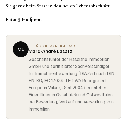
Sie gerne beim Start in den neuen Lebensabschnitt.
Foto:
©
Halfpoint
ÜBER DEN AUTOR
ML
Marc-André Lasarz
Geschäftsführer der Haseland Immobilien
GmbH und zertifizierter Sachverständiger
für Immobilienbewertung (DIAZert nach DIN
EN ISO/IEC 17024, TEGoVA Recognised
European Valuer). Seit 2004 begleitet er
Eigentümer in Osnabrück und Ostwestfalen
bei Bewertung, Verkauf und Verwaltung von
Immobilien.