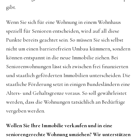
gibt.
Wenn Sie sich für eine Wohnung in einem Wohnhaus
speziell für Senioren entscheiden, wird auf all diese
Punkte bereits geachtet sein. So müssen Sie sich selbst
nicht um einen barrierefreien Umbau kümmern, sondern
können entspannt in die neue Immobilie ziehen. Bei
Seniorenwohnungen lässt sich zwischen frei finanzierten
und staatlich geförderten Immobilien unterscheiden. Die
staatliche Förderung setzt in einigen Bundesländern eine
Alters- und Gehaltsgrenze voraus. So soll gewährleistet
werden, dass die Wohnungen tatsächlich an Bedürftige
vergeben werden.
Wollen Sie Ihre Immobilie verkaufen und in eine
seniorengerechte Wohnung umziehen? Wir unterstützen