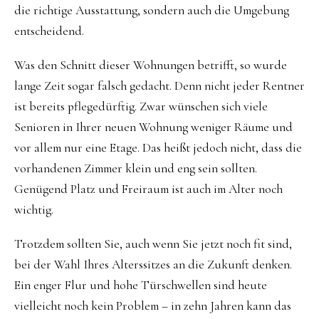
die richtige Ausstattung, sondern auch die Umgebung
entscheidend.
Was den Schnitt dieser Wohnungen betrifft, so wurde
lange Zeit sogar falsch gedacht. Denn nicht jeder Rentner
ist bereits pflegedürftig. Zwar wünschen sich viele
Senioren in Ihrer neuen Wohnung weniger Räume und
vor allem nur eine Etage. Das heißt jedoch nicht, dass die
vorhandenen Zimmer klein und eng sein sollten.
Genügend Platz und Freiraum ist auch im Alter noch
wichtig.
Trotzdem sollten Sie, auch wenn Sie jetzt noch fit sind,
bei der Wahl Ihres Alterssitzes an die Zukunft denken.
Ein enger Flur und hohe Türschwellen sind heute
vielleicht noch kein Problem – in zehn Jahren kann das