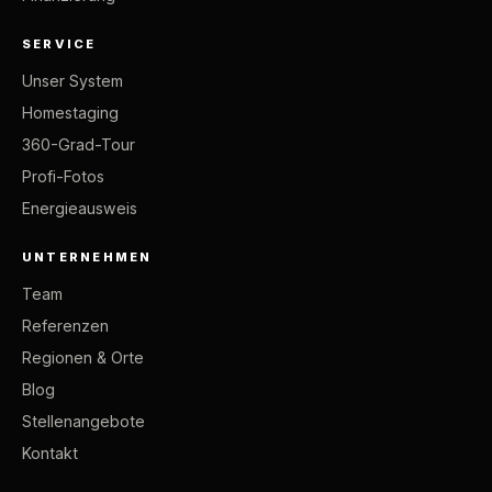
SERVICE
Unser System
Homestaging
360-Grad-Tour
Profi-Fotos
Energieausweis
UNTERNEHMEN
Team
Referenzen
Regionen & Orte
Blog
Stellenangebote
Kontakt