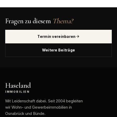
Fragen zu diesem
Thema?
Termin vereinbaren
Weitere Beiträge
Haseland
IMMOBILIEN
Mit Leidenschaft dabei
. Seit 2004 begleiten
wir Wohn- und Gewerbeimmobilien in
Osnabrück und Bünde.