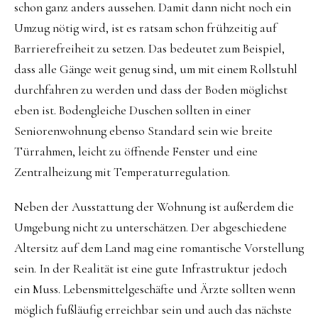
schon ganz anders aussehen. Damit dann nicht noch ein
Umzug nötig wird, ist es ratsam schon frühzeitig auf
Barrierefreiheit zu setzen. Das bedeutet zum Beispiel,
dass alle Gänge weit genug sind, um mit einem Rollstuhl
durchfahren zu werden und dass der Boden möglichst
eben ist. Bodengleiche Duschen sollten in einer
Seniorenwohnung ebenso Standard sein wie breite
Türrahmen, leicht zu öffnende Fenster und eine
Zentralheizung mit Temperaturregulation.
Neben der Ausstattung der Wohnung ist außerdem die
Umgebung nicht zu unterschätzen. Der abgeschiedene
Altersitz auf dem Land mag eine romantische Vorstellung
sein. In der Realität ist eine gute Infrastruktur jedoch
ein Muss. Lebensmittelgeschäfte und Ärzte sollten wenn
möglich fußläufig erreichbar sein und auch das nächste