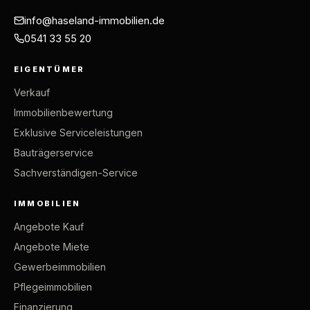
info@haseland-immobilien.de
0541 33 55 20
EIGENTÜMER
Verkauf
Immobilienbewertung
Exklusive Serviceleistungen
Bauträgerservice
Sachverständigen-Service
IMMOBILIEN
Angebote Kauf
Angebote Miete
Gewerbeimmobilien
Pflegeimmobilien
Finanzierung