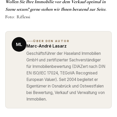
Wollen Sie Ihre Immobilie vor dem Verkauf optimal in
Szene setzen? gerne stehen wir Ihnen beratend zur Seite.
Foto: Riflessi
ÜBER DEN AUTOR
ML
Marc-André Lasarz
Geschäftsführer der Haseland Immobilien
GmbH und zertifizierter Sachverständiger
für Immobilienbewertung (DIAZert nach DIN
EN ISO/IEC 17024, TEGoVA Recognised
European Valuer). Seit 2004 begleitet er
Eigentümer in Osnabrück und Ostwestfalen
bei Bewertung, Verkauf und Verwaltung von
Immobilien.