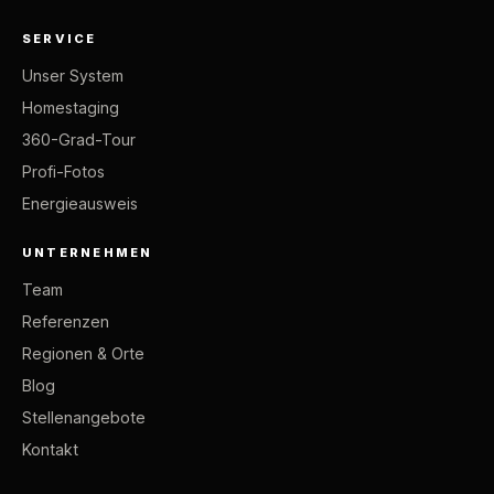
SERVICE
Unser System
Homestaging
360-Grad-Tour
Profi-Fotos
Energieausweis
UNTERNEHMEN
Team
Referenzen
Regionen & Orte
Blog
Stellenangebote
Kontakt