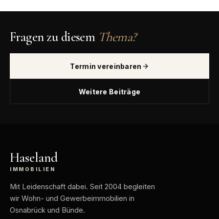
Fragen zu diesem
Thema?
Termin vereinbaren
Weitere Beiträge
Haseland
IMMOBILIEN
Mit Leidenschaft dabei
. Seit 2004 begleiten
wir Wohn- und Gewerbeimmobilien in
Osnabrück und Bünde.