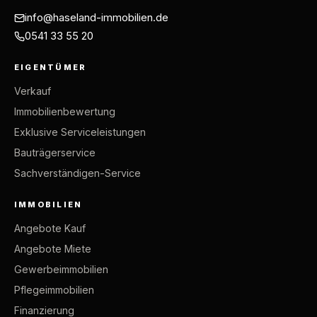
info@haseland-immobilien.de
0541 33 55 20
EIGENTÜMER
Verkauf
Immobilienbewertung
Exklusive Serviceleistungen
Bauträgerservice
Sachverständigen-Service
IMMOBILIEN
Angebote Kauf
Angebote Miete
Gewerbeimmobilien
Pflegeimmobilien
Finanzierung