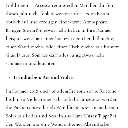
Goldtönen — Accessoires aus edlen Metallen dürfen
dieses Jahr nicht fehlen, werten sofort jeden Raum
optisch auf und erzeugen eine warme Atmosphäre.
Bringen Sie im Nu etwas mehr Leben in Ihre Räume,
beispielsweise mit einer hochwertigen Pendelleuchte,
einer Wandleuchte oder einer Tischleuchte aus buntem
Glas. Diesen Sommer darf alles ruhig etwas mehr
schimmern und leuchten.
Trendfarben: Rot und Violett
Im Sommer 2018 sind vor allem Erdtöne sowie Rottöne
bis hin zu Violetttönen sehr beliebt. Eingesetzt werden
die Farben entweder als Wandfarbe oder an modernen
Sofas aus Leder und Sesseln aus Samt.
Unser Tipp:
Bei
den Wänden nur eine Wand mit einer Akzentfarbe