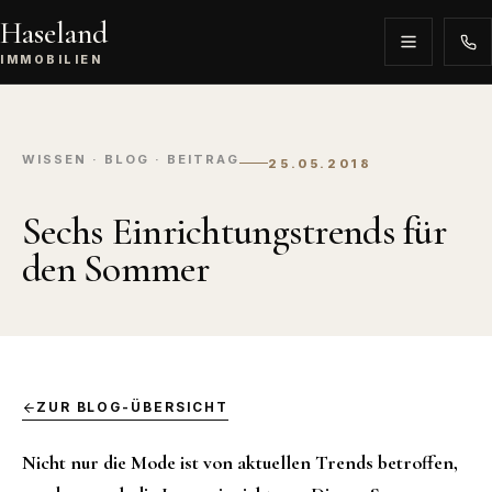
Haseland
IMMOBILIEN
WISSEN · BLOG · BEITRAG
25.05.2018
Sechs Einrichtungstrends für
den Sommer
ZUR BLOG-ÜBERSICHT
Nicht nur die Mode ist von aktuellen Trends betroffen,