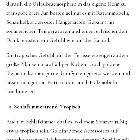
darauf, die Urlaubsatmosphäre in das eigene Heim zu
transportieren. Am besten gelingt es mit Rattanmöbeln,
Schaukelkörben oder Hängematten. Gepaart mit
sommerlichen Temperaturen und einem erfrischenden
Drink, entsteht ein Gefühl wie auf der Karibik.
Ein tropisches Gefühl auf der Terasse erzeugen zudem
große Pflanzen in auffälligen Kübeln. Auch goldene
Elemente können gerne draußen eingesetzt werden und
lassen sich gut mit Rattan- oder auch Holzmöbeln
kombinieren.
Schlafzimmertrend: Tropisch
Auch im Schlafzimmer darf es in diesem Sommer ruhig
etwas tropisch sein. Goldfarbende Accessoires auf
naturbelassenen Holzkommoden, dezente Textilien wie