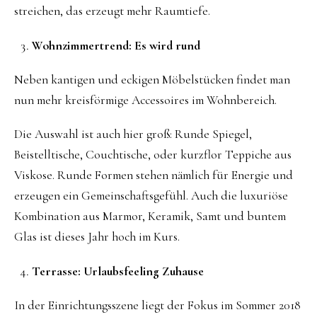
streichen, das erzeugt mehr Raumtiefe.
Wohnzimmertrend: Es wird rund
Neben kantigen und eckigen Möbelstücken findet man
nun mehr kreisförmige Accessoires im Wohnbereich.
Die Auswahl ist auch hier groß: Runde Spiegel,
Beistelltische, Couchtische, oder kurzflor Teppiche aus
Viskose. Runde Formen stehen nämlich für Energie und
erzeugen ein Gemeinschaftsgefühl. Auch die luxuriöse
Kombination aus Marmor, Keramik, Samt und buntem
Glas ist dieses Jahr hoch im Kurs.
Terrasse: Urlaubsfeeling Zuhause
In der Einrichtungsszene liegt der Fokus im Sommer 2018