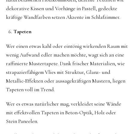
dekorative Kissen und Vorhänge in Pastell, gedeckte
kräftige Wandfarben setzen Akzente im Schlafzimmer.
Tapeten
Wer einen etwas kahl oder eintönig wirkenden Raum mit
wenig Aufwand edler machen möchte, wagt sich an eine
raffinierte Mustertapete. Dank frischer Materialien, wie
strapazierfähigem Vlies mit Struktur, Glanz- und
Metallic-Effekten oder aussagekräftigen Mustern, liegen
Tapeten voll im Trend.
Wer es etwas natürlicher mag, verkleidet seine Wände
mit effektvollen Tapeten in Beton-Optik, Holz oder
Stein Paneelen.