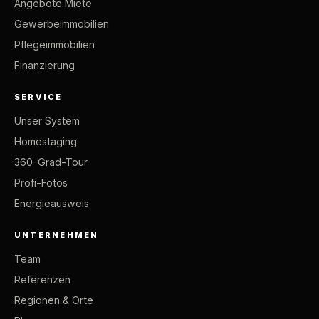
Angebote Miete
Gewerbeimmobilien
Pflegeimmobilien
Finanzierung
SERVICE
Unser System
Homestaging
360-Grad-Tour
Profi-Fotos
Energieausweis
UNTERNEHMEN
Team
Referenzen
Regionen & Orte