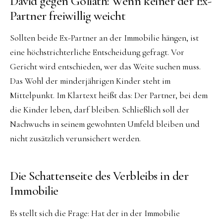
David gegen Goliath: Wenn keiner der Ex-
Partner freiwillig weicht
Sollten beide Ex-Partner an der Immobilie hängen, ist
eine höchstrichterliche Entscheidung gefragt. Vor
Gericht wird entschieden, wer das Weite suchen muss.
Das Wohl der minderjährigen Kinder steht im
Mittelpunkt. Im Klartext heißt das: Der Partner, bei dem
die Kinder leben, darf bleiben. Schließlich soll der
Nachwuchs in seinem gewohnten Umfeld bleiben und
nicht zusätzlich verunsichert werden.
Die Schattenseite des Verbleibs in der
Immobilie
Es stellt sich die Frage: Hat der in der Immobilie