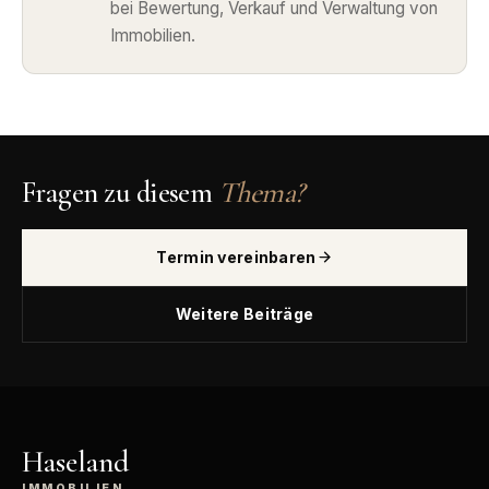
bei Bewertung, Verkauf und Verwaltung von
Immobilien.
Fragen zu diesem
Thema?
Termin vereinbaren
Weitere Beiträge
Haseland
IMMOBILIEN