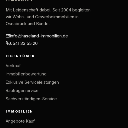
Mit Leidenschaft dabei
. Seit 2004 begleiten
wir Wohn- und Gewerbeimmobilien in
Osnabrück und Bünde.
info@haseland-immobilien.de
0541 33 55 20
EIGENTÜMER
Verkauf
Immobilienbewertung
Exklusive Serviceleistungen
Bauträgerservice
Sachverständigen-Service
IMMOBILIEN
Angebote Kauf