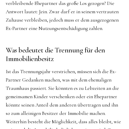
verbleibende Ehepartner das große Los gezogen? Die
Antwort lautet: Jein. Zwar darf er in seinem vertrauten
Zuhause verbleiben, jedoch muss er dem ausgezogenen
Ex-Partner eine Nutzungsentschädigung zahlen.
Was bedeutet die Trennung für den
Immobilienbesitz
Ist das Trennungsjahr verstrichen, müssen sich die Ex-
Partner Gedanken machen, was mit dem ehemaligen
Traumhaus passiert. Sie könnten es zu Lebzeiten an die
gemeinsamen Kinder verschenken oder ein Ehepartner
könnte seinen Anteil dem anderen übertragen und ihn
so zum alleinigen Besitzer der Immobilie machen.
Weiterhin besteht die Möglichkeit, dass alles bleibt, wie