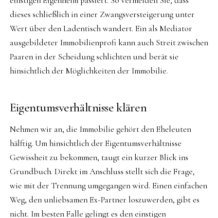
einstigen Eigenheim passiert. So vermeiden Sie, dass
dieses schließlich in einer Zwangsversteigerung unter
Wert über den Ladentisch wandert. Ein als Mediator
ausgebildeter Immobilienprofi kann auch Streit zwischen
Paaren in der Scheidung schlichten und berät sie
hinsichtlich der Möglichkeiten der Immobilie.
Eigentumsverhältnisse klären
Nehmen wir an, die Immobilie gehört den Eheleuten
hälftig. Um hinsichtlich der Eigentumsverhältnisse
Gewissheit zu bekommen, taugt ein kurzer Blick ins
Grundbuch. Direkt im Anschluss stellt sich die Frage,
wie mit der Trennung umgegangen wird. Einen einfachen
Weg, den unliebsamen Ex-Partner loszuwerden, gibt es
nicht. Im besten Falle gelingt es den einstigen