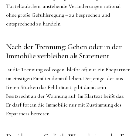
Turteltäubchen, anstehende Veränderungen rational –
ohne große Gefühlsregung – zu besprechen und
entsprechend zu handeln.
Nach der Trennung: Gehen oder in der
Immobilie verbleiben als Statement
Ist die Trennung vollzogen, bleibt oft nur ein Ehepartner
im einstigen Familiendomizil leben. Derjenige, der aus
freien Stücken das Feld räumt, gibt damit sein
Besitzrecht an der Wohnung auf. Im Klartext heißt das:
Er darf fortan die Immobilie nur mit Zustimmung des
Expartners betreten.