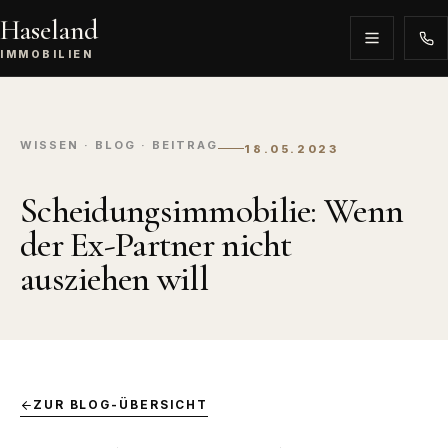
Haseland
IMMOBILIEN
WISSEN · BLOG · BEITRAG
18.05.2023
Scheidungsimmobilie: Wenn
der Ex-Partner nicht
ausziehen will
ZUR BLOG-ÜBERSICHT