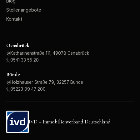
Blog
Stellenangebote
Kontakt
Osnabrück
Katharinenstraße 111, 49078 Osnabrück
0541 33 55 20
Bünde
Holzhauser Straße 79, 32257 Bünde
05223 99 47 200
IVD – Immobilienverband Deutschland