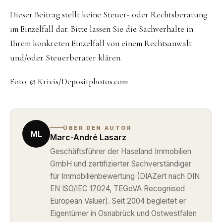
Dieser Beitrag stellt keine Steuer- oder Rechtsberatung
im Einzelfall dar. Bitte lassen Sie die Sachverhalte in
Ihrem konkreten Einzelfall von einem Rechtsanwalt
und/oder Steuerberater klären.
Foto: © Krivis/Depositphotos.com
ÜBER DEN AUTOR
ML
Marc-André Lasarz
Geschäftsführer der Haseland Immobilien
GmbH und zertifizierter Sachverständiger
für Immobilienbewertung (DIAZert nach DIN
EN ISO/IEC 17024, TEGoVA Recognised
European Valuer). Seit 2004 begleitet er
Eigentümer in Osnabrück und Ostwestfalen