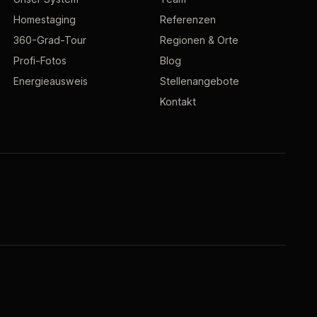
Homestaging
Referenzen
360-Grad-Tour
Regionen & Orte
Profi-Fotos
Blog
Energieausweis
Stellenangebote
Kontakt