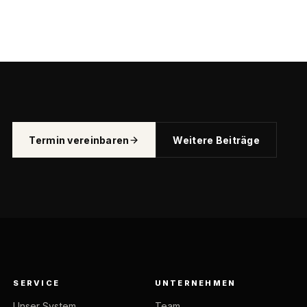
Termin vereinbaren
Weitere Beiträge
SERVICE
UNTERNEHMEN
Unser System
Team