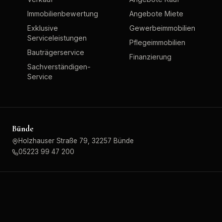
Immobilienbewertung
Angebote Miete
Exklusive
Gewerbeimmobilien
Serviceleistungen
Pflegeimmobilien
Bauträgerservice
Finanzierung
Sachverständigen-
Service
Bünde
Holzhauser Straße 79, 32257 Bünde
05223 99 47 200