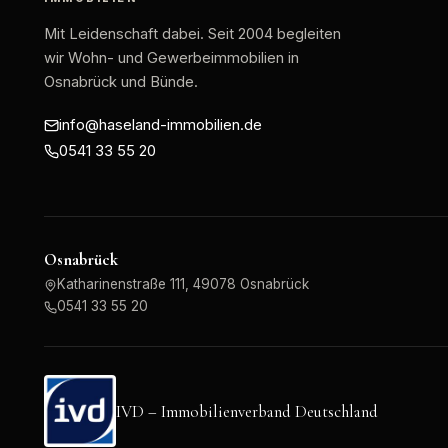
Mit Leidenschaft dabei
. Seit 2004 begleiten
wir Wohn- und Gewerbeimmobilien in
Osnabrück und Bünde.
info@haseland-immobilien.de
0541 33 55 20
Osnabrück
Katharinenstraße 111, 49078 Osnabrück
0541 33 55 20
IVD – Immobilienverband Deutschland