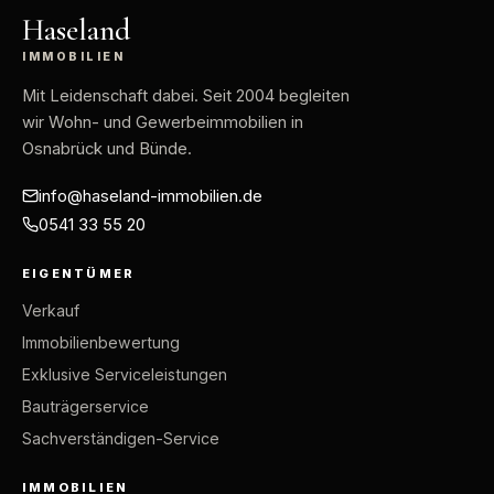
Haseland
IMMOBILIEN
Mit Leidenschaft dabei
. Seit 2004 begleiten
wir Wohn- und Gewerbeimmobilien in
Osnabrück und Bünde.
info@haseland-immobilien.de
0541 33 55 20
EIGENTÜMER
Verkauf
Immobilienbewertung
Exklusive Serviceleistungen
Bauträgerservice
Sachverständigen-Service
IMMOBILIEN