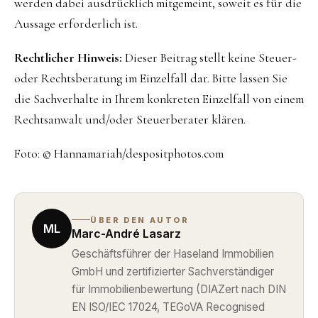
werden dabei ausdrücklich mitgemeint, soweit es für die
Aussage erforderlich ist.
Rechtlicher Hinweis:
Dieser Beitrag stellt keine Steuer-
oder Rechtsberatung im Einzelfall dar. Bitte lassen Sie
die Sachverhalte in Ihrem konkreten Einzelfall von einem
Rechtsanwalt und/oder Steuerberater klären.
Foto: © Hannamariah/despositphotos.com
ÜBER DEN AUTOR
ML
Marc-André Lasarz
Geschäftsführer der Haseland Immobilien
GmbH und zertifizierter Sachverständiger
für Immobilienbewertung (DIAZert nach DIN
EN ISO/IEC 17024, TEGoVA Recognised