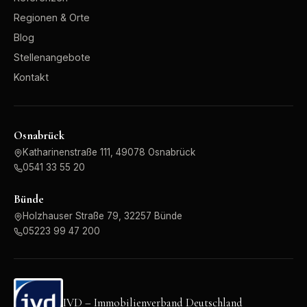
Regionen & Orte
Blog
Stellenangebote
Kontakt
Osnabrück
Katharinenstraße 111, 49078 Osnabrück
0541 33 55 20
Bünde
Holzhauser Straße 79, 32257 Bünde
05223 99 47 200
IVD – Immobilienverband Deutschland