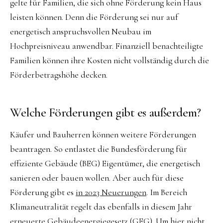
gelte für Familien, die sich ohne Förderung kein Haus
leisten können. Denn die Förderung sei nur auf
energetisch anspruchsvollen Neubau im
Hochpreisniveau anwendbar. Finanziell benachteiligte
Familien können ihre Kosten nicht vollständig durch die
Förderbetragshöhe decken.
Welche Förderungen gibt es außerdem?
Käufer und Bauherren können weitere Förderungen
beantragen. So entlastet die Bundesförderung für
effiziente Gebäude (BEG) Eigentümer, die energetisch
sanieren oder bauen wollen. Aber auch für diese
Förderung gibt es
in 2023 Neuerungen
. Im Bereich
Klimaneutralität regelt das ebenfalls in diesem Jahr
erneuerte
Gebäudeenergiegesetz (GEG
). Um hier nicht