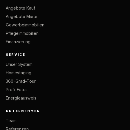
Angebote Kauf
Angebote Miete
Gewerbeimmobilien
Pflegeimmobilien
Finanzierung
SERVICE
Unser System
Homestaging
360-Grad-Tour
Profi-Fotos
Energieausweis
UNTERNEHMEN
Team
Referenzen