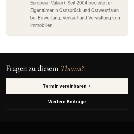
European Valuer). Seit 2004 begleitet er
Eigentümer in Osnabrück und Ostwestfalen
bei Bewertung, Verkauf und Verwaltung von
Immobilien.
Fragen zu diesem
Thema?
Termin vereinbaren
Weitere Beiträge