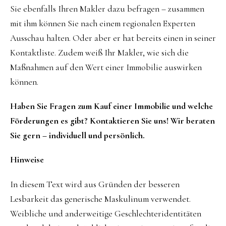
Sie ebenfalls Ihren Makler dazu befragen – zusammen
mit ihm können Sie nach einem regionalen Experten
Ausschau halten. Oder aber er hat bereits einen in seiner
Kontaktliste. Zudem weiß Ihr Makler, wie sich die
Maßnahmen auf den Wert einer Immobilie auswirken
können.
Haben Sie Fragen zum Kauf einer Immobilie und welche
Förderungen es gibt? Kontaktieren Sie uns! Wir beraten
Sie gern – individuell und persönlich.
Hinweise
In diesem Text wird aus Gründen der besseren
Lesbarkeit das generische Maskulinum verwendet.
Weibliche und anderweitige Geschlechteridentitäten