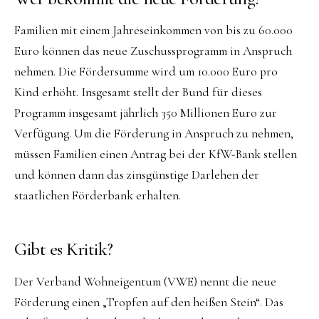
Familien mit einem Jahreseinkommen von bis zu 60.000
Euro können das neue Zuschussprogramm in Anspruch
nehmen. Die Fördersumme wird um 10.000 Euro pro
Kind erhöht. Insgesamt stellt der Bund für dieses
Programm insgesamt jährlich 350 Millionen Euro zur
Verfügung. Um die Förderung in Anspruch zu nehmen,
müssen Familien einen Antrag bei der KfW-Bank stellen
und können dann das zinsgünstige Darlehen der
staatlichen Förderbank erhalten.
Gibt es Kritik?
Der Verband Wohneigentum (VWE) nennt die neue
Förderung einen „Tropfen auf den heißen Stein“. Das