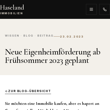
Haseland
IMMOBILIEN
WISSEN · BLOG · BEITRAG
23.02.2023
Neue Eigenheimförderung ab
Frühsommer 2023 geplant
ZUR BLOG-ÜBERSICHT
Sie möchten eine Immobilie kaufen, aber es hapert an