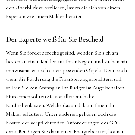
den Überblick zu verlieren, lassen Sie sich von einem
Experten wie einem Makler beraten.
Der Experte weiß für Sie Bescheid
Wenn Sie förderberechtigt sind, wenden Sie sich am
besten an einen Makler aus Ihrer Region und suchen mit
ihm zusammen nach einem passenden Objekt. Denn auch
wenn die Förderung die Finanzierung erleichtern soll,
sollten Sie von Anfang an Ihr Budget im Auge behalten.
Einrechnen sollten Sie vor allem auch die
Kaufnebenkosten. Welche das sind, kann Ihnen Ihr
Makler erläutern. Unter anderem gehören auch die
Kosten der verpflichtenden Anforderungen des GEG
dazu. Benötigen Sie dazu einen Energieberater, können