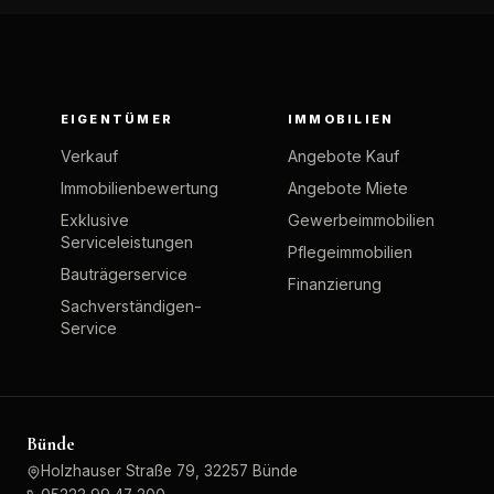
EIGENTÜMER
IMMOBILIEN
Verkauf
Angebote Kauf
Immobilienbewertung
Angebote Miete
Exklusive
Gewerbeimmobilien
Serviceleistungen
Pflegeimmobilien
Bauträgerservice
Finanzierung
Sachverständigen-
Service
Bünde
Holzhauser Straße 79, 32257 Bünde