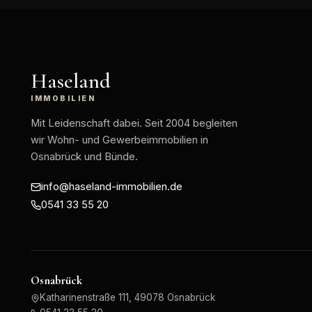
Haseland
IMMOBILIEN
Mit Leidenschaft dabei
. Seit 2004 begleiten
wir Wohn- und Gewerbeimmobilien in
Osnabrück und Bünde.
info@haseland-immobilien.de
0541 33 55 20
Osnabrück
Katharinenstraße 111, 49078 Osnabrück