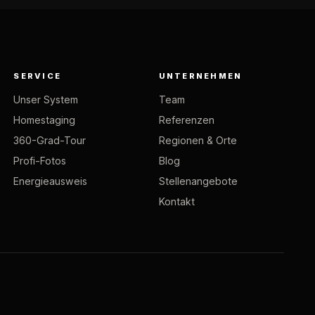
SERVICE
UNTERNEHMEN
Unser System
Team
Homestaging
Referenzen
360-Grad-Tour
Regionen & Orte
Profi-Fotos
Blog
Energieausweis
Stellenangebote
Kontakt