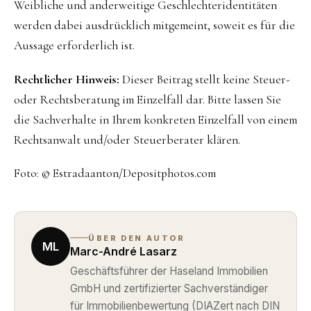
Weibliche und anderweitige Geschlechteridentitäten
werden dabei ausdrücklich mitgemeint, soweit es für die
Aussage erforderlich ist.
Rechtlicher Hinweis:
Dieser Beitrag stellt keine Steuer-
oder Rechtsberatung im Einzelfall dar. Bitte lassen Sie
die Sachverhalte in Ihrem konkreten Einzelfall von einem
Rechtsanwalt und/oder Steuerberater klären.
Foto: © Estradaanton/Depositphotos.com
ÜBER DEN AUTOR
ML
Marc-André Lasarz
Geschäftsführer der Haseland Immobilien
GmbH und zertifizierter Sachverständiger
für Immobilienbewertung (DIAZert nach DIN