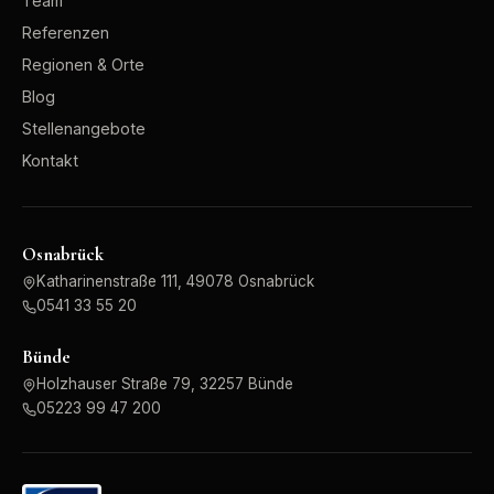
Team
Referenzen
Regionen & Orte
Blog
Stellenangebote
Kontakt
Osnabrück
Katharinenstraße 111, 49078 Osnabrück
0541 33 55 20
Bünde
Holzhauser Straße 79, 32257 Bünde
05223 99 47 200