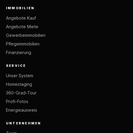
IMMOBILIEN
Angebote Kauf
Angebote Miete
Gewerbeimmobilien
Pflegeimmobilien
Finanzierung
SERVICE
Unser System
Homestaging
360-Grad-Tour
Profi-Fotos
Energieausweis
UNTERNEHMEN