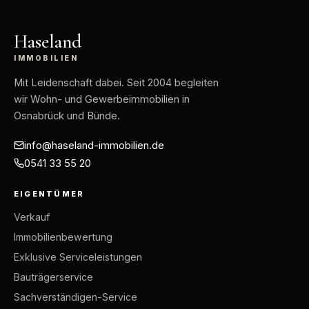
Haseland
IMMOBILIEN
Mit Leidenschaft dabei
. Seit 2004 begleiten
wir Wohn- und Gewerbeimmobilien in
Osnabrück und Bünde.
info@haseland-immobilien.de
0541 33 55 20
EIGENTÜMER
Verkauf
Immobilienbewertung
Exklusive Serviceleistungen
Bauträgerservice
Sachverständigen-Service