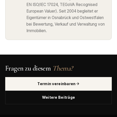
EN ISO/IEC 17024, TEGoVA Recognised
European Valuer). Seit 2004 begleitet er
Eigentümer in Osnabrück und Ostwestfalen
bei Bewertung, Verkauf und Verwaltung von
Immobilien.
Fragen zu diesem
Thema?
Termin vereinbaren
Weitere Beiträge