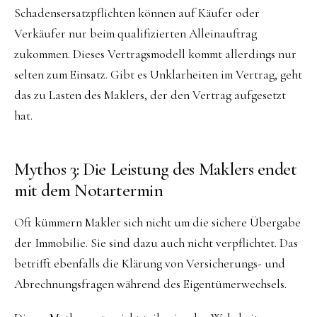
Schadensersatzpflichten können auf Käufer oder
Verkäufer nur beim qualifizierten Alleinauftrag
zukommen. Dieses Vertragsmodell kommt allerdings nur
selten zum Einsatz. Gibt es Unklarheiten im Vertrag, geht
das zu Lasten des Maklers, der den Vertrag aufgesetzt
hat.
Mythos 3: Die Leistung des Maklers endet
mit dem Notartermin
Oft kümmern Makler sich nicht um die sichere Übergabe
der Immobilie. Sie sind dazu auch nicht verpflichtet. Das
betrifft ebenfalls die Klärung von Versicherungs- und
Abrechnungsfragen während des Eigentümerwechsels.