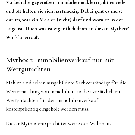
Vorbehalte gegenüber Immobilienmaklern gibt es viele
und oft halten sie sich hartnäckig. Dabei geht es meist
darum, was ein Makler (nicht) darf und wozu er in der
Lage ist. Doch was ist eigentlich dran an diesen Mythen?
Wir
klären auf.
Mythos 1: Immobilienverkauf nur mit
Wertgutachten
Makler sind selten ausgebildete Sachverständige für die
Wertermittlung von Immobilien, so dass zusätzlich ein
Wertgutachten für den Immobilienverkauf
kostenpflichtig eingeholt werden muss.
Dieser Mythos entspricht teilweise der Wahrheit.