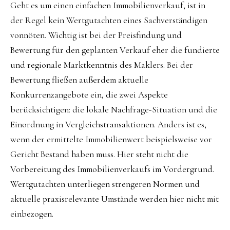
Geht es um einen einfachen Immobilienverkauf, ist in
der Regel kein Wertgutachten eines Sachverständigen
vonnöten. Wichtig ist bei der Preisfindung und
Bewertung für den geplanten Verkauf eher die fundierte
und regionale Marktkenntnis des Maklers. Bei der
Bewertung fließen außerdem aktuelle
Konkurrenzangebote ein, die zwei Aspekte
berücksichtigen: die lokale Nachfrage-Situation und die
Einordnung in Vergleichstransaktionen. Anders ist es,
wenn der ermittelte Immobilienwert beispielsweise vor
Gericht Bestand haben muss. Hier steht nicht die
Vorbereitung des Immobilienverkaufs im Vordergrund.
Wertgutachten unterliegen strengeren Normen und
aktuelle praxisrelevante Umstände werden hier nicht mit
einbezogen.