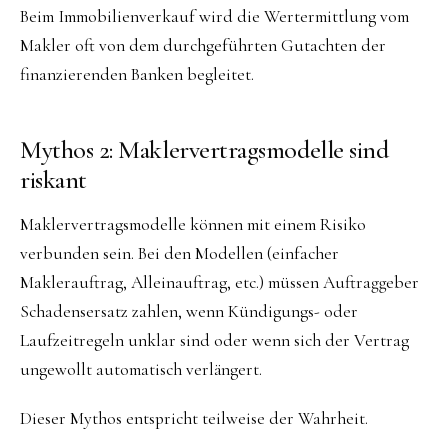
Beim Immobilienverkauf wird die Wertermittlung vom
Makler oft von dem durchgeführten Gutachten der
finanzierenden Banken begleitet.
Mythos 2: Maklervertragsmodelle sind
riskant
Maklervertragsmodelle können mit einem Risiko
verbunden sein. Bei den Modellen (einfacher
Maklerauftrag, Alleinauftrag, etc.) müssen Auftraggeber
Schadensersatz zahlen, wenn Kündigungs- oder
Laufzeitregeln unklar sind oder wenn sich der Vertrag
ungewollt automatisch verlängert.
Dieser Mythos entspricht teilweise der Wahrheit.