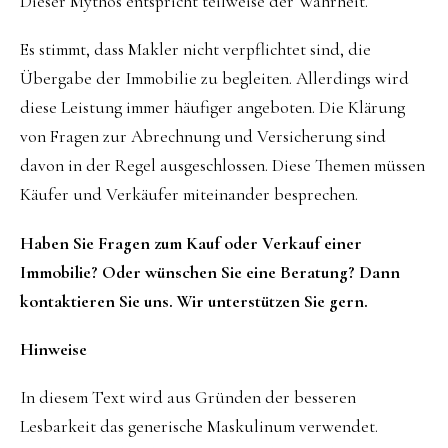
Dieser Mythos entspricht teilweise der Wahrheit.
Es stimmt, dass Makler nicht verpflichtet sind, die
Übergabe der Immobilie zu begleiten. Allerdings wird
diese Leistung immer häufiger angeboten. Die Klärung
von Fragen zur Abrechnung und Versicherung sind
davon in der Regel ausgeschlossen. Diese Themen müssen
Käufer und Verkäufer miteinander besprechen.
Haben Sie Fragen zum Kauf oder Verkauf einer
Immobilie? Oder wünschen Sie eine Beratung? Dann
kontaktieren Sie uns. Wir unterstützen Sie gern.
Hinweise
In diesem Text wird aus Gründen der besseren
Lesbarkeit das generische Maskulinum verwendet.