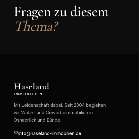
Fragen zu diesem
Thema?
Haseland
IMMOBILIEN
Mit Leidenschaft dabei
. Seit 2004 begleiten
wir Wohn- und Gewerbeimmobilien in
Osnabrück und Bünde.
info@haseland-immobilien.de