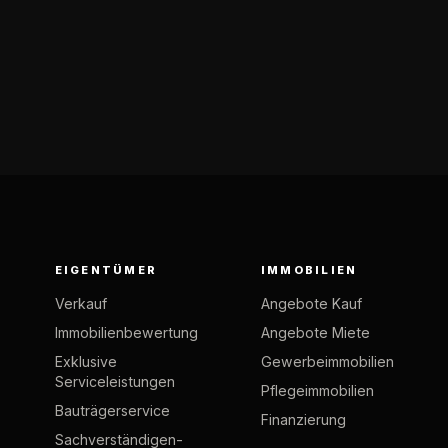
EIGENTÜMER
IMMOBILIEN
Verkauf
Angebote Kauf
Immobilienbewertung
Angebote Miete
Exklusive
Gewerbeimmobilien
Serviceleistungen
Pflegeimmobilien
Bauträgerservice
Finanzierung
Sachverständigen-