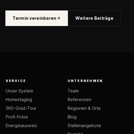
Termin vereinbaren
Weitere Beiträge
SERVICE
UNTERNEHMEN
Unser System
Team
Homestaging
Referenzen
360-Grad-Tour
Regionen & Orte
Profi-Fotos
Blog
Energieausweis
Stellenangebote