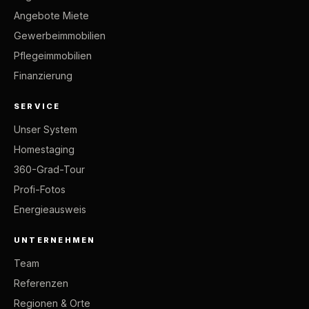
Angebote Miete
Gewerbeimmobilien
Pflegeimmobilien
Finanzierung
SERVICE
Unser System
Homestaging
360-Grad-Tour
Profi-Fotos
Energieausweis
UNTERNEHMEN
Team
Referenzen
Regionen & Orte