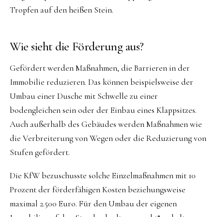
Tropfen auf den heißen Stein.
Wie sieht die Förderung aus?
Gefördert werden Maßnahmen, die Barrieren in der
Immobilie reduzieren. Das können beispielsweise der
Umbau einer Dusche mit Schwelle zu einer
bodengleichen sein oder der Einbau eines Klappsitzes.
Auch außerhalb des Gebäudes werden Maßnahmen wie
die Verbreiterung von Wegen oder die Reduzierung von
Stufen gefördert.
Die KfW bezuschusste solche Einzelmaßnahmen mit 10
Prozent der förderfähigen Kosten beziehungsweise
maximal 2.500 Euro. Für den Umbau der eigenen