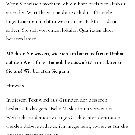
Wenn Sie wissen möchten, ob ein barrierefreier Umbau
auch den Wert Ihrer Immobilie erhöht – für viele
Eigentümer ein nicht unwesentlicher Faktor –, dann
sollten Sie sich von einem lokalen Qualitätsmakler
beraten lassen.
Möchten Sie wissen, wie sich ein barrierefreier Umbau
auf den Wert Ihrer Immobilie auswirkt? Kontaktieren
Sie uns! Wir beraten Sie gern.
Hinweis
In diesem Text wird aus Gründen der besseren
Lesbarkeit das generische Maskulinum verwendet.
Weibliche und anderweitige Geschlechteridentitäten
werden dabei ausdrücklich mitgemeint, soweit es für die
Aussage erforderlich ist.