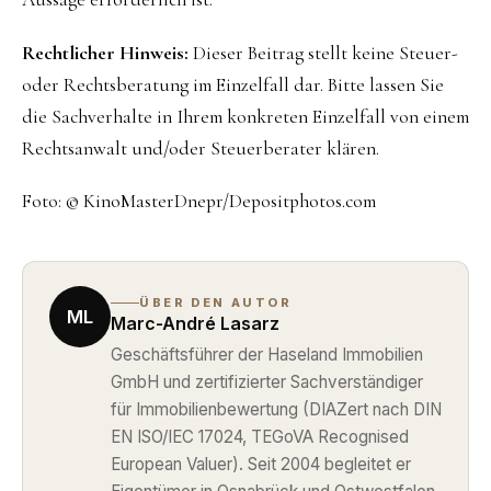
Rechtlicher Hinweis:
Dieser Beitrag stellt keine Steuer-
oder Rechtsberatung im Einzelfall dar. Bitte lassen Sie
die Sachverhalte in Ihrem konkreten Einzelfall von einem
Rechtsanwalt und/oder Steuerberater klären.
Foto: © KinoMasterDnepr/Depositphotos.com
ÜBER DEN AUTOR
ML
Marc-André Lasarz
Geschäftsführer der Haseland Immobilien
GmbH und zertifizierter Sachverständiger
für Immobilienbewertung (DIAZert nach DIN
EN ISO/IEC 17024, TEGoVA Recognised
European Valuer). Seit 2004 begleitet er