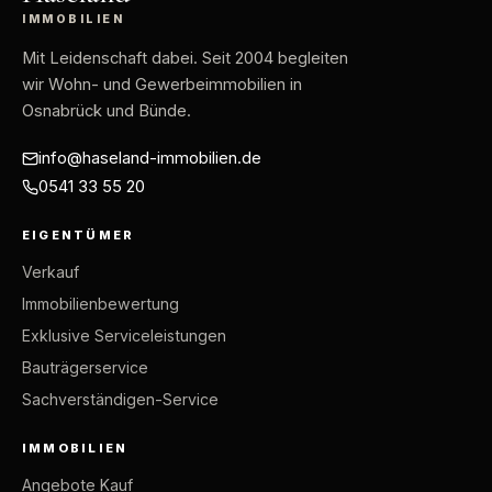
IMMOBILIEN
Mit Leidenschaft dabei
. Seit 2004 begleiten
wir Wohn- und Gewerbeimmobilien in
Osnabrück und Bünde.
info@haseland-immobilien.de
0541 33 55 20
EIGENTÜMER
Verkauf
Immobilienbewertung
Exklusive Serviceleistungen
Bauträgerservice
Sachverständigen-Service
IMMOBILIEN
Angebote Kauf