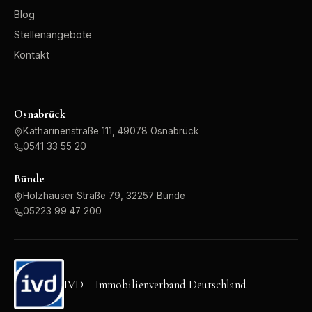
Blog
Stellenangebote
Kontakt
Osnabrück
Katharinenstraße 111, 49078 Osnabrück
0541 33 55 20
Bünde
Holzhauser Straße 79, 32257 Bünde
05223 99 47 200
IVD – Immobilienverband Deutschland