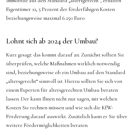
Immobilie auf den Standard „altersgerecht“, erhalten
Eigentümer 12, 5 Prozent der förderfähigen Kosten
beziehungsweise maximal 6.250 Euro.
Lohnt sich ab 2024 der Umbau?
Kurz gesagt: das kommt darauf an. Zunächst sollten Sie
überprüfen, welche Maßnahmen wirklich notwendig
sind, beziehungsweise ob ein Umbau auf den Standard
„altersgerecht“ sinnvoll ist. Hierzu sollten Sie sich von
einem Experten für altersgerechten Umbau beraten
lassen. Der kann Ihnen nicht nur sagen, mit welchen
Kosten Sie rechnen müssen und wie sich die KfW-
Förderung darauf auswirkt. Zusätzlich kann er Sie über
weitere Fördermöglichkeiten beraten.