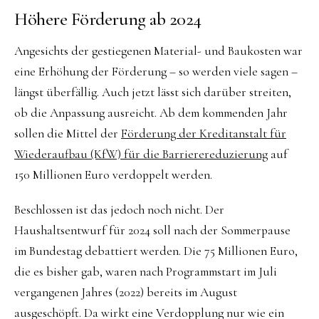
Höhere Förderung ab 2024
Angesichts der gestiegenen Material- und Baukosten war
eine Erhöhung der Förderung – so werden viele sagen –
längst überfällig. Auch jetzt lässt sich darüber streiten,
ob die Anpassung ausreicht. Ab dem kommenden Jahr
sollen die Mittel der
Förderung der Kreditanstalt für
Wiederaufbau (KfW) für die Barrierereduzierung
auf
150 Millionen Euro verdoppelt werden.
Beschlossen ist das jedoch noch nicht. Der
Haushaltsentwurf für 2024 soll nach der Sommerpause
im Bundestag debattiert werden. Die 75 Millionen Euro,
die es bisher gab, waren nach Programmstart im Juli
vergangenen Jahres (2022) bereits im August
ausgeschöpft. Da wirkt eine Verdopplung nur wie ein