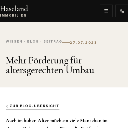
Haseland
IMMOBILIEN
WISSEN · BLOG · BEITRAG
27.07.2023
Mehr Förderung für
altersgerechten Umbau
ZUR BLOG-ÜBERSICHT
Auch im hohen Alter möchten viele Menschen im