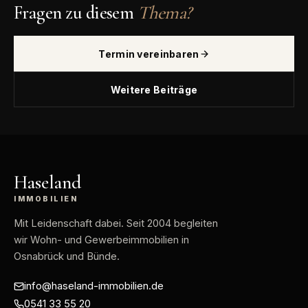
Fragen zu diesem
Thema?
Termin vereinbaren
Weitere Beiträge
Haseland
IMMOBILIEN
Mit Leidenschaft dabei
. Seit 2004 begleiten
wir Wohn- und Gewerbeimmobilien in
Osnabrück und Bünde.
info@haseland-immobilien.de
0541 33 55 20