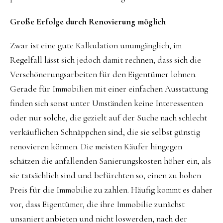
Große Erfolge durch Renovierung möglich
Zwar ist eine gute Kalkulation unumgänglich, im
Regelfall lässt sich jedoch damit rechnen, dass sich die
Verschönerungsarbeiten für den Eigentümer lohnen.
Gerade für Immobilien mit einer einfachen Ausstattung
finden sich sonst unter Umständen keine Interessenten
oder nur solche, die gezielt auf der Suche nach schlecht
verkäuflichen Schnäppchen sind, die sie selbst günstig
renovieren können. Die meisten Käufer hingegen
schätzen die anfallenden Sanierungskosten höher ein, als
sie tatsächlich sind und befürchten so, einen zu hohen
Preis für die Immobilie zu zahlen. Häufig kommt es daher
vor, dass Eigentümer, die ihre Immobilie zunächst
unsaniert anbieten und nicht loswerden, nach der