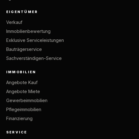
EIGENTÜMER
Verkauf
Immobilienbewertung
Exklusive Serviceleistungen
Bauträgerservice
Sachverständigen-Service
IMMOBILIEN
Angebote Kauf
Angebote Miete
Gewerbeimmobilien
Pflegeimmobilien
Finanzierung
SERVICE