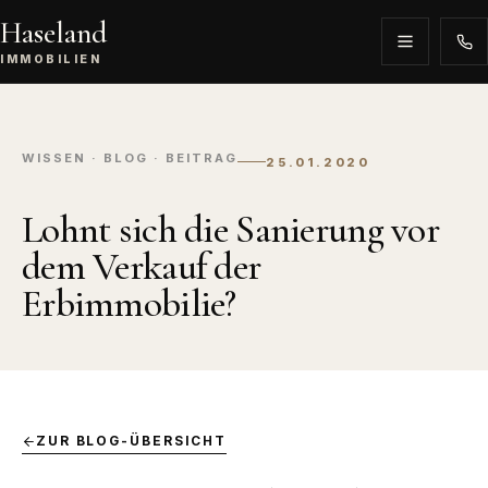
Haseland
IMMOBILIEN
WISSEN · BLOG · BEITRAG
25.01.2020
Lohnt sich die Sanierung vor
dem Verkauf der
Erbimmobilie?
ZUR BLOG-ÜBERSICHT