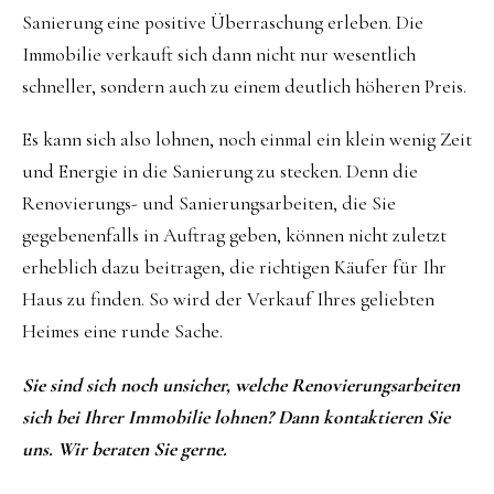
Sanierung eine positive Überraschung erleben. Die
Immobilie verkauft sich dann nicht nur wesentlich
schneller, sondern auch zu einem deutlich höheren Preis.
Es kann sich also lohnen, noch einmal ein klein wenig Zeit
und Energie in die Sanierung zu stecken. Denn die
Renovierungs- und Sanierungsarbeiten, die Sie
gegebenenfalls in Auftrag geben, können nicht zuletzt
erheblich dazu beitragen, die richtigen Käufer für Ihr
Haus zu finden. So wird der Verkauf Ihres geliebten
Heimes eine runde Sache.
Sie sind sich noch unsicher, welche Renovierungsarbeiten
sich bei Ihrer Immobilie lohnen? Dann kontaktieren Sie
uns. Wir
beraten Sie gerne.