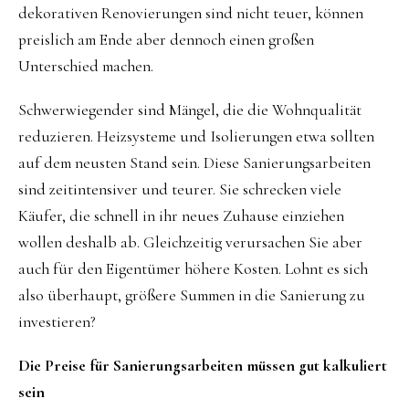
dekorativen Renovierungen sind nicht teuer, können
preislich am Ende aber dennoch einen großen
Unterschied machen.
Schwerwiegender sind Mängel, die die Wohnqualität
reduzieren. Heizsysteme und Isolierungen etwa sollten
auf dem neusten Stand sein. Diese Sanierungsarbeiten
sind zeitintensiver und teurer. Sie schrecken viele
Käufer, die schnell in ihr neues Zuhause einziehen
wollen deshalb ab. Gleichzeitig verursachen Sie aber
auch für den Eigentümer höhere Kosten. Lohnt es sich
also überhaupt, größere Summen in die Sanierung zu
investieren?
Die Preise für Sanierungsarbeiten müssen gut kalkuliert
sein