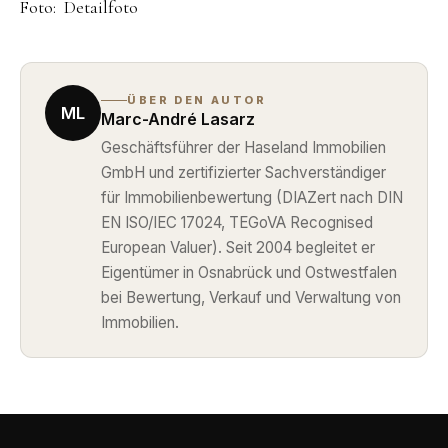
Foto: Detailfoto
ÜBER DEN AUTOR
ML
Marc-André Lasarz
Geschäftsführer der Haseland Immobilien
GmbH und zertifizierter Sachverständiger
für Immobilienbewertung (DIAZert nach DIN
EN ISO/IEC 17024, TEGoVA Recognised
European Valuer). Seit 2004 begleitet er
Eigentümer in Osnabrück und Ostwestfalen
bei Bewertung, Verkauf und Verwaltung von
Immobilien.