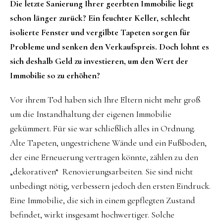
Die letzte Sanierung Ihrer geerbten Immobilie liegt
schon länger zurück? Ein feuchter Keller, schlecht
isolierte Fenster und vergilbte Tapeten sorgen für
Probleme und senken den Verkaufspreis. Doch lohnt es
sich deshalb Geld zu investieren, um den Wert der
Immobilie so zu erhöhen?
Vor ihrem Tod haben sich Ihre Eltern nicht mehr groß
um die Instandhaltung der eigenen Immobilie
gekümmert. Für sie war schließlich alles in Ordnung.
Alte Tapeten, ungestrichene Wände und ein Fußboden,
der eine Erneuerung vertragen könnte, zählen zu den
„dekorativen“ Renovierungsarbeiten. Sie sind nicht
unbedingt nötig, verbessern jedoch den ersten Eindruck.
Eine Immobilie, die sich in einem gepflegten Zustand
befindet, wirkt insgesamt hochwertiger. Solche