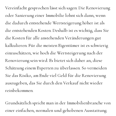
Vereinfacht gesprochen lässt sich sagen: Die Renovierung
oder Sanierung einer Immobilie lohnt sich dann, wenn
die dadurch entstehende Wertsteigerung höher ist als
die entstehenden Kosten. Deshalb ist es wichtig, dass Sie
die Kosten für alle anstehenden Veränderungen gut
kalkulieren. Für die meisten Eigentümer ist es schwierig
einzuschätzen, wie hoch die Wertsteigerung nach der
Renovierung sein wird. Es bietet sich daher an, diese
Schätzung einem Experten zu überlassen. So vermeiden
Sie das Risiko, am Ende viel Geld für die Renovierung
auszugeben, das Sie durch den Verkauf nicht wieder
reinbekommen.
Grundsätzlich spricht man in der Immobilienbranche von
einer einfachen, normalen und gehobenen Ausstattung.