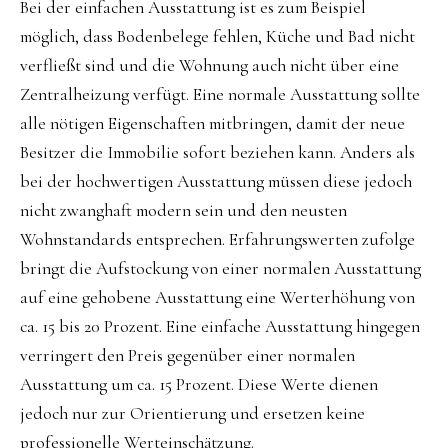
Bei der einfachen Ausstattung ist es zum Beispiel
möglich, dass Bodenbelege fehlen, Küche und Bad nicht
verfließt sind und die Wohnung auch nicht über eine
Zentralheizung verfügt. Eine normale Ausstattung sollte
alle nötigen Eigenschaften mitbringen, damit der neue
Besitzer die Immobilie sofort beziehen kann. Anders als
bei der hochwertigen Ausstattung müssen diese jedoch
nicht zwanghaft modern sein und den neusten
Wohnstandards entsprechen. Erfahrungswerten zufolge
bringt die Aufstockung von einer normalen Ausstattung
auf eine gehobene Ausstattung eine Werterhöhung von
ca. 15 bis 20 Prozent. Eine einfache Ausstattung hingegen
verringert den Preis gegenüber einer normalen
Ausstattung um ca. 15 Prozent. Diese Werte dienen
jedoch nur zur Orientierung und ersetzen keine
professionelle Werteinschätzung.