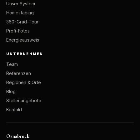
Unser System
Homestaging
360-Grad-Tour
Profi-Fotos
Energieausweis
UNTERNEHMEN
Team
Referenzen
Regionen & Orte
Blog
Stellenangebote
Kontakt
Osnabrück