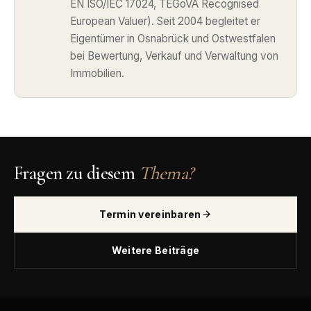
EN ISO/IEC 17024, TEGoVA Recognised
European Valuer). Seit 2004 begleitet er
Eigentümer in Osnabrück und Ostwestfalen
bei Bewertung, Verkauf und Verwaltung von
Immobilien.
Fragen zu diesem
Thema?
Termin vereinbaren
Weitere Beiträge