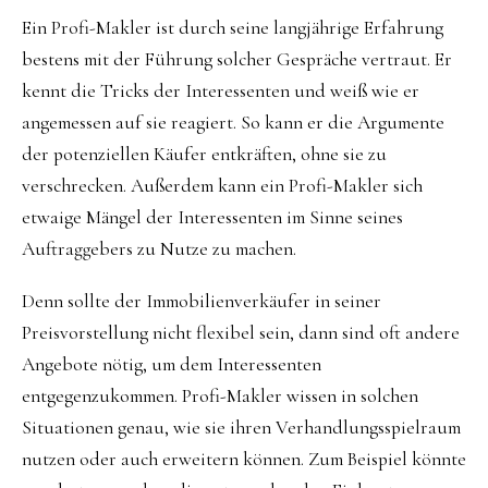
Ein Profi-Makler ist durch seine langjährige Erfahrung
bestens mit der Führung solcher Gespräche vertraut. Er
kennt die Tricks der Interessenten und weiß wie er
angemessen auf sie reagiert. So kann er die Argumente
der potenziellen Käufer entkräften, ohne sie zu
verschrecken. Außerdem kann ein Profi-Makler sich
etwaige Mängel der Interessenten im Sinne seines
Auftraggebers zu Nutze zu machen.
Denn sollte der Immobilienverkäufer in seiner
Preisvorstellung nicht flexibel sein, dann sind oft andere
Angebote nötig, um dem Interessenten
entgegenzukommen. Profi-Makler wissen in solchen
Situationen genau, wie sie ihren Verhandlungsspielraum
nutzen oder auch erweitern können. Zum Beispiel könnte