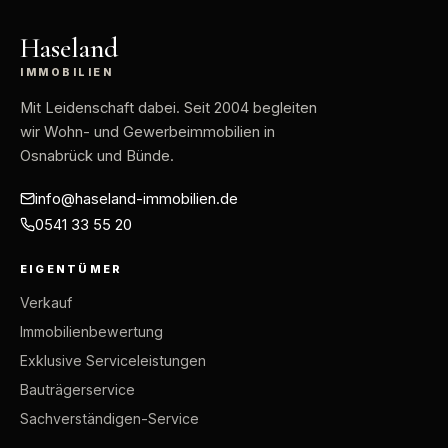
Haseland
IMMOBILIEN
Mit Leidenschaft dabei
. Seit 2004 begleiten
wir Wohn- und Gewerbeimmobilien in
Osnabrück und Bünde.
info@haseland-immobilien.de
0541 33 55 20
EIGENTÜMER
Verkauf
Immobilienbewertung
Exklusive Serviceleistungen
Bauträgerservice
Sachverständigen-Service