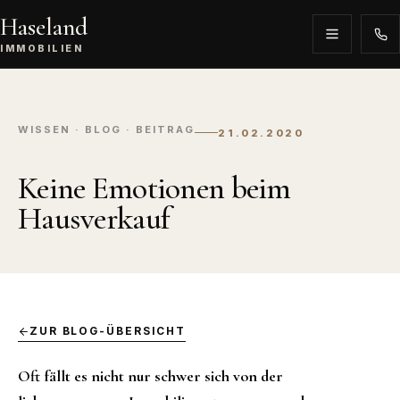
Haseland
IMMOBILIEN
WISSEN · BLOG · BEITRAG
21.02.2020
Keine Emotionen beim
Hausverkauf
ZUR BLOG-ÜBERSICHT
Oft fällt es nicht nur schwer sich von der