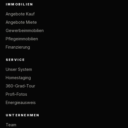
IMMOBILIEN
Angebote Kauf
Angebote Miete
Gewerbeimmobilien
Pflegeimmobilien
Finanzierung
SERVICE
Unser System
Homestaging
360-Grad-Tour
Profi-Fotos
Energieausweis
UNTERNEHMEN
Team