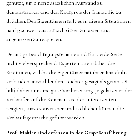
genutzt, um einen zusätzlichen Aufwand zu
demonstrieren und den Kaufpreis der Immobilie zu
drücken. Den Eigentümern fällt es in diesen Situationen
häufig schwer, das auf sich sitzen zu lassen und
angemessen zu reagieren.
Derartige Besichtigungstermine sind für beide Seite
nicht vielversprechend. Experten raten daher die
Emotionen, welche die Eigentümer mit ihrer Immobilie
verbinden, auszublenden. Leichter gesagt als getan. Oft
hilft dabei nur eine gute Vorbereitung. Je gelassener der
Verkäufer auf die Kommentare der Interessenten
reagiert, umso souveräner und sachlicher können die
Verkaufsgespräche geführt werden.
Profi-Makler sind erfahren in der Gesprächsführung