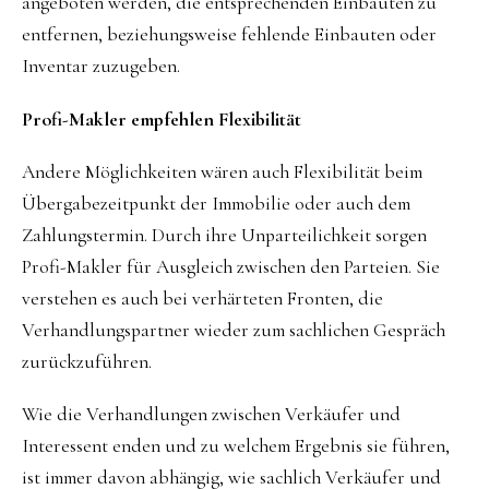
angeboten werden, die entsprechenden Einbauten zu
entfernen, beziehungsweise fehlende Einbauten oder
Inventar zuzugeben.
Profi-Makler empfehlen Flexibilität
Andere Möglichkeiten wären auch Flexibilität beim
Übergabezeitpunkt der Immobilie oder auch dem
Zahlungstermin. Durch ihre Unparteilichkeit sorgen
Profi-Makler für Ausgleich zwischen den Parteien. Sie
verstehen es auch bei verhärteten Fronten, die
Verhandlungspartner wieder zum sachlichen Gespräch
zurückzuführen.
Wie die Verhandlungen zwischen Verkäufer und
Interessent enden und zu welchem Ergebnis sie führen,
ist immer davon abhängig, wie sachlich Verkäufer und