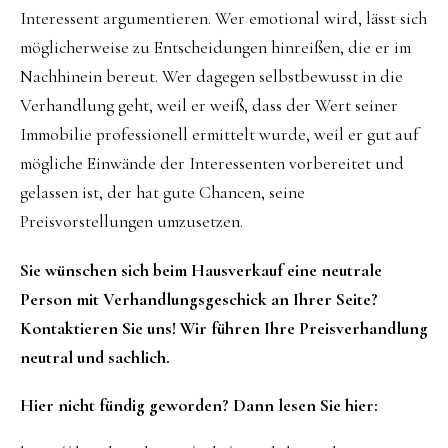
Interessent argumentieren. Wer emotional wird, lässt sich
möglicherweise zu Entscheidungen hinreißen, die er im
Nachhinein bereut. Wer dagegen selbstbewusst in die
Verhandlung geht, weil er weiß, dass der Wert seiner
Immobilie professionell ermittelt wurde, weil er gut auf
mögliche Einwände der Interessenten vorbereitet und
gelassen ist, der hat gute Chancen, seine
Preisvorstellungen umzusetzen.
Sie wünschen sich beim Hausverkauf eine neutrale
Person mit Verhandlungsgeschick an Ihrer Seite?
Kontaktieren Sie uns! Wir führen Ihre Preisverhandlung
neutral und sachlich.
Hier nicht fündig geworden? Dann lesen Sie hier: