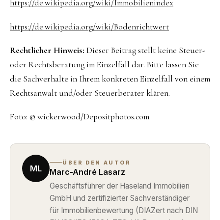
https://de.wikipedia.org/wiki/Immobilienindex
https://de.wikipedia.org/wiki/Bodenrichtwert
Rechtlicher Hinweis:
Dieser Beitrag stellt keine Steuer-
oder Rechtsberatung im Einzelfall dar. Bitte lassen Sie
die Sachverhalte in Ihrem konkreten Einzelfall von einem
Rechtsanwalt und/oder Steuerberater klären.
Foto: © wickerwood/Depositphotos.com
ÜBER DEN AUTOR
ML
Marc-André Lasarz
Geschäftsführer der Haseland Immobilien
GmbH und zertifizierter Sachverständiger
für Immobilienbewertung (DIAZert nach DIN