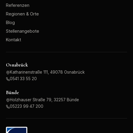
Referenzen
Regionen & Orte
Blog
Stellenangebote
Kontakt
Osnabrück
Katharinenstraße 111, 49078 Osnabrück
0541 33 55 20
Bünde
Holzhauser Straße 79, 32257 Bünde
05223 99 47 200