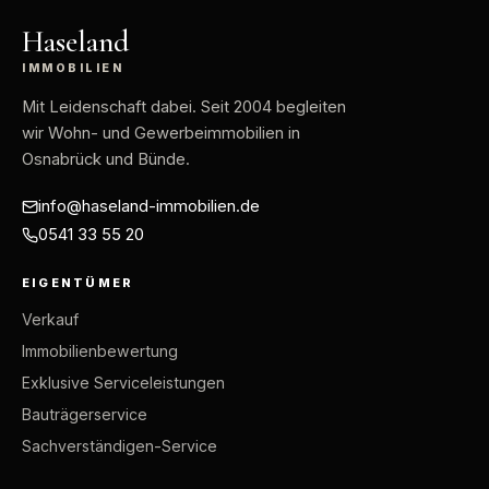
Haseland
IMMOBILIEN
Mit Leidenschaft dabei
. Seit 2004 begleiten
wir Wohn- und Gewerbeimmobilien in
Osnabrück und Bünde.
info@haseland-immobilien.de
0541 33 55 20
EIGENTÜMER
Verkauf
Immobilienbewertung
Exklusive Serviceleistungen
Bauträgerservice
Sachverständigen-Service