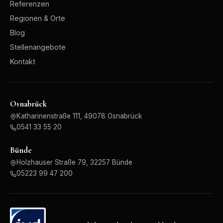
Referenzen
Regionen & Orte
Blog
Stellenangebote
Kontakt
Osnabrück
Katharinenstraße 111, 49078 Osnabrück
0541 33 55 20
Bünde
Holzhauser Straße 79, 32257 Bünde
05223 99 47 200