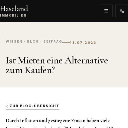
Haseland
IMMOBILIEN
WISSEN · BLOG · BEITRAG
13.07.2023
Ist Mieten eine Alternative
zum Kaufen?
ZUR BLOG-ÜBERSICHT
Durch Inflation und gestiegene Zinsen haben viele