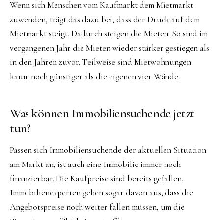
Wenn sich Menschen vom Kaufmarkt dem Mietmarkt
zuwenden, trägt das dazu bei, dass der Druck auf dem
Mietmarkt steigt. Dadurch steigen die Mieten. So sind im
vergangenen Jahr die Mieten wieder stärker gestiegen als
in den Jahren zuvor. Teilweise sind Mietwohnungen
kaum noch günstiger als die eigenen vier Wände.
Was können Immobiliensuchende jetzt
tun?
Passen sich Immobiliensuchende der aktuellen Situation
am Markt an, ist auch eine Immobilie immer noch
finanzierbar. Die Kaufpreise sind bereits gefallen.
Immobilienexperten gehen sogar davon aus, dass die
Angebotspreise noch weiter fallen müssen, um die