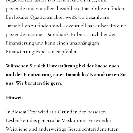
passende und vor allem bezahlbare Immobilie zu finden.
Ein lokaler Qualitätsmakler weiß, wo bezahlbare
Immobilien zu finden sind – eventuell hat er bereits eine
passende in seiner Datenbank. Er berät auch bei der
Finanzierung und kann einen unabhängigen
Finanzierungsexperten empfehlen.
Wünschen Sie sich Unterstützung bei der Suche nach
und der Finanzierung einer Immobilie? Kontaktieren Sie
uns! Wir beraten Sie gern.
Hinweis
In diesem Text wird aus Gründen der besseren
Lesbarkeit das generische Maskulinum verwendet.
Weibliche und anderweitige Geschlechteridentitäten