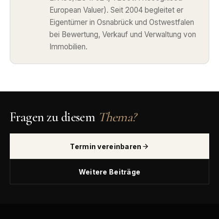
European Valuer). Seit 2004 begleitet er
Eigentümer in Osnabrück und Ostwestfalen
bei Bewertung, Verkauf und Verwaltung von
Immobilien.
Fragen zu diesem
Thema?
Termin vereinbaren
Weitere Beiträge