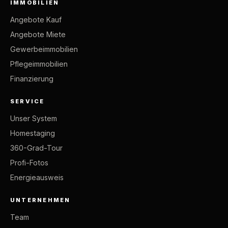
IMMOBILIEN
Angebote Kauf
Angebote Miete
Gewerbeimmobilien
Pflegeimmobilien
Finanzierung
SERVICE
Unser System
Homestaging
360-Grad-Tour
Profi-Fotos
Energieausweis
UNTERNEHMEN
Team