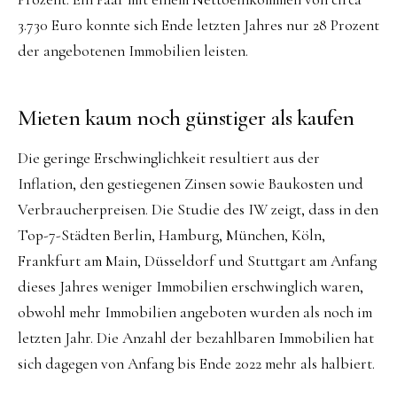
3.730 Euro konnte sich Ende letzten Jahres nur 28 Prozent
der angebotenen Immobilien leisten.
Mieten kaum noch günstiger als kaufen
Die geringe Erschwinglichkeit resultiert aus der
Inflation, den gestiegenen Zinsen sowie Baukosten und
Verbraucherpreisen. Die Studie des IW zeigt, dass in den
Top-7-Städten Berlin, Hamburg, München, Köln,
Frankfurt am Main, Düsseldorf und Stuttgart am Anfang
dieses Jahres weniger Immobilien erschwinglich waren,
obwohl mehr Immobilien angeboten wurden als noch im
letzten Jahr. Die Anzahl der bezahlbaren Immobilien hat
sich dagegen von Anfang bis Ende 2022 mehr als halbiert.