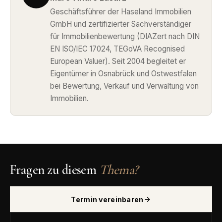
Geschäftsführer der Haseland Immobilien
GmbH und zertifizierter Sachverständiger
für Immobilienbewertung (DIAZert nach DIN
EN ISO/IEC 17024, TEGoVA Recognised
European Valuer). Seit 2004 begleitet er
Eigentümer in Osnabrück und Ostwestfalen
bei Bewertung, Verkauf und Verwaltung von
Immobilien.
Fragen zu diesem
Thema?
Termin vereinbaren