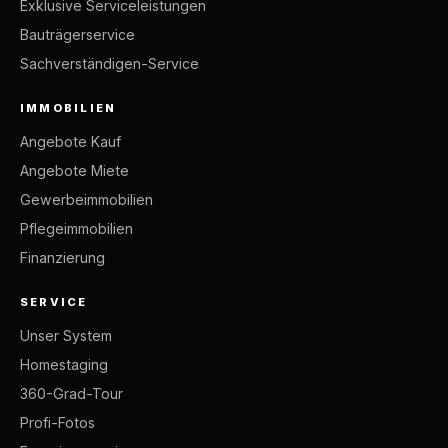
Exklusive Serviceleistungen
Bauträgerservice
Sachverständigen-Service
IMMOBILIEN
Angebote Kauf
Angebote Miete
Gewerbeimmobilien
Pflegeimmobilien
Finanzierung
SERVICE
Unser System
Homestaging
360-Grad-Tour
Profi-Fotos