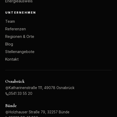
Energieausweis
UNTERNEHMEN
Team
Referenzen
Regionen & Orte
Blog
Stellenangebote
Kontakt
Osnabrück
Katharinenstraße 111, 49078 Osnabrück
0541 33 55 20
Bünde
Holzhauser Straße 79, 32257 Bünde