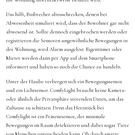
Das hilft, Einbrecher abzuschrecken, denen bei
Abwesenheit simuliert wird, dass der Bewohner gar nicht
abwesend ist. Sollte dennoch eingebrochen werden oder
registrieren die Sensoren ungewöhnliche Bewegungen in
der Wohnung, wird Alarm ausgelöst. Eigentümer oder
Mieter werden dann per App auf dem Smartphone
informiert und haben so noch die Chance zu handeln.
Unter der Haube verbergen sich ein Bewegungssensor
und ein Lichtsensor. ComfyLight braucht keine Kamera-
oder ähnlich die Privatsphäre störenden Daten, um das
Zuhause zu schützen. Denn das Herzstück bei
Comfylight ist ein Präsenzsensor, der minimale
Bewegungen im Raum detektieren und dabei sogar Tiere
von Menschen unterscheiden kann. Ob durch smarte