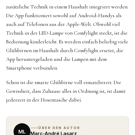
zusätzliche Technik in einem Haushalt integriert werden.
Die App funktioniert sowohl auf Android-Handys als
auch auf Telefonen aus der Apple-Welt. Obwohl viel
Technik in der LED-Lampe von Comfylight steckt, ist die
Bedienung kinderleicht. Es werden einfach beliebig viele
Glühbirnen im Haushalt durch Comfylight ersetzt, die
App heruntergeladen und die Lampen mit dem
Smartphone verbunden.
Schon ist die smarte Glühbirne voll einsatzbereit. Die
Gewissheit, dass Zuhause alles in Ordnung ist, ist damit
jederzeit in der Hosentasche dabei.
ÜBER DEN AUTOR
ML
Marc-André Lasarz