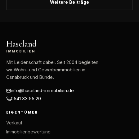
Weitere Beiträge
Haseland
IMMOBILIEN
Mit Leidenschaft dabei
. Seit 2004 begleiten
wir Wohn- und Gewerbeimmobilien in
Osnabrück und Bünde.
info@haseland-immobilien.de
0541 33 55 20
EIGENTÜMER
Verkauf
Immobilienbewertung