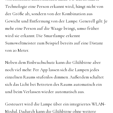
Technologie eine Person erkannt wird, hängt nicht von
der Größe ab, sondern von der Kombination aus
Gewicht und Entfernung von der Lampe. Generell gilt: Je
mehr eine Person auf die Waage bringt, umso früher
wird sie erkannt. Die Smartlampe erkennt
Sumoweltmeister zum Beispiel bereits auf eine Distanz
von 20 Meter.
Neben dem Einbruchschutz kann die Glühbirne aber
noch viel mehr: Per App lassen sich die Lampen jedes
einzelnen Raums stufenlos dimmen. Außerdem schaltet
sich das Licht bei Betreten des Raums automatisch ein
und beim Verlassen wieder automatisch aus.
Gesteuert wird die Lampe über ein integriertes WLAN-
Modul. Dadurch kann die Glühbirne ohne weitere