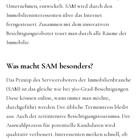
Unternehmen, entwickelt. SAM wird durch den
Immobilieninteressenten über das Internet
ferngesteuert. Zusammen mit dem innovativen
Besichtigungsroboter tourt man durch alle Räume der
Immobilie.
Was macht SAM besonders?
Das Prinzip des Serviceroboters der Immobilienbranche
(SAM) ist das gleiche wie bei 360-Grad-Besichtigungen.
Diese können online, wann immer man möchte,
durchgeführt werden. Der übliche Terminstress bleibt
aus. Auch der zeitintensive Besichtigungstourismus. Der
Auswahlprozess für potentielle Kandidaten wird
qualitativ verbessert. Interessenten merken schnell, ob