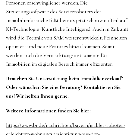
Personen erschwinglicher werden. Die
Steuerungssoftware des Serviceroboters der
Immobilienbranche fußt bereits jetzt schon zum Teil auf
KI-Technologie (Künstliche Intelligenz). Auch in Zukunft
wird die Technik von SAM weiterentwickelt, Feinheiten
optimiert und neue Features hinzu kommen. Somit
werden auch die Vermarktungsinstrumente für
Immobilien im digitalen Bereich immer effizienter.
Brauchen Sie Unterstützung beim Immobilienverkauf?
Oder wünschen Sie eine Beratung? Kontaktieren Sie
uns! Wir helfen Ihnen gerne.
Weitere Informationen finden Sie hier:
https://www.br.de/nachrichten/bayern/makler-roboter-
erleichtert-wohnungsbesichtigung-aus-der-