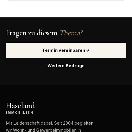
Fragen zu diesem
Thema?
Termin vereinbaren
Weitere Beiträge
Haseland
IMMOBILIEN
Mit Leidenschaft dabei
. Seit 2004 begleiten
wir Wohn- und Gewerbeimmobilien in