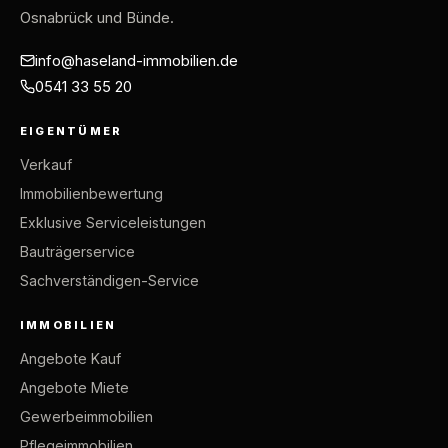
Osnabrück und Bünde.
info@haseland-immobilien.de
0541 33 55 20
EIGENTÜMER
Verkauf
Immobilienbewertung
Exklusive Serviceleistungen
Bauträgerservice
Sachverständigen-Service
IMMOBILIEN
Angebote Kauf
Angebote Miete
Gewerbeimmobilien
Pflegeimmobilien