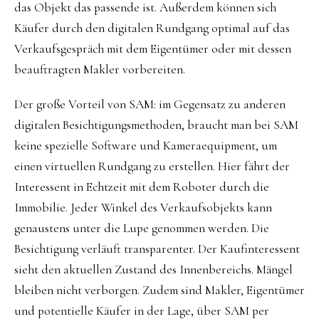
das Objekt das passende ist. Außerdem können sich
Käufer durch den digitalen Rundgang optimal auf das
Verkaufsgespräch mit dem Eigentümer oder mit dessen
beauftragten Makler vorbereiten.
Der große Vorteil von SAM: im Gegensatz zu anderen
digitalen Besichtigungsmethoden, braucht man bei SAM
keine spezielle Software und Kameraequipment, um
einen virtuellen Rundgang zu erstellen. Hier fährt der
Interessent in Echtzeit mit dem Roboter durch die
Immobilie. Jeder Winkel des Verkaufsobjekts kann
genaustens unter die Lupe genommen werden. Die
Besichtigung verläuft transparenter. Der Kaufinteressent
sieht den aktuellen Zustand des Innenbereichs. Mängel
bleiben nicht verborgen. Zudem sind Makler, Eigentümer
und potentielle Käufer in der Lage, über SAM per