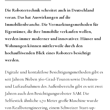
Die Robotertechnik schreitet auch in Deutschland
voran. Das hat Auswirkungen auf die
Immobilienbranche. Die Vermarktungsmethoden für
Eigentümer, die ihre Immobilie verkaufen wollen,
werden immer moderner und innovativer. Häuser und
Wohnungen können mittlerweile durch den
hochauflösenden Blick eines Roboters besichtigt
werden.
Digitale und kontaktlose Besichtigungsmethoden gibt es
seit Jahren. Neben 360-Grad-Touren sowie Drohnen-
und Luftaufnahmen des Außenbereichs gibt es seit zwei
Jahren auch den Besichtigungsroboter SAM. Die
Selfiestick ähnliche 1,70 Meter große Maschine wurde
von Realbotengineering, einem Schweizer Start-up-