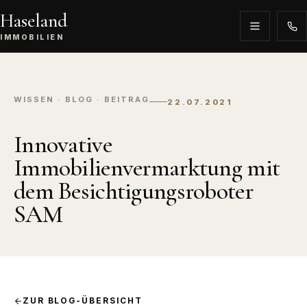
Haseland
IMMOBILIEN
WISSEN · BLOG · BEITRAG
22.07.2021
Innovative
Immobilienvermarktung mit
dem Besichtigungsroboter
SAM
ZUR BLOG-ÜBERSICHT