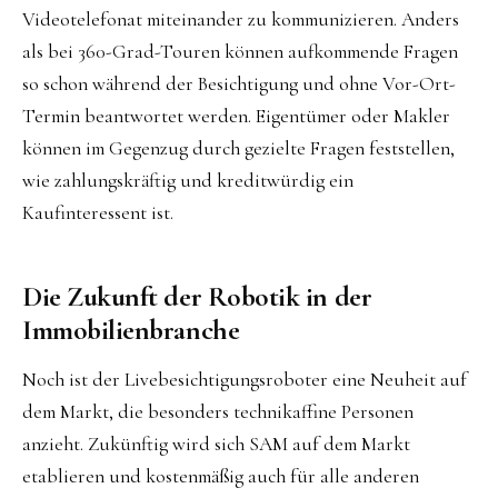
Videotelefonat miteinander zu kommunizieren. Anders
als bei 360-Grad-Touren können aufkommende Fragen
so schon während der Besichtigung und ohne Vor-Ort-
Termin beantwortet werden. Eigentümer oder Makler
können im Gegenzug durch gezielte Fragen feststellen,
wie zahlungskräftig und kreditwürdig ein
Kaufinteressent ist.
Die Zukunft der Robotik in der
Immobilienbranche
Noch ist der Livebesichtigungsroboter eine Neuheit auf
dem Markt, die besonders technikaffine Personen
anzieht. Zukünftig wird sich SAM auf dem Markt
etablieren und kostenmäßig auch für alle anderen