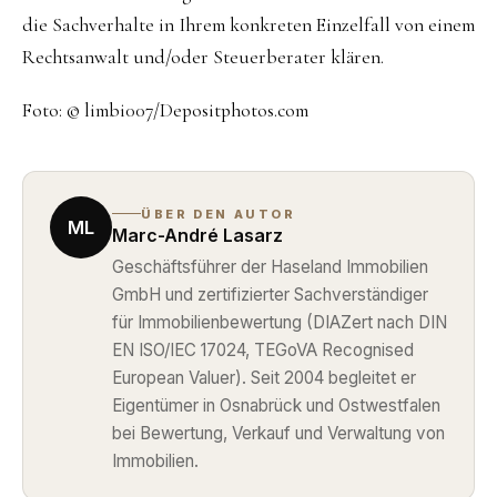
die Sachverhalte in Ihrem konkreten Einzelfall von einem
Rechtsanwalt und/oder Steuerberater klären.
Foto: © limbi007/Depositphotos.com
ÜBER DEN AUTOR
ML
Marc-André Lasarz
Geschäftsführer der Haseland Immobilien
GmbH und zertifizierter Sachverständiger
für Immobilienbewertung (DIAZert nach DIN
EN ISO/IEC 17024, TEGoVA Recognised
European Valuer). Seit 2004 begleitet er
Eigentümer in Osnabrück und Ostwestfalen
bei Bewertung, Verkauf und Verwaltung von
Immobilien.