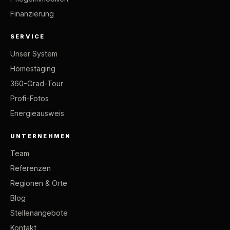
Finanzierung
SERVICE
Unser System
Homestaging
360-Grad-Tour
Profi-Fotos
Energieausweis
UNTERNEHMEN
Team
Referenzen
Regionen & Orte
Blog
Stellenangebote
Kontakt