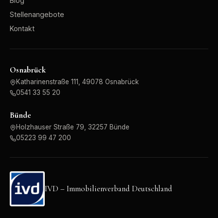
Blog
Stellenangebote
Kontakt
Osnabrück
Katharinenstraße 111, 49078 Osnabrück
0541 33 55 20
Bünde
Holzhauser Straße 79, 32257 Bünde
05223 99 47 200
IVD – Immobilienverband Deutschland