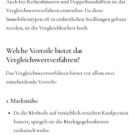
Auch bei Reihenhäusern und Doppelhaushälften ist das
Vergleichswertverfahren einsetzbar. Da diese
Immobilientypen oft in einheitlichen Siedlungen gebaut
werden, ist die Vergleichbarkeit hoch.
Welche Vorteile bietet das
Vergleichswertverfahren?
Das Vergleichswertverfahren bietet vor allem zwei
entscheidende Vorteile:
1. Marktnähe
Da die Methode auf tatsächlich erzielten Kaufpreisen
basiert, spiegelt sie die Marktgegebenheiten
realistisch wider.