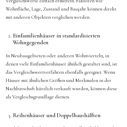
Vergleichswerte einfach ermitteln. Faktoren wie
Wohnfläche, Lage, Zustand und Baujahr können direkt
mit anderen Objekten verglichen werden.
Einfamilienhäuser in standardisierten
Wohngegenden
In Neubaugebieten oder anderen Wohnvierteln, in
denen viele Einfamilienhäuser ähnlich gestaltet sind, ist
das Vergleichswertverfahren ebenfalls geeignet. Wenn
Häuser mit ähnlichen Größen und Merkmalen in der
Nachbarschaft kürzlich verkauft wurden, können diese
als Vergleichsgrundlage dienen.
Reihenhäuser und Doppelhaushälften