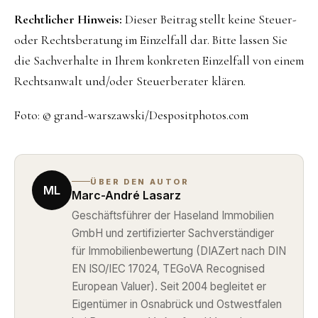
Rechtlicher Hinweis:
Dieser Beitrag stellt keine Steuer-
oder Rechtsberatung im Einzelfall dar. Bitte lassen Sie
die Sachverhalte in Ihrem konkreten Einzelfall von einem
Rechtsanwalt und/oder Steuerberater klären.
Foto: © grand-warszawski/Despositphotos.com
ÜBER DEN AUTOR
ML
Marc-André Lasarz
Geschäftsführer der Haseland Immobilien
GmbH und zertifizierter Sachverständiger
für Immobilienbewertung (DIAZert nach DIN
EN ISO/IEC 17024, TEGoVA Recognised
European Valuer). Seit 2004 begleitet er
Eigentümer in Osnabrück und Ostwestfalen