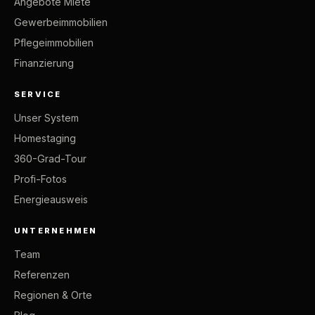
Angebote Miete
Gewerbeimmobilien
Pflegeimmobilien
Finanzierung
SERVICE
Unser System
Homestaging
360-Grad-Tour
Profi-Fotos
Energieausweis
UNTERNEHMEN
Team
Referenzen
Regionen & Orte