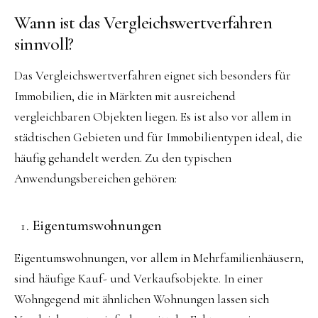
Wann ist das Vergleichswertverfahren
sinnvoll?
Das Vergleichswertverfahren eignet sich besonders für
Immobilien, die in Märkten mit ausreichend
vergleichbaren Objekten liegen. Es ist also vor allem in
städtischen Gebieten und für Immobilientypen ideal, die
häufig gehandelt werden. Zu den typischen
Anwendungsbereichen gehören:
Eigentumswohnungen
Eigentumswohnungen, vor allem in Mehrfamilienhäusern,
sind häufige Kauf- und Verkaufsobjekte. In einer
Wohngegend mit ähnlichen Wohnungen lassen sich