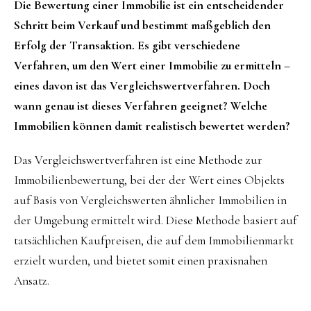
Die Bewertung einer Immobilie ist ein entscheidender
Schritt beim Verkauf und bestimmt maßgeblich den
Erfolg der Transaktion. Es gibt verschiedene
Verfahren, um den Wert einer Immobilie zu ermitteln –
eines davon ist das Vergleichswertverfahren. Doch
wann genau ist dieses Verfahren geeignet? Welche
Immobilien können damit realistisch bewertet werden?
Das Vergleichswertverfahren ist eine Methode zur
Immobilienbewertung, bei der der Wert eines Objekts
auf Basis von Vergleichswerten ähnlicher Immobilien in
der Umgebung ermittelt wird. Diese Methode basiert auf
tatsächlichen Kaufpreisen, die auf dem Immobilienmarkt
erzielt wurden, und bietet somit einen praxisnahen
Ansatz.