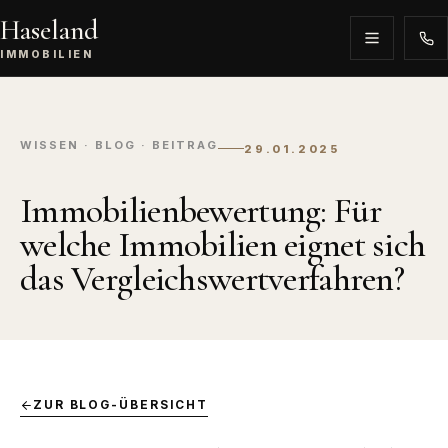
Haseland
IMMOBILIEN
WISSEN · BLOG · BEITRAG
29.01.2025
Immobilienbewertung: Für
welche Immobilien eignet sich
das Vergleichswertverfahren?
ZUR BLOG-ÜBERSICHT