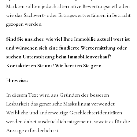
Märkten sollten jedoch alternative Bewertungsmethoden
wie das Sachwert- oder Ertragswertverfahren in Betracht
gezogen werden.
Sind Sie unsicher, wie viel Ihre Immobilie aktuell wert ist
und wünschen sich eine fundierte Wertermittlung oder
suchen Unterstützung beim Immobilienverkauf?
Kontaktieren Sie uns! Wir beraten Sie gern.
Hinweise:
In diesem Text wird aus Gründen der besseren
Lesbarkeit das generische Maskulinum verwendet.
Weibliche und anderweitige Geschlechteridentitäten
werden dabei ausdrücklich mitgemeint, soweit es für die
Aussage erforderlich ist.