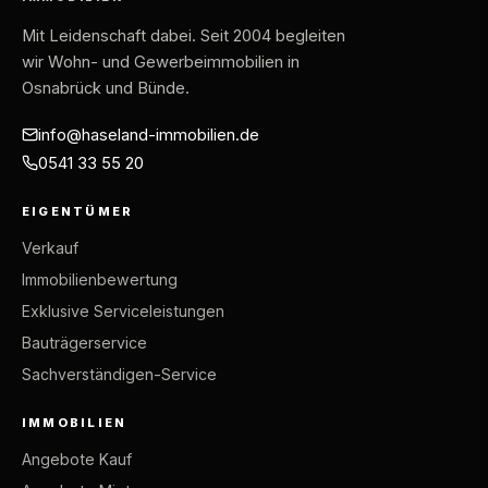
Mit Leidenschaft dabei
. Seit 2004 begleiten
wir Wohn- und Gewerbeimmobilien in
Osnabrück und Bünde.
info@haseland-immobilien.de
0541 33 55 20
EIGENTÜMER
Verkauf
Immobilienbewertung
Exklusive Serviceleistungen
Bauträgerservice
Sachverständigen-Service
IMMOBILIEN
Angebote Kauf