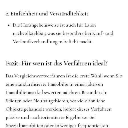
2. Einfachheit und Verständlichkeit
Die Herangehensweise ist auch für Laien
nachvollziehbar, was sie besonders bei Kauf- und
Verkaufsverhandlungen beliebt macht.
Fazit: Für wen ist das Verfahren ideal?
Das Vergleichswertverfahren ist die erste Wahl, wenn Sie
eine standardisierte Immobilie in einem aktiven
Immobilienmarkt bewerten möchten. Besonders in
Städten oder Neubaugebieten, wo viele ähnliche
Objekte gehandelt werden, liefert dieses Verfahren
präzise und marktorientierte Ergebnisse. Bei
Spezialimmobilien oder in weniger frequentierten