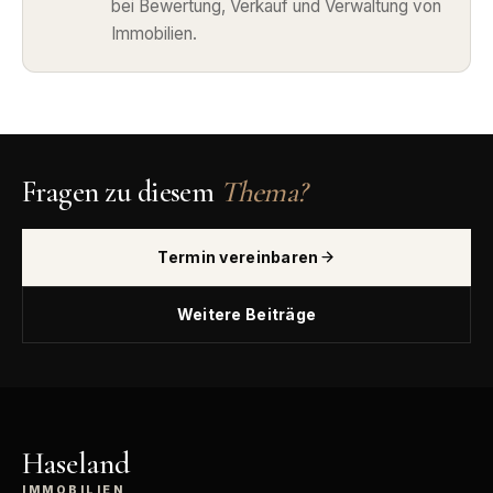
bei Bewertung, Verkauf und Verwaltung von
Immobilien.
Fragen zu diesem
Thema?
Termin vereinbaren
Weitere Beiträge
Haseland
IMMOBILIEN