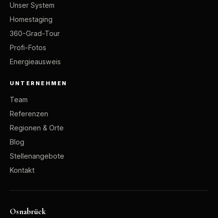
Unser System
Homestaging
360-Grad-Tour
Profi-Fotos
Energieausweis
UNTERNEHMEN
Team
Referenzen
Regionen & Orte
Blog
Stellenangebote
Kontakt
Osnabrück