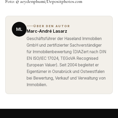
Foto: © aeydenphumi/Depositphotos.com
ÜBER DEN AUTOR
ML
Marc-André Lasarz
Geschäftsführer der Haseland Immobilien
GmbH und zertifizierter Sachverständiger
für Immobilienbewertung (DIAZert nach DIN
EN ISO/IEC 17024, TEGoVA Recognised
European Valuer). Seit 2004 begleitet er
Eigentümer in Osnabrück und Ostwestfalen
bei Bewertung, Verkauf und Verwaltung von
Immobilien.