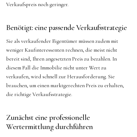
Verkaufspreis noch geringer.
Benötigt: eine passende Verkaufsstrategie
Sie als verkaufender Eigentümer müssen zudem mit
weniger Kaufinteressenten rechnen, die meist nicht
bereit sind, Ihren angesetzten Preis zu bezahlen. In
diesem Fall die Immobilie nicht unter Wert zu
verkaufen, wird schnell zur Herausforderung. Sie
brauchen, um einen marktgerechten Preis zu erhalten,
die richtige Verkaufsstrategie.
Zunächst eine professionelle
Wertermittlung durchführen