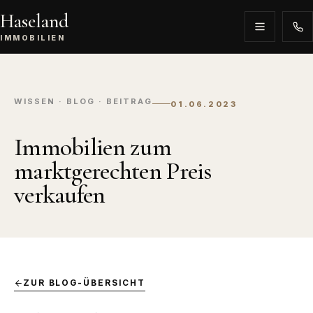
Haseland
IMMOBILIEN
WISSEN · BLOG · BEITRAG
01.06.2023
Immobilien zum
marktgerechten Preis
verkaufen
ZUR BLOG-ÜBERSICHT