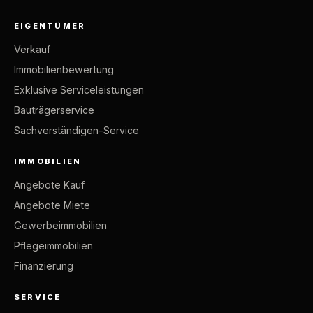
EIGENTÜMER
Verkauf
Immobilienbewertung
Exklusive Serviceleistungen
Bauträgerservice
Sachverständigen-Service
IMMOBILIEN
Angebote Kauf
Angebote Miete
Gewerbeimmobilien
Pflegeimmobilien
Finanzierung
SERVICE