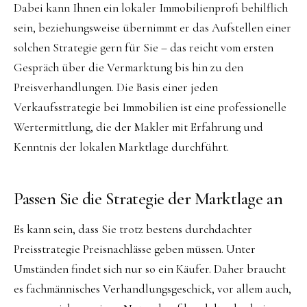
Dabei kann Ihnen ein lokaler Immobilienprofi behilflich
sein, beziehungsweise übernimmt er das Aufstellen einer
solchen Strategie gern für Sie – das reicht vom ersten
Gespräch über die Vermarktung bis hin zu den
Preisverhandlungen. Die Basis einer jeden
Verkaufsstrategie bei Immobilien ist eine professionelle
Wertermittlung, die der Makler mit Erfahrung und
Kenntnis der lokalen Marktlage durchführt.
Passen Sie die Strategie der Marktlage an
Es kann sein, dass Sie trotz bestens durchdachter
Preisstrategie Preisnachlässe geben müssen. Unter
Umständen findet sich nur so ein Käufer. Daher braucht
es fachmännisches Verhandlungsgeschick, vor allem auch,