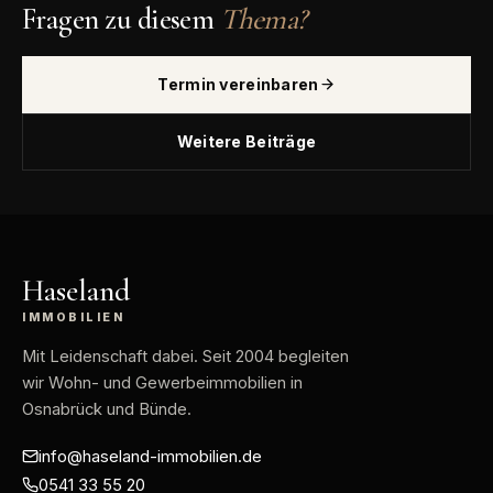
Fragen zu diesem
Thema?
Termin vereinbaren
Weitere Beiträge
Haseland
IMMOBILIEN
Mit Leidenschaft dabei
. Seit 2004 begleiten
wir Wohn- und Gewerbeimmobilien in
Osnabrück und Bünde.
info@haseland-immobilien.de
0541 33 55 20