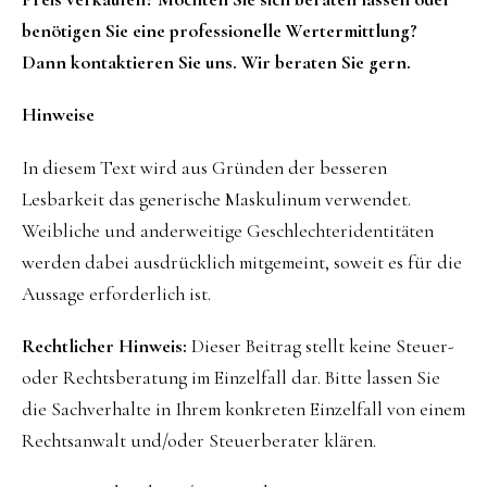
benötigen Sie eine professionelle Wertermittlung?
Dann kontaktieren Sie uns. Wir beraten Sie gern.
Hinweise
In diesem Text wird aus Gründen der besseren
Lesbarkeit das generische Maskulinum verwendet.
Weibliche und anderweitige Geschlechteridentitäten
werden dabei ausdrücklich mitgemeint, soweit es für die
Aussage erforderlich ist.
Rechtlicher Hinweis:
Dieser Beitrag stellt keine Steuer-
oder Rechtsberatung im Einzelfall dar. Bitte lassen Sie
die Sachverhalte in Ihrem konkreten Einzelfall von einem
Rechtsanwalt und/oder Steuerberater klären.