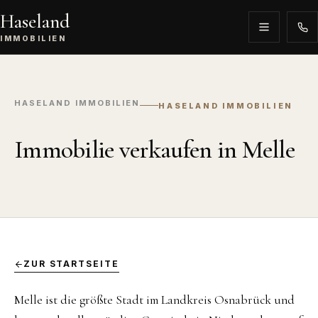
Haseland
IMMOBILIEN
HASELAND IMMOBILIEN
HASELAND IMMOBILIEN
Immobilie verkaufen in Melle
ZUR STARTSEITE
Melle ist die größte Stadt im Landkreis Osnabrück und