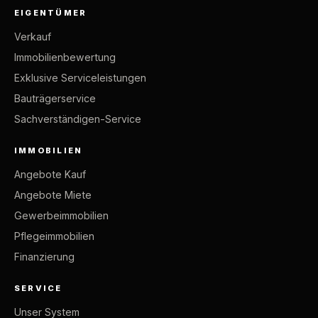
EIGENTÜMER
Verkauf
Immobilienbewertung
Exklusive Serviceleistungen
Bauträgerservice
Sachverständigen-Service
IMMOBILIEN
Angebote Kauf
Angebote Miete
Gewerbeimmobilien
Pflegeimmobilien
Finanzierung
SERVICE
Unser System