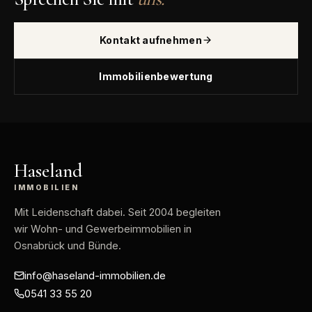
Kontakt aufnehmen
Immobilienbewertung
Haseland
IMMOBILIEN
Mit Leidenschaft dabei
. Seit 2004 begleiten
wir Wohn- und Gewerbeimmobilien in
Osnabrück und Bünde.
info@haseland-immobilien.de
0541 33 55 20