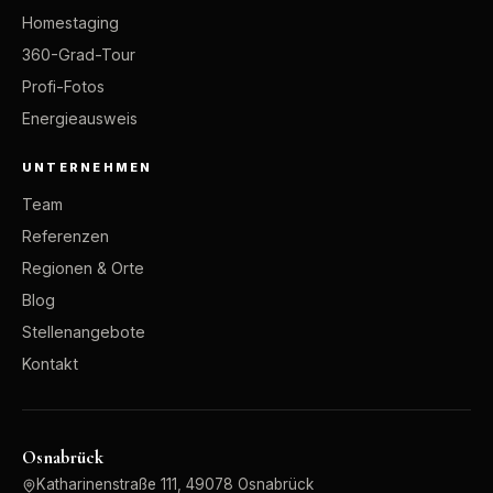
Homestaging
360-Grad-Tour
Profi-Fotos
Energieausweis
UNTERNEHMEN
Team
Referenzen
Regionen & Orte
Blog
Stellenangebote
Kontakt
Osnabrück
Katharinenstraße 111, 49078 Osnabrück