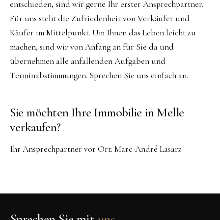
entschieden, sind wir gerne Ihr erster Ansprechpartner.
Für uns steht die Zufriedenheit von Verkäufer und
Käufer im Mittelpunkt. Um Ihnen das Leben leicht zu
machen, sind wir von Anfang an für Sie da und
übernehmen alle anfallenden Aufgaben und
Terminabstimmungen. Sprechen Sie uns einfach an.
Sie möchten Ihre Immobilie in Melle
verkaufen?
Ihr Ansprechpartner vor Ort: Marc-André Lasarz
Sprechen Sie mit
uns.