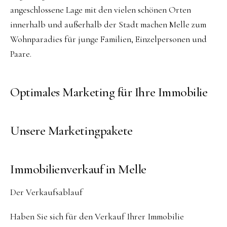
angeschlossene Lage mit den vielen schönen Orten
innerhalb und außerhalb der Stadt machen Melle zum
Wohnparadies für junge Familien, Einzelpersonen und
Paare.
Optimales Marketing für Ihre Immobilie
Unsere Marketingpakete
Immobilienverkauf in Melle
Der Verkaufsablauf
Haben Sie sich für den Verkauf Ihrer Immobilie