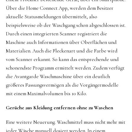
Über die Home Connect App, werden dem Besitzer
aktuelle Statusmeldungen übermittelt, also
beispielsweise ob der Waschgang schon abgeschlossen ist.
Durch einen integrierten Scanner registriert die
Maschine auch Informationen über Oberflächen und
Materialien. Auch die Fleckenart und die Farbe wird
vom Scanner erkannt. So kann das entsprechende und
schonendste Programm ermittelt werden. Zudem verfügt
die Avantgarde Waschmaschine über ein deutlich
größeres Fassungsvermögen als die Vorgängermodelle
mit einem Maximalvolumen bis 10 Kilo.
Gerüche aus Kleidung entfernen ohne zu Waschen
Eine weitere Neuerung. Waschmittel muss nicht mehr mit
jeder Wäsche manuell dosiert werden. In einem