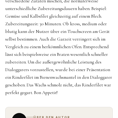
verschiedene Zutaten mischen, die normalerweise
unterschiedliche Zubereitungsdauern haben. Beispiel:
Gemüse und Kalbsfilet gleichzeitig auf einem Blech.
Zubereitungszeit: 30 Minuten. Ob kross, medium oder
blutig kann der Nutzer über ein Touchscreen am Gerät
selbst bestimmen. Auch die Garzeit verringert sich im
Vergleich zu einem herkömmlichen Ofen. Entsprechend
lässt sich beispielsweise ein Braten wesentlich schneller
zubereiten. Um die außergewöhnliche Leistung des
Dialoggarers vorzustellen, wurde bei einer Präsentation
ein Rinderfilet im Bienenwachsmantel in den Dialoggarer
geschoben. Das Wachs schmolz nicht, das Rinderfilet war
perfekt gegart. Bon Appetit!
ÜBER DEN AUTOR