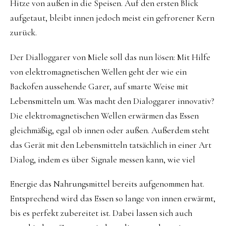
Hitze von außen in die Speisen. Auf den ersten Blick
aufgetaut, bleibt innen jedoch meist ein gefrorener Kern
zurück.
Der Dialloggarer von Miele soll das nun lösen: Mit Hilfe
von elektromagnetischen Wellen geht der wie ein
Backofen aussehende Garer, auf smarte Weise mit
Lebensmitteln um. Was macht den Dialoggarer innovativ?
Die elektromagnetischen Wellen erwärmen das Essen
gleichmäßig, egal ob innen oder außen. Außerdem steht
das Gerät mit den Lebensmitteln tatsächlich in einer Art
Dialog, indem es über Signale messen kann, wie viel
Energie das Nahrungsmittel bereits aufgenommen hat.
Entsprechend wird das Essen so lange von innen erwärmt,
bis es perfekt zubereitet ist. Dabei lassen sich auch