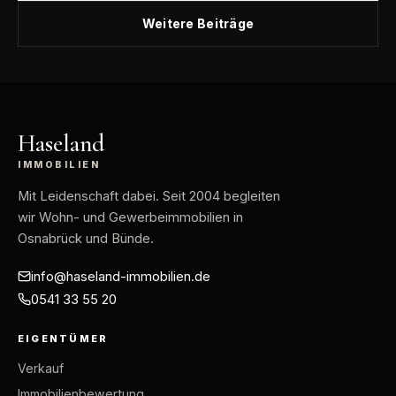
Weitere Beiträge
Haseland
IMMOBILIEN
Mit Leidenschaft dabei
. Seit 2004 begleiten
wir Wohn- und Gewerbeimmobilien in
Osnabrück und Bünde.
info@haseland-immobilien.de
0541 33 55 20
EIGENTÜMER
Verkauf
Immobilienbewertung