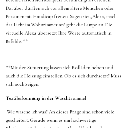
Darüber dürften sich vor allem ältere Menschen oder
Personen mit Handicap freuen. Sagen sie: „Alexa, mach
das Licht im Wohnzimmer an“ geht die Lampe an. Die
virtuelle Alexa übersetzt Ihre Worte automatisch in
Befehle. **
**Mit der Steuerung lassen sich Rolläden heben und
auch die Heizung einstellen. Ob es sich durchsetzt? Muss
sich noch zeigen.
Textilerkennung in der Waschtrommel
Wie wasche ich was? An dieser Frage sind schon viele
gescheitert. Gerade wenn es um hochwertige