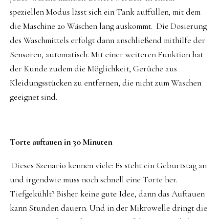
speziellen Modus lässt sich ein Tank auffüllen, mit dem
die Maschine 20 Wäschen lang auskommt. Die Dosierung
des Waschmittels erfolgt dann anschließend mithilfe der
Sensoren, automatisch. Mit einer weiteren Funktion hat
der Kunde zudem die Möglichkeit, Gerüche aus
Kleidungsstücken zu entfernen, die nicht zum Waschen
geeignet sind.
Torte auftauen in 30 Minuten
Dieses Szenario kennen viele: Es steht ein Geburtstag an
und irgendwie muss noch schnell eine Torte her.
Tiefgekühlt? Bisher keine gute Idee, dann das Auftauen
kann Stunden dauern. Und in der Mikrowelle dringt die