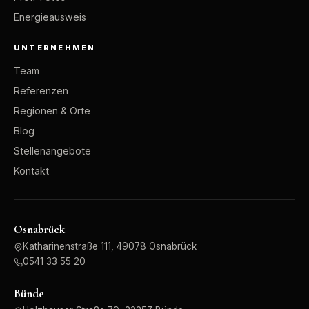
Energieausweis
UNTERNEHMEN
Team
Referenzen
Regionen & Orte
Blog
Stellenangebote
Kontakt
Osnabrück
Katharinenstraße 111, 49078 Osnabrück
0541 33 55 20
Bünde