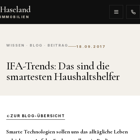
Haseland
IMMOBILIEN
WISSEN · BLOG · BEITRAG
18.09.2017
IFA-Trends: Das sind die
smartesten Haushaltshelfer
ZUR BLOG-ÜBERSICHT
Smarte Technologien sollen uns das alltägliche Leben