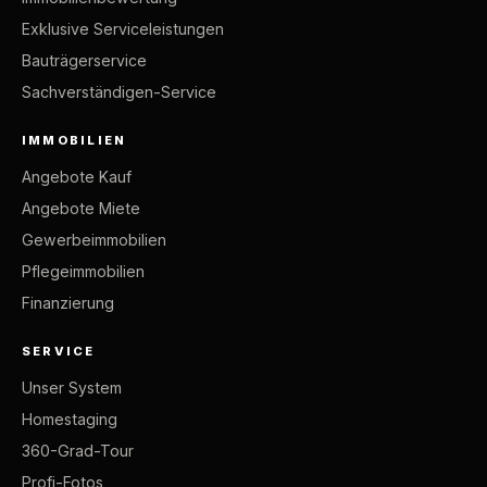
Exklusive Serviceleistungen
Bauträgerservice
Sachverständigen-Service
IMMOBILIEN
Angebote Kauf
Angebote Miete
Gewerbeimmobilien
Pflegeimmobilien
Finanzierung
SERVICE
Unser System
Homestaging
360-Grad-Tour
Profi-Fotos