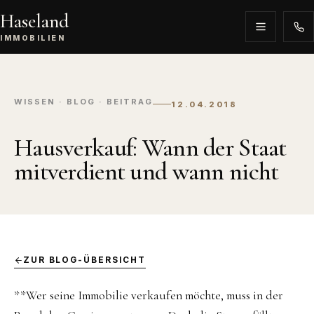
Haseland
IMMOBILIEN
WISSEN · BLOG · BEITRAG
12.04.2018
Hausverkauf: Wann der Staat
mitverdient und wann nicht
ZUR BLOG-ÜBERSICHT
**Wer seine Immobilie verkaufen möchte, muss in der