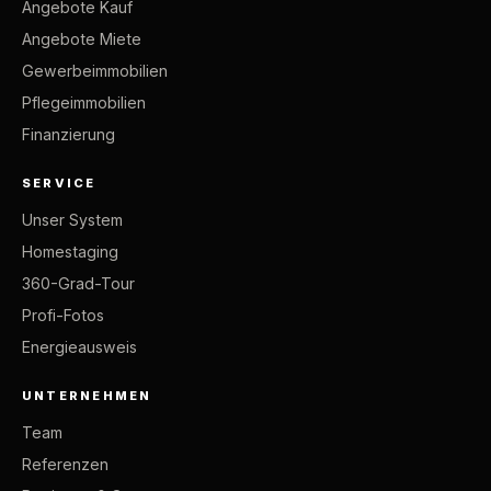
Angebote Kauf
Angebote Miete
Gewerbeimmobilien
Pflegeimmobilien
Finanzierung
SERVICE
Unser System
Homestaging
360-Grad-Tour
Profi-Fotos
Energieausweis
UNTERNEHMEN
Team
Referenzen