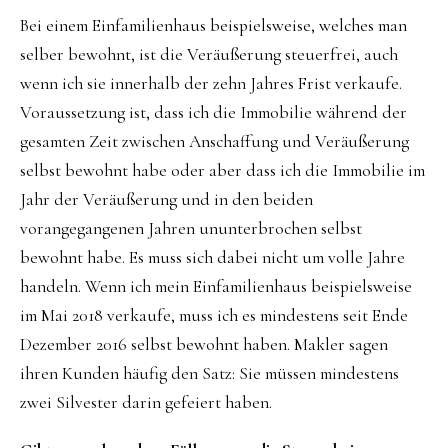
Bei einem Einfamilienhaus beispielsweise, welches man
selber bewohnt, ist die Veräußerung steuerfrei, auch
wenn ich sie innerhalb der zehn Jahres Frist verkaufe.
Voraussetzung ist, dass ich die Immobilie während der
gesamten Zeit zwischen Anschaffung und Veräußerung
selbst bewohnt habe oder aber dass ich die Immobilie im
Jahr der Veräußerung und in den beiden
vorangegangenen Jahren ununterbrochen selbst
bewohnt habe. Es muss sich dabei nicht um volle Jahre
handeln. Wenn ich mein Einfamilienhaus beispielsweise
im Mai 2018 verkaufe, muss ich es mindestens seit Ende
Dezember 2016 selbst bewohnt haben. Makler sagen
ihren Kunden häufig den Satz: Sie müssen mindestens
zwei Silvester darin gefeiert haben.