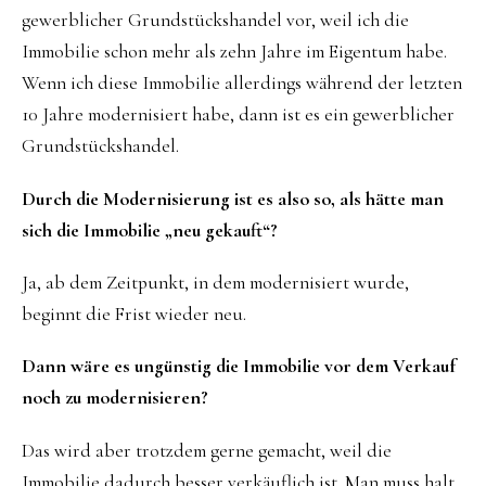
gewerblicher Grundstückshandel vor, weil ich die
Immobilie schon mehr als zehn Jahre im Eigentum habe.
Wenn ich diese Immobilie allerdings während der letzten
10 Jahre modernisiert habe, dann ist es ein gewerblicher
Grundstückshandel.
Durch die Modernisierung ist es also so, als hätte man
sich die Immobilie „neu gekauft“?
Ja, ab dem Zeitpunkt, in dem modernisiert wurde,
beginnt die Frist wieder neu.
Dann wäre es ungünstig die Immobilie vor dem Verkauf
noch zu modernisieren?
Das wird aber trotzdem gerne gemacht, weil die
Immobilie dadurch besser verkäuflich ist. Man muss halt