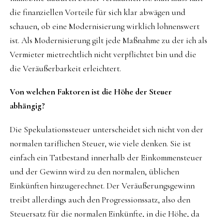
die finanziellen Vorteile für sich klar abwägen und
schauen, ob eine Modernisierung wirklich lohnenswert
ist. Als Modernisierung gilt jede Maßnahme zu der ich als
Vermieter mietrechtlich nicht verpflichtet bin und die
die Veräußerbarkeit erleichtert.
Von welchen Faktoren ist die Höhe der Steuer
abhängig?
Die Spekulationssteuer unterscheidet sich nicht von der
normalen tariflichen Steuer, wie viele denken. Sie ist
einfach ein Tatbestand innerhalb der Einkommensteuer
und der Gewinn wird zu den normalen, üblichen
Einkünften hinzugerechnet. Der Veräußerungsgewinn
treibt allerdings auch den Progressionssatz, also den
Steuersatz für die normalen Einkünfte, in die Höhe, da