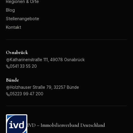
Regionen & Orte
Blog
Stellenangebote
Kontakt
Osnabrück
Katharinenstraße 111, 49078 Osnabrück
0541 33 55 20
Bünde
Holzhauser Straße 79, 32257 Bünde
05223 99 47 200
IVD – Immobilienverband Deutschland