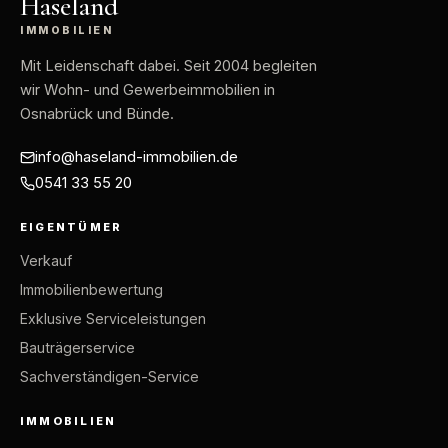
Haseland
IMMOBILIEN
Mit Leidenschaft dabei
. Seit 2004 begleiten
wir Wohn- und Gewerbeimmobilien in
Osnabrück und Bünde.
info@haseland-immobilien.de
0541 33 55 20
EIGENTÜMER
Verkauf
Immobilienbewertung
Exklusive Serviceleistungen
Bauträgerservice
Sachverständigen-Service
IMMOBILIEN