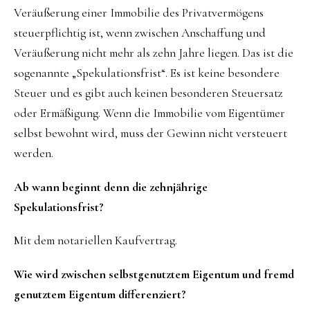
Veräußerung einer Immobilie des Privatvermögens
steuerpflichtig ist, wenn zwischen Anschaffung und
Veräußerung nicht mehr als zehn Jahre liegen. Das ist die
sogenannte „Spekulationsfrist“. Es ist keine besondere
Steuer und es gibt auch keinen besonderen Steuersatz
oder Ermäßigung. Wenn die Immobilie vom Eigentümer
selbst bewohnt wird, muss der Gewinn nicht versteuert
werden.
Ab wann beginnt denn die zehnjährige
Spekulationsfrist?
Mit dem notariellen Kaufvertrag.
Wie wird zwischen selbstgenutztem Eigentum und fremd
genutztem Eigentum differenziert?