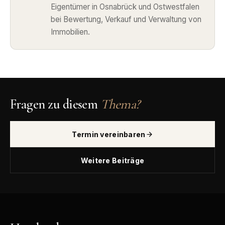
Eigentümer in Osnabrück und Ostwestfalen
bei Bewertung, Verkauf und Verwaltung von
Immobilien.
Fragen zu diesem
Thema?
Termin vereinbaren
Weitere Beiträge