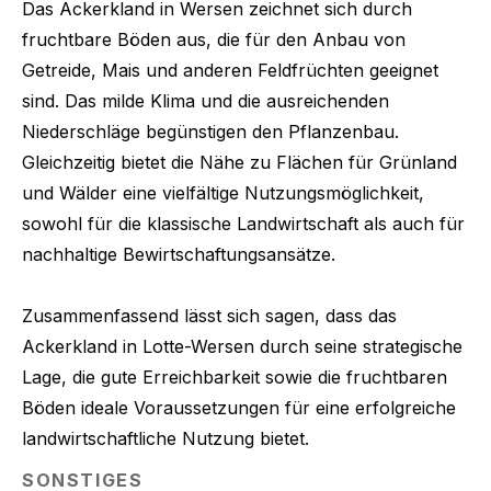
Das Ackerkland in Wersen zeichnet sich durch
fruchtbare Böden aus, die für den Anbau von
Getreide, Mais und anderen Feldfrüchten geeignet
sind. Das milde Klima und die ausreichenden
Niederschläge begünstigen den Pflanzenbau.
Gleichzeitig bietet die Nähe zu Flächen für Grünland
und Wälder eine vielfältige Nutzungsmöglichkeit,
sowohl für die klassische Landwirtschaft als auch für
nachhaltige Bewirtschaftungsansätze.
Zusammenfassend lässt sich sagen, dass das
Ackerkland in Lotte-Wersen durch seine strategische
Lage, die gute Erreichbarkeit sowie die fruchtbaren
Böden ideale Voraussetzungen für eine erfolgreiche
landwirtschaftliche Nutzung bietet.
SONSTIGES