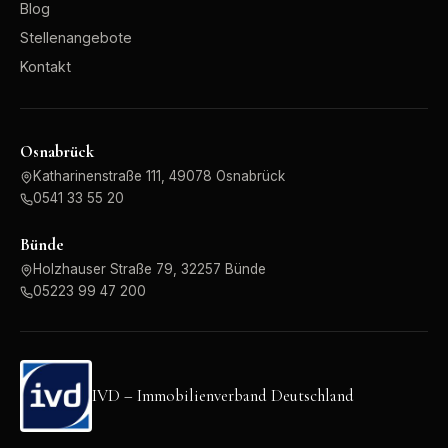
Blog
Stellenangebote
Kontakt
Osnabrück
Katharinenstraße 111, 49078 Osnabrück
0541 33 55 20
Bünde
Holzhauser Straße 79, 32257 Bünde
05223 99 47 200
IVD – Immobilienverband Deutschland