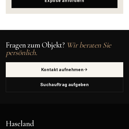
Exposé anfordern
Fragen zum Objekt?
Wir beraten Sie
persönlich.
Kontakt aufnehmen
Suchauftrag aufgeben
Haseland