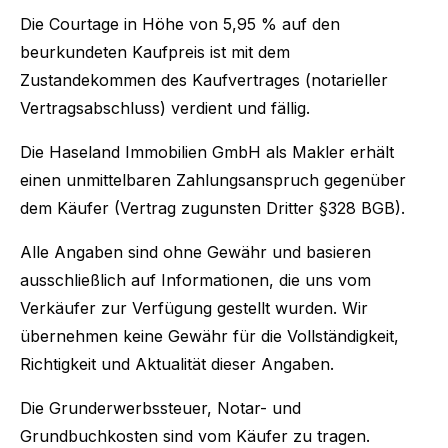
Die Courtage in Höhe von 5,95 % auf den
beurkundeten Kaufpreis ist mit dem
Zustandekommen des Kaufvertrages (notarieller
Vertragsabschluss) verdient und fällig.
Die Haseland Immobilien GmbH als Makler erhält
einen unmittelbaren Zahlungsanspruch gegenüber
dem Käufer (Vertrag zugunsten Dritter §328 BGB).
Alle Angaben sind ohne Gewähr und basieren
ausschließlich auf Informationen, die uns vom
Verkäufer zur Verfügung gestellt wurden. Wir
übernehmen keine Gewähr für die Vollständigkeit,
Richtigkeit und Aktualität dieser Angaben.
Die Grunderwerbssteuer, Notar- und
Grundbuchkosten sind vom Käufer zu tragen.