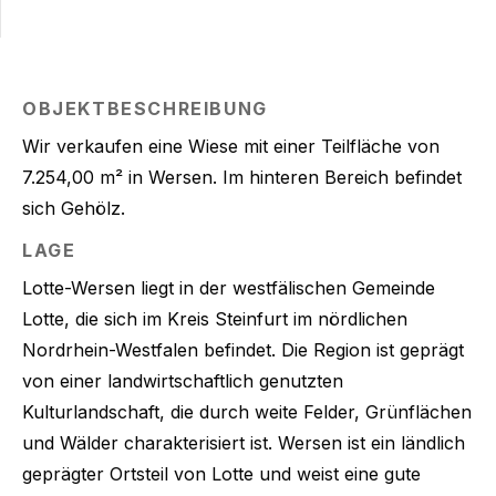
OBJEKTBESCHREIBUNG
Wir verkaufen eine Wiese mit einer Teilfläche von
7.254,00 m² in Wersen. Im hinteren Bereich befindet
sich Gehölz.
LAGE
Lotte-Wersen liegt in der westfälischen Gemeinde
Lotte, die sich im Kreis Steinfurt im nördlichen
Nordrhein-Westfalen befindet. Die Region ist geprägt
von einer landwirtschaftlich genutzten
Kulturlandschaft, die durch weite Felder, Grünflächen
und Wälder charakterisiert ist. Wersen ist ein ländlich
geprägter Ortsteil von Lotte und weist eine gute