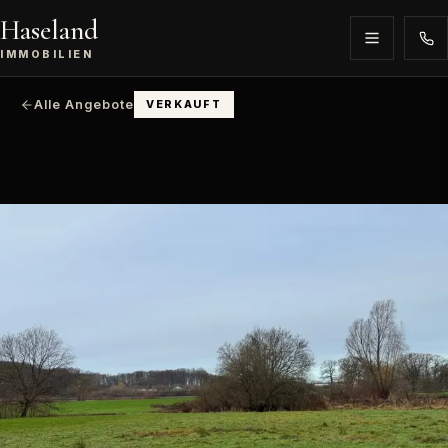
Haseland
IMMOBILIEN
Alle Angebote
VERKAUFT