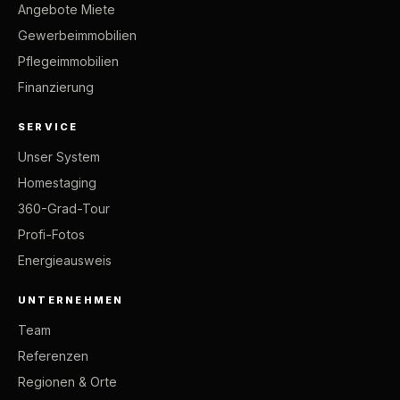
Angebote Miete
Gewerbeimmobilien
Pflegeimmobilien
Finanzierung
SERVICE
Unser System
Homestaging
360-Grad-Tour
Profi-Fotos
Energieausweis
UNTERNEHMEN
Team
Referenzen
Regionen & Orte