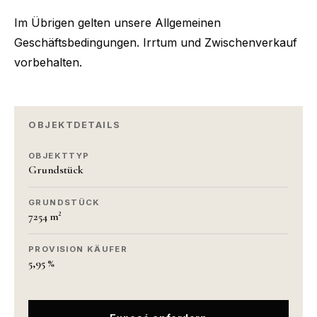
Im Übrigen gelten unsere Allgemeinen
Geschäftsbedingungen. Irrtum und Zwischenverkauf
vorbehalten.
OBJEKTDETAILS
OBJEKTTYP
Grundstück
GRUNDSTÜCK
7254 m²
PROVISION KÄUFER
5,95 %