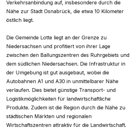
Verkehrsanbindung auf, insbesondere durch die
Nähe zur Stadt Osnabrück, die etwa 10 Kilometer
östlich liegt.
Die Gemeinde Lotte liegt an der Grenze zu
Niedersachsen und profitiert von ihrer Lage
zwischen den Ballungszentren des Ruhrgebiets und
dem südlichen Niedersachsen. Die Infrastruktur in
der Umgebung ist gut ausgebaut, wobei die
Autobahnen A1 und A30 in unmittelbarer Nähe
verlaufen. Dies bietet günstige Transport- und
Logistikmöglichkeiten für landwirtschaftliche
Produkte. Zudem ist die Region durch die Nähe zu
städtischen Märkten und regionalen
Wirtschaftszentren attraktiv für die Landwirtschaft.