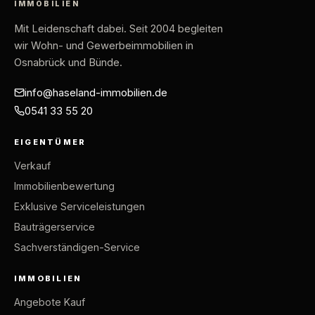
IMMOBILIEN
Mit Leidenschaft dabei
. Seit 2004 begleiten
wir Wohn- und Gewerbeimmobilien in
Osnabrück und Bünde.
info@haseland-immobilien.de
0541 33 55 20
EIGENTÜMER
Verkauf
Immobilienbewertung
Exklusive Serviceleistungen
Bauträgerservice
Sachverständigen-Service
IMMOBILIEN
Angebote Kauf