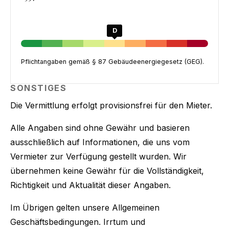
D
Pflichtangaben gemäß § 87 Gebäudeenergiegesetz (GEG).
SONSTIGES
Die Vermittlung erfolgt provisionsfrei für den Mieter.
Alle Angaben sind ohne Gewähr und basieren
ausschließlich auf Informationen, die uns vom
Vermieter zur Verfügung gestellt wurden. Wir
übernehmen keine Gewähr für die Vollständigkeit,
Richtigkeit und Aktualität dieser Angaben.
Im Übrigen gelten unsere Allgemeinen
Geschäftsbedingungen. Irrtum und