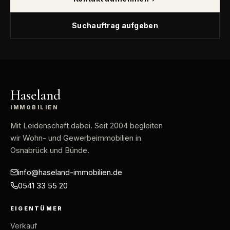
Suchauftrag aufgeben
Haseland
IMMOBILIEN
Mit Leidenschaft dabei
. Seit 2004 begleiten
wir Wohn- und Gewerbeimmobilien in
Osnabrück und Bünde.
info@haseland-immobilien.de
0541 33 55 20
EIGENTÜMER
Verkauf