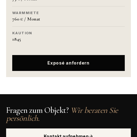
WARMMIETE
760 € / Monat
KAUTION
1845
Exposé anfordern
Fragen zum Objekt?
Wir beraten Sie
persönlich.
Kontakt aufnehmen