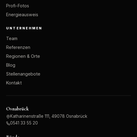
Profi-Fotos
Energieausweis
UNTERNEHMEN
Team
Referenzen
Regionen & Orte
Blog
Stellenangebote
Kontakt
Osnabrück
Katharinenstraße 111, 49078 Osnabrück
0541 33 55 20