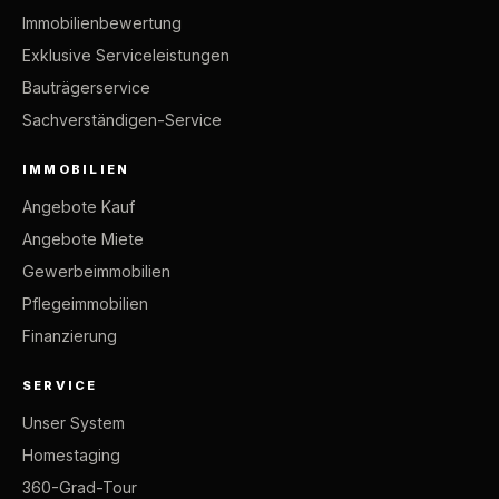
Immobilienbewertung
Exklusive Serviceleistungen
Bauträgerservice
Sachverständigen-Service
IMMOBILIEN
Angebote Kauf
Angebote Miete
Gewerbeimmobilien
Pflegeimmobilien
Finanzierung
SERVICE
Unser System
Homestaging
360-Grad-Tour