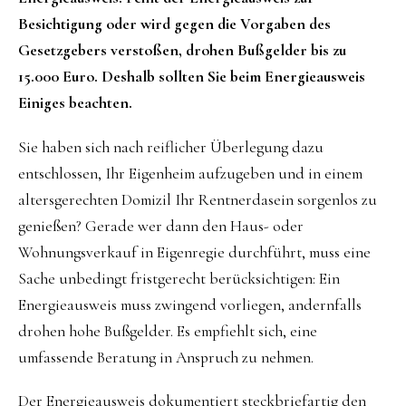
Besichtigung oder wird gegen die Vorgaben des
Gesetzgebers verstoßen, drohen Bußgelder bis zu
15.000 Euro. Deshalb sollten Sie beim Energieausweis
Einiges beachten.
Sie haben sich nach reiflicher Überlegung dazu
entschlossen, Ihr Eigenheim aufzugeben und in einem
altersgerechten Domizil Ihr Rentnerdasein sorgenlos zu
genießen? Gerade wer dann den Haus- oder
Wohnungsverkauf in Eigenregie durchführt, muss eine
Sache unbedingt fristgerecht berücksichtigen: Ein
Energieausweis muss zwingend vorliegen, andernfalls
drohen hohe Bußgelder. Es empfiehlt sich, eine
umfassende Beratung in Anspruch zu nehmen.
Der Energieausweis dokumentiert steckbriefartig den