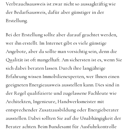
Verbrauchsausweis ist zwar nicht so aussagkräftig wie
der Bedarfsausweis, dafür aber günstiger in der
Erstellung.
Bei der Erstellung sollte aber darauf geachtet werden,
wer ihn erstellt. Im Internet gibt es viele günstige
Angebote, aber da sollte man vorsichtig sein, denn die
Qualität ist oft mangelhaft. Am sichersten ist es, wenn Sie
sich dabei beraten lassen. Durch ihre langjährige
Erfahrung wissen Immobilienexperten, wer Ihnen einen
geeigneten Energieausweis ausstellen kann. Dies sind in
der Regel qualifizierte und zugelassene Fachleute wie
Architekten, Ingenieure, Handwerksmeister mit
entsprechender Zusatzausbildung oder Energieberater
ausstellen. Dabei sollten Sie auf die Unabhängigkeit der
Berater achten. Beim Bundesamt für Ausfuhrkontrolle