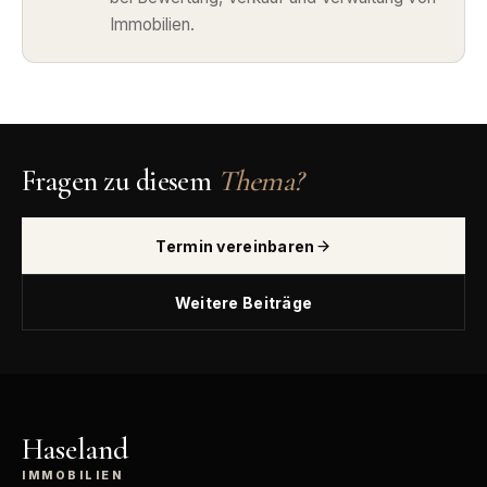
Immobilien.
Fragen zu diesem
Thema?
Termin vereinbaren
Weitere Beiträge
Haseland
IMMOBILIEN