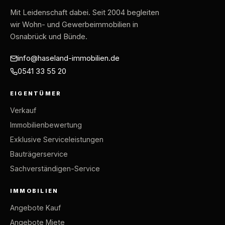
Mit Leidenschaft dabei
. Seit 2004 begleiten
wir Wohn- und Gewerbeimmobilien in
Osnabrück und Bünde.
info@haseland-immobilien.de
0541 33 55 20
EIGENTÜMER
Verkauf
Immobilienbewertung
Exklusive Serviceleistungen
Bauträgerservice
Sachverständigen-Service
IMMOBILIEN
Angebote Kauf
Angebote Miete