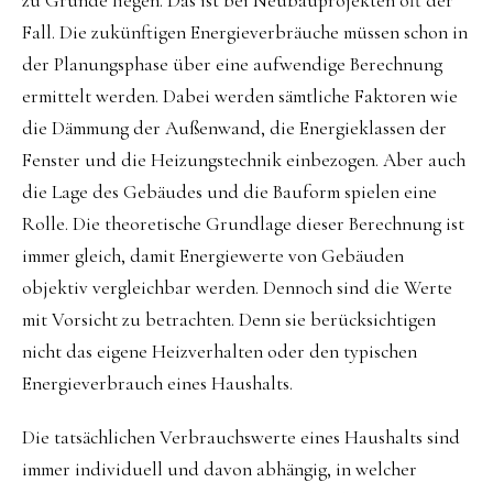
zu Grunde liegen. Das ist bei Neubauprojekten oft der
Fall. Die zukünftigen Energieverbräuche müssen schon in
der Planungsphase über eine aufwendige Berechnung
ermittelt werden. Dabei werden sämtliche Faktoren wie
die Dämmung der Außenwand, die Energieklassen der
Fenster und die Heizungstechnik einbezogen. Aber auch
die Lage des Gebäudes und die Bauform spielen eine
Rolle. Die theoretische Grundlage dieser Berechnung ist
immer gleich, damit Energiewerte von Gebäuden
objektiv vergleichbar werden. Dennoch sind die Werte
mit Vorsicht zu betrachten. Denn sie berücksichtigen
nicht das eigene Heizverhalten oder den typischen
Energieverbrauch eines Haushalts.
Die tatsächlichen Verbrauchswerte eines Haushalts sind
immer individuell und davon abhängig, in welcher