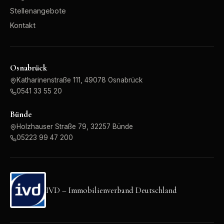
Stellenangebote
Kontakt
Osnabrück
Katharinenstraße 111, 49078 Osnabrück
0541 33 55 20
Bünde
Holzhauser Straße 79, 32257 Bünde
05223 99 47 200
IVD – Immobilienverband Deutschland