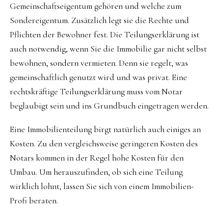
Gemeinschaftseigentum gehören und welche zum
Sondereigentum. Zusätzlich legt sie die Rechte und
Pflichten der Bewohner fest. Die Teilungserklärung ist
auch notwendig, wenn Sie die Immobilie gar nicht selbst
bewohnen, sondern vermieten. Denn sie regelt, was
gemeinschaftlich genutzt wird und was privat. Eine
rechtskräftige Teilungserklärung muss vom Notar
beglaubigt sein und ins Grundbuch eingetragen werden.
Eine Immobilienteilung birgt natürlich auch einiges an
Kosten. Zu den vergleichsweise geringeren Kosten des
Notars kommen in der Regel hohe Kosten für den
Umbau. Um herauszufinden, ob sich eine Teilung
wirklich lohnt, lassen Sie sich von einem Immobilien-
Profi beraten.