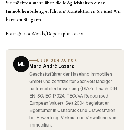
Sie möchten mehr über die Möglichkeiten einer
Immobilienteilung erfahren? Kontaktieren Sie uns! Wir
beraten Sie gern.
Foto: © 1000Words/Depositphotos.com
ÜBER DEN AUTOR
ML
Marc-André Lasarz
Geschäftsführer der Haseland Immobilien
GmbH und zertifizierter Sachverständiger
für Immobilienbewertung (DIAZert nach DIN
EN ISO/IEC 17024, TEGoVA Recognised
European Valuer). Seit 2004 begleitet er
Eigentümer in Osnabrück und Ostwestfalen
bei Bewertung, Verkauf und Verwaltung von
Immobilien.