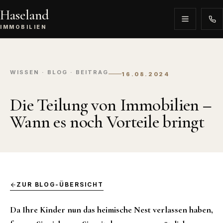
Haseland
IMMOBILIEN
WISSEN · BLOG · BEITRAG
16.08.2024
Die Teilung von Immobilien –
Wann es noch Vorteile bringt
ZUR BLOG-ÜBERSICHT
Da Ihre Kinder nun das heimische Nest verlassen haben,