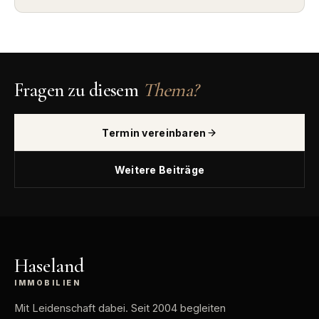
Fragen zu diesem
Thema?
Termin vereinbaren
Weitere Beiträge
Haseland
IMMOBILIEN
Mit Leidenschaft dabei
. Seit 2004 begleiten