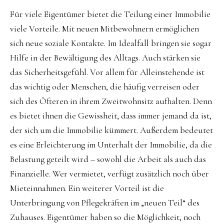
Für viele Eigentümer bietet die Teilung einer Immobilie
viele Vorteile. Mit neuen Mitbewohnern ermöglichen
sich neue soziale Kontakte. Im Idealfall bringen sie sogar
Hilfe in der Bewältigung des Alltags. Auch stärken sie
das Sicherheitsgefühl. Vor allem für Alleinstehende ist
das wichtig oder Menschen, die häufig verreisen oder
sich des Öfteren in ihrem Zweitwohnsitz aufhalten. Denn
es bietet ihnen die Gewissheit, dass immer jemand da ist,
der sich um die Immobilie kümmert. Außerdem bedeutet
es eine Erleichterung im Unterhalt der Immobilie, da die
Belastung geteilt wird – sowohl die Arbeit als auch das
Finanzielle. Wer vermietet, verfügt zusätzlich noch über
Mieteinnahmen. Ein weiterer Vorteil ist die
Unterbringung von Pflegekräften im „neuen Teil“ des
Zuhauses. Eigentümer haben so die Möglichkeit, noch