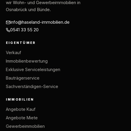
wir Wohn- und Gewerbeimmobilien in
Osnabrück und Bünde.
info@haseland-immobilien.de
0541 33 55 20
EIGENTÜMER
Verkauf
Immobilienbewertung
Exklusive Serviceleistungen
Bauträgerservice
Sachverständigen-Service
IMMOBILIEN
Angebote Kauf
Angebote Miete
Gewerbeimmobilien