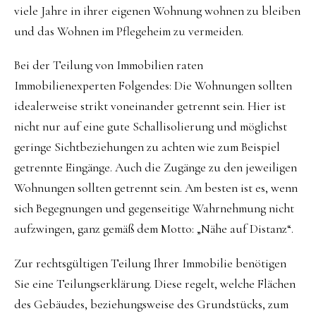
viele Jahre in ihrer eigenen Wohnung wohnen zu bleiben
und das Wohnen im Pflegeheim zu vermeiden.
Bei der Teilung von Immobilien raten
Immobilienexperten Folgendes: Die Wohnungen sollten
idealerweise strikt voneinander getrennt sein. Hier ist
nicht nur auf eine gute Schallisolierung und möglichst
geringe Sichtbeziehungen zu achten wie zum Beispiel
getrennte Eingänge. Auch die Zugänge zu den jeweiligen
Wohnungen sollten getrennt sein. Am besten ist es, wenn
sich Begegnungen und gegenseitige Wahrnehmung nicht
aufzwingen, ganz gemäß dem Motto: „Nähe auf Distanz“.
Zur rechtsgültigen Teilung Ihrer Immobilie benötigen
Sie eine Teilungserklärung. Diese regelt, welche Flächen
des Gebäudes, beziehungsweise des Grundstücks, zum