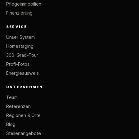
Pflegeimmobilien
Finanzierung
SERVICE
Unser System
Homestaging
360-Grad-Tour
Profi-Fotos
Energieausweis
UNTERNEHMEN
Team
Referenzen
Regionen & Orte
Blog
Stellenangebote