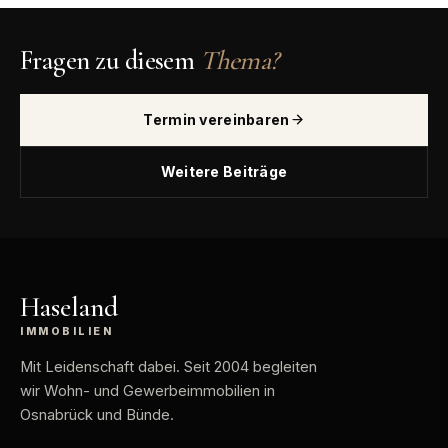
Fragen zu diesem
Thema?
Termin vereinbaren
Weitere Beiträge
Haseland
IMMOBILIEN
Mit Leidenschaft dabei
. Seit 2004 begleiten
wir Wohn- und Gewerbeimmobilien in
Osnabrück und Bünde.