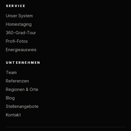
SERVICE
Unser System
Homestaging
360-Grad-Tour
Profi-Fotos
Energieausweis
UNTERNEHMEN
Team
Referenzen
Regionen & Orte
Blog
Stellenangebote
Kontakt