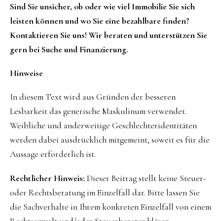
Sind Sie unsicher, ob oder wie viel Immobilie Sie sich
leisten können und wo Sie eine bezahlbare finden?
Kontaktieren Sie uns! Wir beraten und unterstützen Sie
gern bei Suche und Finanzierung.
Hinweise
In diesem Text wird aus Gründen der besseren
Lesbarkeit das generische Maskulinum verwendet.
Weibliche und anderweitige Geschlechteridentitäten
werden dabei ausdrücklich mitgemeint, soweit es für die
Aussage erforderlich ist.
Rechtlicher Hinweis:
Dieser Beitrag stellt keine Steuer-
oder Rechtsberatung im Einzelfall dar. Bitte lassen Sie
die Sachverhalte in Ihrem konkreten Einzelfall von einem