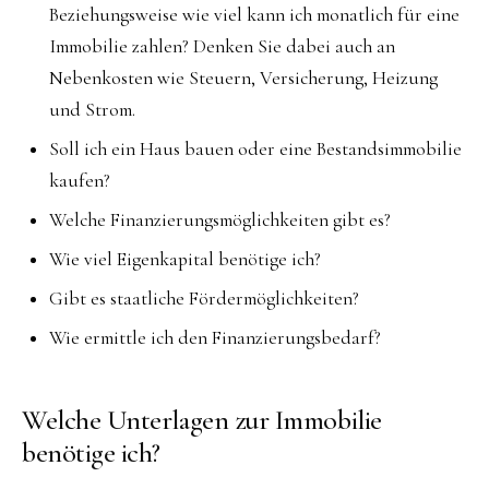
Beziehungsweise wie viel kann ich monatlich für eine
Immobilie zahlen? Denken Sie dabei auch an
Nebenkosten wie Steuern, Versicherung, Heizung
und Strom.
Soll ich ein Haus bauen oder eine Bestandsimmobilie
kaufen?
Welche Finanzierungsmöglichkeiten gibt es?
Wie viel Eigenkapital benötige ich?
Gibt es staatliche Fördermöglichkeiten?
Wie ermittle ich den Finanzierungsbedarf?
Welche Unterlagen zur Immobilie
benötige ich?