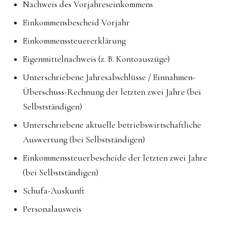
Nachweis des Vorjahreseinkommens
Einkommensbescheid Vorjahr
Einkommenssteuererklärung
Eigenmittelnachweis (z. B. Kontoauszüge)
Unterschriebene Jahresabschlüsse / Einnahmen-
Überschuss-Rechnung der letzten zwei Jahre (bei
Selbstständigen)
Unterschriebene aktuelle betriebswirtschaftliche
Auswertung (bei Selbstständigen)
Einkommenssteuerbescheide der letzten zwei Jahre
(bei Selbstständigen)
Schufa-Auskunft
Personalausweis