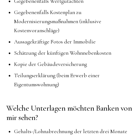
Gegebenenfalls Wertgutachten
Gegebenenfalls Kostenplan zu
Modernisierungsmaßnahmen (inklusive
Kostenvoranschläge)
Aussagekräftige Fotos der Immobilie
Schätzung der künftigen Wohnnebenkosten
Kopie der Gebäudeversicherung
Teilungserklärung (beim Erwerb einer
Eigentumswohnung)
Welche Unterlagen möchten Banken von
mir sehen?
Gehalts-/Lohnabrechnung der letzten drei Monate