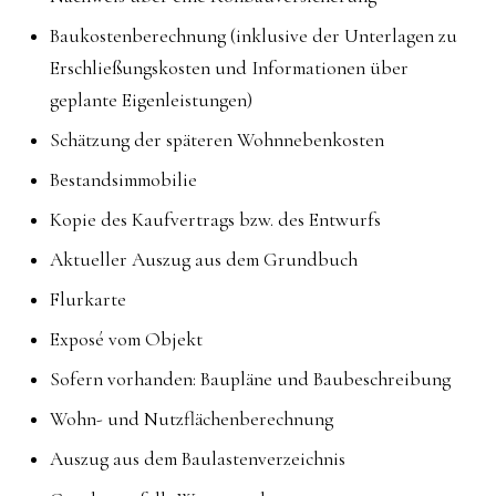
Baukostenberechnung (inklusive der Unterlagen zu
Erschließungskosten und Informationen über
geplante Eigenleistungen)
Schätzung der späteren Wohnnebenkosten
Bestandsimmobilie
Kopie des Kaufvertrags bzw. des Entwurfs
Aktueller Auszug aus dem Grundbuch
Flurkarte
Exposé vom Objekt
Sofern vorhanden: Baupläne und Baubeschreibung
Wohn- und Nutzflächenberechnung
Auszug aus dem Baulastenverzeichnis