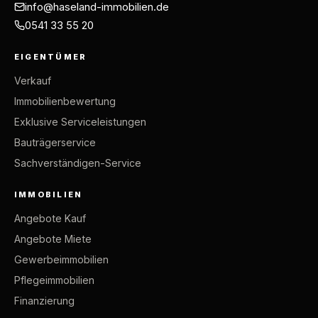
info@haseland-immobilien.de
0541 33 55 20
EIGENTÜMER
Verkauf
Immobilienbewertung
Exklusive Serviceleistungen
Bauträgerservice
Sachverständigen-Service
IMMOBILIEN
Angebote Kauf
Angebote Miete
Gewerbeimmobilien
Pflegeimmobilien
Finanzierung