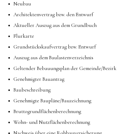
Neubau
Architektenvertrag bzw. den Entwurf
Aktueller Auszug aus dem Grundbuch
Flurkarte
Grundstückskaufvertrag bzw. Entwurf
Auszug aus dem Baulastenverzeichnis
Geltender Bebauungsplan der Gemeinde/Bezirk
Genehmigter Bauantrag
Baubeschreibung
Genehmigte Baupläne/Bauzeichnung
Bruttogrundflächenberechnung
Wohn- und Nutzflächenberechnung
Nachweis über eine Rohbauversicherung